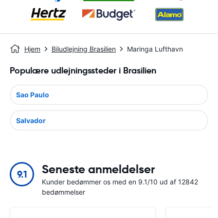
Hjem
Biludlejning Brasilien
Maringa Lufthavn
Populære udlejningssteder i Brasilien
Sao Paulo
Salvador
Seneste anmeldelser
9.1
Kunder bedømmer os med en 9.1/10 ud af 12842
bedømmelser