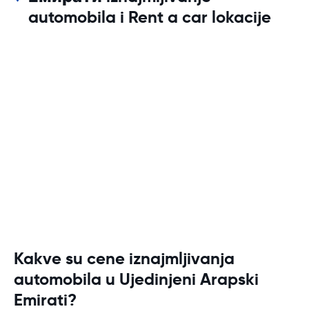
automobila i Rent a car lokacije
Kakve su cene iznajmljivanja
automobila u Ujedinjeni Arapski
Emirati?