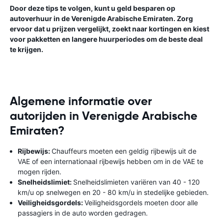
Door deze tips te volgen, kunt u geld besparen op
autoverhuur in de Verenigde Arabische Emiraten. Zorg
ervoor dat u prijzen vergelijkt, zoekt naar kortingen en kiest
voor pakketten en langere huurperiodes om de beste deal
te krijgen.
Algemene informatie over
autorijden in Verenigde Arabische
Emiraten?
Rijbewijs:
Chauffeurs moeten een geldig rijbewijs uit de
VAE of een internationaal rijbewijs hebben om in de VAE te
mogen rijden.
Snelheidslimiet:
Snelheidslimieten variëren van 40 - 120
km/u op snelwegen en 20 - 80 km/u in stedelijke gebieden.
Veiligheidsgordels:
Veiligheidsgordels moeten door alle
passagiers in de auto worden gedragen.