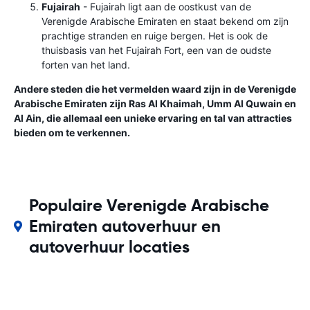
Fujairah
- Fujairah ligt aan de oostkust van de
Verenigde Arabische Emiraten en staat bekend om zijn
prachtige stranden en ruige bergen. Het is ook de
thuisbasis van het Fujairah Fort, een van de oudste
forten van het land.
Andere steden die het vermelden waard zijn in de Verenigde
Arabische Emiraten zijn Ras Al Khaimah, Umm Al Quwain en
Al Ain, die allemaal een unieke ervaring en tal van attracties
bieden om te verkennen.
Populaire Verenigde Arabische
Emiraten autoverhuur en
autoverhuur locaties