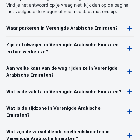
Vind je het antwoord op je vraag niet, kijk dan op de pagina
met veelgestelde vragen of neem contact met ons op.
Waar parkeren in Verenigde Arabische Emiraten?
Zijn er tolwegen in Verenigde Arabische Emiraten
en hoe werken ze?
Aan welke kant van de weg rijden ze in Verenigde
Arabische Emiraten?
Wat is de valuta in Verenigde Arabische Emiraten?
Wat is de tijdzone in Verenigde Arabische
Emiraten?
Wat zijn de verschillende snelheidslimieten in
Verenigde Arabische Emiraten?