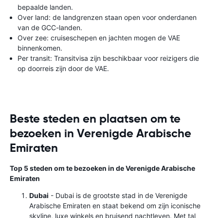
bepaalde landen.
Over land: de landgrenzen staan ​​open voor onderdanen
van de GCC-landen.
Over zee: cruiseschepen en jachten mogen de VAE
binnenkomen.
Per transit: Transitvisa zijn beschikbaar voor reizigers die
op doorreis zijn door de VAE.
Beste steden en plaatsen om te
bezoeken in Verenigde Arabische
Emiraten
Top 5 steden om te bezoeken in de Verenigde Arabische
Emiraten
Dubai
- Dubai is de grootste stad in de Verenigde
Arabische Emiraten en staat bekend om zijn iconische
skyline, luxe winkels en bruisend nachtleven. Met tal