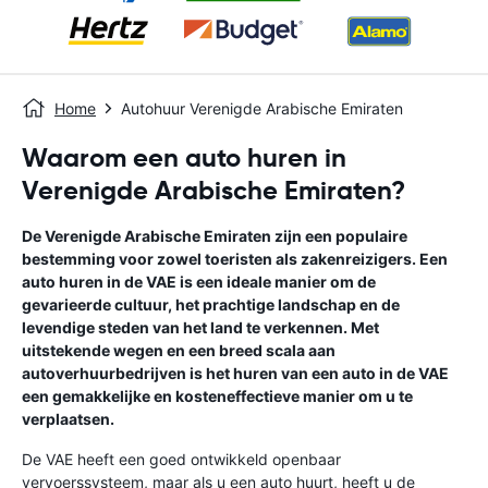
Home
Autohuur Verenigde Arabische Emiraten
Waarom een auto huren in
Verenigde Arabische Emiraten?
De Verenigde Arabische Emiraten zijn een populaire
bestemming voor zowel toeristen als zakenreizigers. Een
auto huren in de VAE is een ideale manier om de
gevarieerde cultuur, het prachtige landschap en de
levendige steden van het land te verkennen. Met
uitstekende wegen en een breed scala aan
autoverhuurbedrijven is het huren van een auto in de VAE
een gemakkelijke en kosteneffectieve manier om u te
verplaatsen.
De VAE heeft een goed ontwikkeld openbaar
vervoerssysteem, maar als u een auto huurt, heeft u de