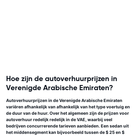
Hoe zijn de autoverhuurprijzen in
Verenigde Arabische Emiraten?
Autoverhuurprijzen in de Verenigde Arabische Emiraten
variëren afhankelijk van afhankelijk van het type voertuig en
de duur van de huur. Over het algemeen zijn de prijzen voor
autoverhuur redelijk redelijk in de VAE, waarbij veel
bedrijven concurrerende tarieven aanbieden. Een sedan uit
het middensegment kan bijvoorbeeld tussen de $ 25 en $