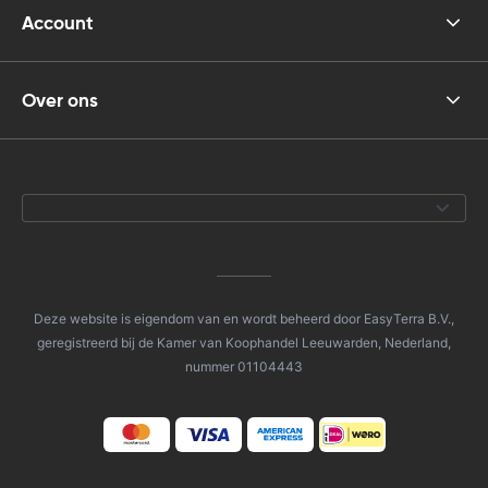
Account
Over ons
Deze website is eigendom van en wordt beheerd door EasyTerra B.V.,
geregistreerd bij de Kamer van Koophandel Leeuwarden, Nederland,
nummer 01104443