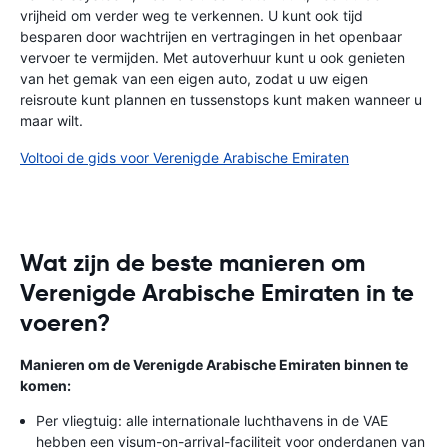
vrijheid om verder weg te verkennen. U kunt ook tijd
besparen door wachtrijen en vertragingen in het openbaar
vervoer te vermijden. Met autoverhuur kunt u ook genieten
van het gemak van een eigen auto, zodat u uw eigen
reisroute kunt plannen en tussenstops kunt maken wanneer u
maar wilt.
Voltooi de gids voor Verenigde Arabische Emiraten
Wat zijn de beste manieren om
Verenigde Arabische Emiraten in te
voeren?
Manieren om de Verenigde Arabische Emiraten binnen te
komen:
Per vliegtuig: alle internationale luchthavens in de VAE
hebben een visum-on-arrival-faciliteit voor onderdanen van