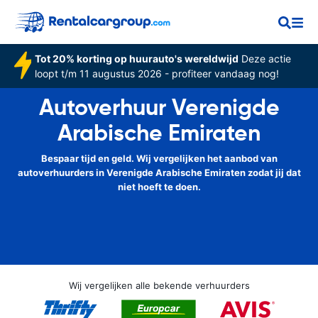
Tot 20% korting op huurauto's wereldwijd
Deze actie
loopt t/m 11 augustus 2026 - profiteer vandaag nog!
Autoverhuur Verenigde
Arabische Emiraten
Bespaar tijd en geld. Wij vergelijken het aanbod van
autoverhuurders in Verenigde Arabische Emiraten zodat jij dat
niet hoeft te doen.
Wij vergelijken alle bekende verhuurders