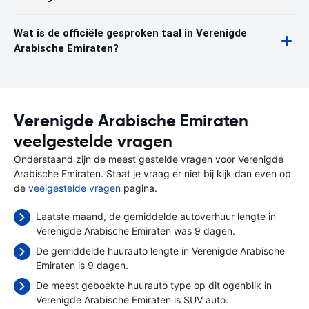
Wat is de officiële gesproken taal in Verenigde
Arabische Emiraten?
Verenigde Arabische Emiraten
veelgestelde vragen
Onderstaand zijn de meest gestelde vragen voor Verenigde
Arabische Emiraten. Staat je vraag er niet bij kijk dan even op
de
veelgestelde vragen
pagina.
Laatste maand, de gemiddelde autoverhuur lengte in
Verenigde Arabische Emiraten was 9 dagen.
De gemiddelde huurauto lengte in Verenigde Arabische
Emiraten is 9 dagen.
De meest geboekte huurauto type op dit ogenblik in
Verenigde Arabische Emiraten is SUV auto.