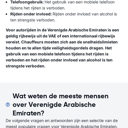
Telefoongebruik:
Het gebruik van een mobiele telefoon
tijdens het rijden is verboden.
Rijden onder invloed:
Rijden onder invloed van alcohol is
ten strengste verboden.
Voor autorijden in de Verenigde Arabische Emiraten is een
geldig rijbewijs uit de VAE of een internationaal rijbewijs
vereist. Chauffeurs moeten zich aan de snelheidslimieten
houden en te allen tijde veiligheidsgordels dragen. Het
gebruik van een mobiele telefoon tijdens het rijden is
verboden en het rijden onder invloed van alcohol is ten
strengste verboden.
Wat weten de meeste mensen
over Verenigde Arabische
Emiraten?
De volgende vragen en antwoorden zijn een selectie van de
meest populaire vragen voor Verenigde Arabische Emiraten.