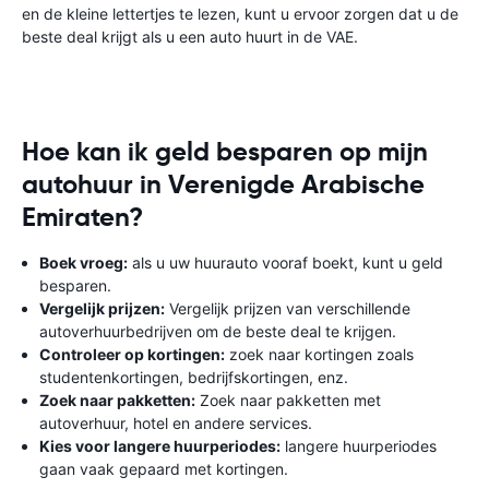
en de kleine lettertjes te lezen, kunt u ervoor zorgen dat u de
beste deal krijgt als u een auto huurt in de VAE.
Hoe kan ik geld besparen op mijn
autohuur in Verenigde Arabische
Emiraten?
Boek vroeg:
als u uw huurauto vooraf boekt, kunt u geld
besparen.
Vergelijk prijzen:
Vergelijk prijzen van verschillende
autoverhuurbedrijven om de beste deal te krijgen.
Controleer op kortingen:
zoek naar kortingen zoals
studentenkortingen, bedrijfskortingen, enz.
Zoek naar pakketten:
Zoek naar pakketten met
autoverhuur, hotel en andere services.
Kies voor langere huurperiodes:
langere huurperiodes
gaan vaak gepaard met kortingen.