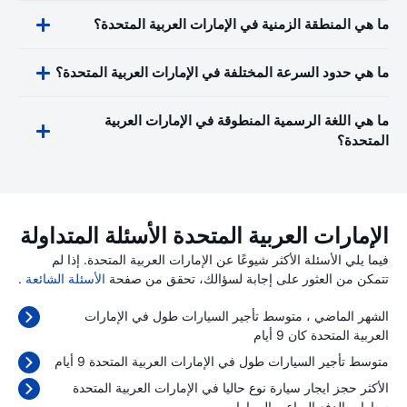
ما هي المنطقة الزمنية في الإمارات العربية المتحدة؟
ما هي حدود السرعة المختلفة في الإمارات العربية المتحدة؟
ما هي اللغة الرسمية المنطوقة في الإمارات العربية
المتحدة؟
الإمارات العربية المتحدة الأسئلة المتداولة
فيما يلي الأسئلة الأكثر شيوعًا عن الإمارات العربية المتحدة. إذا لم
تتمكن من العثور على إجابة لسؤالك، تحقق من صفحة
الأسئلة الشائعة
.
الشهر الماضي ، متوسط تأجير السيارات طول في الإمارات
العربية المتحدة كان 9 أيام
متوسط تأجير السيارات طول في الإمارات العربية المتحدة 9 أيام
الأكثر حجز ايجار سيارة نوع حاليا في الإمارات العربية المتحدة
سيارات الدفع الرباعي السيارات