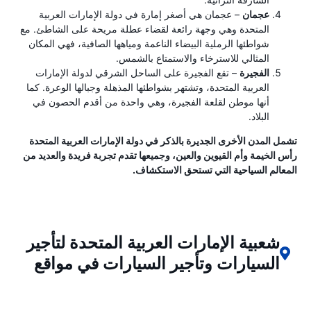
عجمان
– عجمان هي أصغر إمارة في دولة الإمارات العربية
المتحدة وهي وجهة رائعة لقضاء عطلة مريحة على الشاطئ. مع
شواطئها الرملية البيضاء الناعمة ومياهها الصافية، فهي المكان
المثالي للاسترخاء والاستمتاع بالشمس.
الفجيرة
– تقع الفجيرة على الساحل الشرقي لدولة الإمارات
العربية المتحدة، وتشتهر بشواطئها المذهلة وجبالها الوعرة. كما
أنها موطن لقلعة الفجيرة، وهي واحدة من أقدم الحصون في
البلاد.
تشمل المدن الأخرى الجديرة بالذكر في دولة الإمارات العربية المتحدة
رأس الخيمة وأم القيوين والعين، وجميعها تقدم تجربة فريدة والعديد من
المعالم السياحية التي تستحق الاستكشاف.
شعبية الإمارات العربية المتحدة لتأجير
السيارات وتأجير السيارات في مواقع