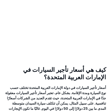
كيف هي أسعار تأجير السيارات في
الإمارات العربية المتحدة؟
أسعار تأجير السيارات في دولة الإمارات العربية المتحدة تختلف حسب
نوع السيارة ومدة الإقامة. بشكل عام، تعتبر أسعار تأجير السيارات معقولة
جدًا في الإمارات العربية المتحدة، حيث تقدم العديد من الشركات أسعارًا
تنافسية. على سبيل المثال، يمكن أن تتكلف سيارة السيدان متوسطة
المدى ما بين 25 دولارًا إلى 50 دولارًا في اليوم. غالبًا ما تكون الإيجارات