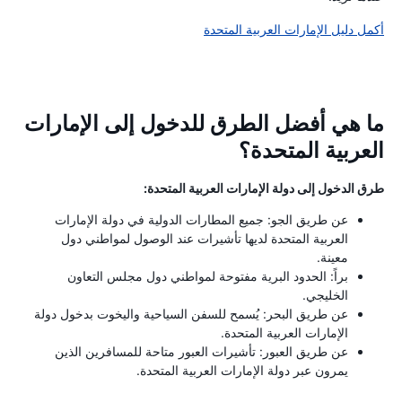
أكمل دليل الإمارات العربية المتحدة
ما هي أفضل الطرق للدخول إلى الإمارات
العربية المتحدة؟
طرق الدخول إلى دولة الإمارات العربية المتحدة:
عن طريق الجو: جميع المطارات الدولية في دولة الإمارات
العربية المتحدة لديها تأشيرات عند الوصول لمواطني دول
معينة.
براً: الحدود البرية مفتوحة لمواطني دول مجلس التعاون
الخليجي.
عن طريق البحر: يُسمح للسفن السياحية واليخوت بدخول دولة
الإمارات العربية المتحدة.
عن طريق العبور: تأشيرات العبور متاحة للمسافرين الذين
يمرون عبر دولة الإمارات العربية المتحدة.