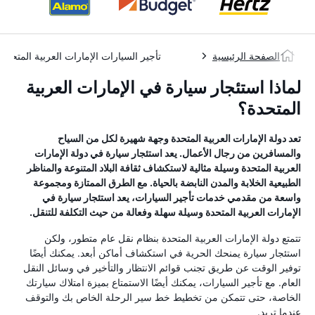
الصفحة الرئيسية
تأجير السيارات الإمارات العربية المتحدة
لماذا استئجار سيارة في الإمارات العربية
المتحدة؟
تعد دولة الإمارات العربية المتحدة وجهة شهيرة لكل من السياح
والمسافرين من رجال الأعمال. يعد استئجار سيارة في دولة الإمارات
العربية المتحدة وسيلة مثالية لاستكشاف ثقافة البلاد المتنوعة والمناظر
الطبيعية الخلابة والمدن النابضة بالحياة. مع الطرق الممتازة ومجموعة
واسعة من مقدمي خدمات تأجير السيارات، يعد استئجار سيارة في
الإمارات العربية المتحدة وسيلة سهلة وفعالة من حيث التكلفة للتنقل.
تتمتع دولة الإمارات العربية المتحدة بنظام نقل عام متطور، ولكن
استئجار سيارة يمنحك الحرية في استكشاف أماكن أبعد. يمكنك أيضًا
توفير الوقت عن طريق تجنب قوائم الانتظار والتأخير في وسائل النقل
العام. مع تأجير السيارات، يمكنك أيضًا الاستمتاع بميزة امتلاك سيارتك
الخاصة، حتى تتمكن من تخطيط خط سير الرحلة الخاص بك والتوقف
عندما تريد.