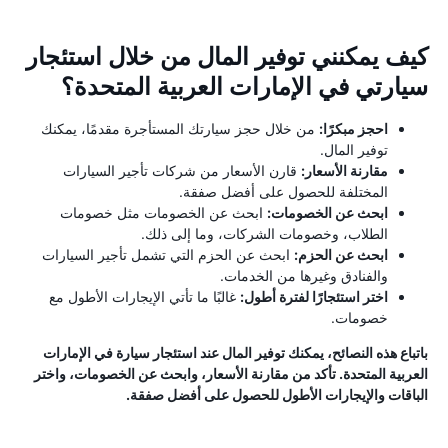
كيف يمكنني توفير المال من خلال استئجار
سيارتي في الإمارات العربية المتحدة؟
احجز مبكرًا:
من خلال حجز سيارتك المستأجرة مقدمًا، يمكنك
توفير المال.
مقارنة الأسعار:
قارن الأسعار من شركات تأجير السيارات
المختلفة للحصول على أفضل صفقة.
ابحث عن الخصومات:
ابحث عن الخصومات مثل خصومات
الطلاب، وخصومات الشركات، وما إلى ذلك.
ابحث عن الحزم:
ابحث عن الحزم التي تشمل تأجير السيارات
والفنادق وغيرها من الخدمات.
اختر استئجارًا لفترة أطول:
غالبًا ما تأتي الإيجارات الأطول مع
خصومات.
باتباع هذه النصائح، يمكنك توفير المال عند استئجار سيارة في الإمارات
العربية المتحدة. تأكد من مقارنة الأسعار، وابحث عن الخصومات، واختر
الباقات والإيجارات الأطول للحصول على أفضل صفقة.