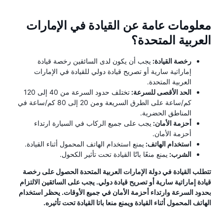
معلومات عامة عن القيادة في الإمارات
العربية المتحدة؟
رخصة القيادة:
يجب أن يكون لدى السائقين رخصة قيادة
إماراتية سارية أو تصريح قيادة دولي للقيادة في الإمارات
العربية المتحدة.
الحد الأقصى للسرعة:
تختلف حدود السرعة من 40 إلى 120
كم/ساعة على الطرق السريعة ومن 20 إلى 80 كم/ساعة في
المناطق الحضرية.
أحزمة الأمان:
يجب على جميع الركاب في السيارة ارتداء
أحزمة الأمان.
استخدام الهاتف:
يمنع استخدام الهاتف المحمول أثناء القيادة.
الشرب:
يمنع منعًا باتًا القيادة تحت تأثير الكحول.
تتطلب القيادة في دولة الإمارات العربية المتحدة الحصول على رخصة
قيادة إماراتية سارية أو تصريح قيادة دولي. يجب على السائقين الالتزام
بحدود السرعة وارتداء أحزمة الأمان في جميع الأوقات. يحظر استخدام
الهاتف المحمول أثناء القيادة ويمنع منعا باتا القيادة تحت تأثيره.