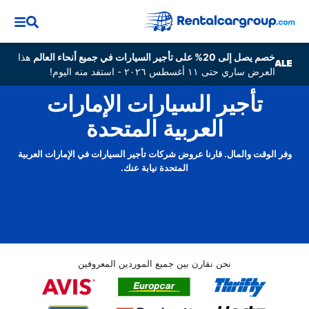
خصم يصل إلى 20% على تأجير السيارات في جميع أنحاء العالم
هذا
العرض ساري حتى ١١ أغسطس ٢٠٢٦ - استفد منه اليوم!
تأجير السيارات الإمارات
العربية المتحدة
وفر الوقت والمال. قارنا عروض شركات تأجير السيارات في الإمارات العربية
المتحدة نيابة عنك.
نحن نقارن بين جميع الموردين المعروفين