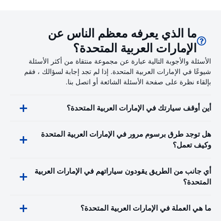
ما الذي يعرفه معظم الناس عن
الإمارات العربية المتحدة؟
الأسئلة والأجوبة التالية عبارة عن مجموعة منتقاة من أكثر الأسئلة
شيوعًا في الإمارات العربية المتحدة. إذا لم تجد إجابة لسؤالك ، فقم
بإلقاء نظرة على صفحة الأسئلة الشائعة أو اتصل بنا.
أين أوقف سيارتك في الإمارات العربية المتحدة؟
هل توجد طرق برسوم مرور في الإمارات العربية المتحدة
وكيف تعمل؟
أي جانب من الطريق يقودون سياراتهم في الإمارات العربية
المتحدة؟
ما هي العملة في الإمارات العربية المتحدة؟