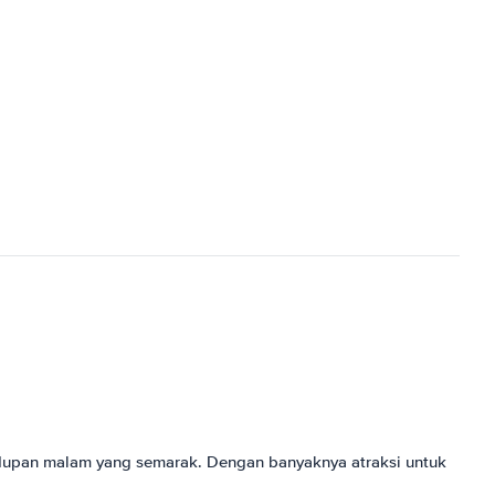
hidupan malam yang semarak. Dengan banyaknya atraksi untuk