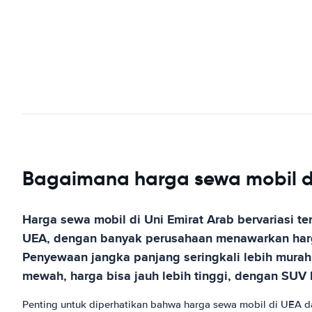
Bagaimana harga sewa mobil di
Harga sewa mobil di Uni Emirat Arab bervariasi 
UEA, dengan banyak perusahaan menawarkan harga
Penyewaan jangka panjang seringkali lebih murah
mewah, harga bisa jauh lebih tinggi, dengan SUV k
Penting untuk diperhatikan bahwa harga sewa mobil di UEA 