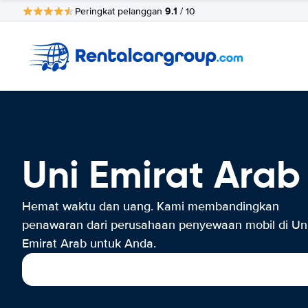
9.1
Peringkat pelanggan
/ 10
Uni Emirat Ara
Hemat waktu dan uang. Kami membandingkan
penawaran dari perusahaan penyewaan mobil di Un
Emirat Arab untuk Anda.