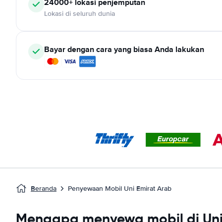
24000+ lokasi penjemputan
Lokasi di seluruh dunia
Bayar dengan cara yang biasa Anda lakukan
Beranda
Penyewaan Mobil Uni Emirat Arab
Mengapa menyewa mobil di Uni