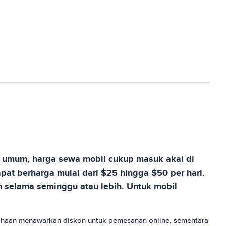
ra umum, harga sewa mobil cukup masuk akal di
t berharga mulai dari $25 hingga $50 per hari.
 selama seminggu atau lebih. Untuk mobil
sahaan menawarkan diskon untuk pemesanan online, sementara