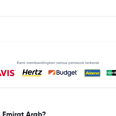
Kami membandingkan semua pemasok terkenal
 Emirat Arab?