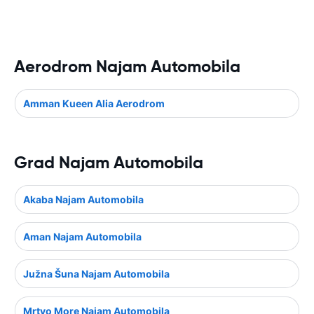
Aerodrom Najam Automobila
Amman Kueen Alia Aerodrom
Grad Najam Automobila
Akaba Najam Automobila
Aman Najam Automobila
Južna Šuna Najam Automobila
Mrtvo More Najam Automobila