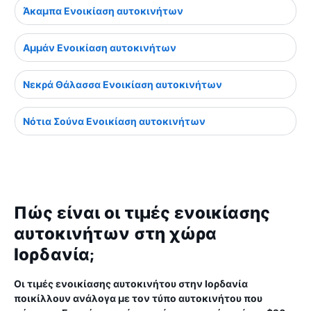
Άκαμπα Ενοικίαση αυτοκινήτων
Αμμάν Ενοικίαση αυτοκινήτων
Νεκρά Θάλασσα Ενοικίαση αυτοκινήτων
Νότια Σούνα Ενοικίαση αυτοκινήτων
Πώς είναι οι τιμές ενοικίασης
αυτοκινήτων στη χώρα
Ιορδανία;
Οι τιμές ενοικίασης αυτοκινήτου στην Ιορδανία
ποικίλλουν ανάλογα με τον τύπο αυτοκινήτου που