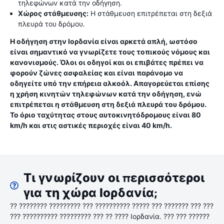
τηλεφώνων κατά την οδήγηση.
Χώρος στάθμευσης:
Η στάθμευση επιτρέπεται στη δεξιά
πλευρά του δρόμου.
Η οδήγηση στην Ιορδανία είναι αρκετά απλή, ωστόσο
είναι σημαντικό να γνωρίζετε τους τοπικούς νόμους και
κανονισμούς. Όλοι οι οδηγοί και οι επιβάτες πρέπει να
φορούν ζώνες ασφαλείας και είναι παράνομο να
οδηγείτε υπό την επήρεια αλκοόλ. Απαγορεύεται επίσης
η χρήση κινητών τηλεφώνων κατά την οδήγηση, ενώ
επιτρέπεται η στάθμευση στη δεξιά πλευρά του δρόμου.
Το όριο ταχύτητας στους αυτοκινητόδρομους είναι 80
km/h και στις αστικές περιοχές είναι 40 km/h.
Τι γνωρίζουν οι περισσότεροι
για τη χώρα Ιορδανία;
?? ???????? ????????? ??? ?????????? ????? ??? ??????? ??? ???
??? ?????????? ????????? ??? ?? ???? Ιορδανία. ??? ??? ??????