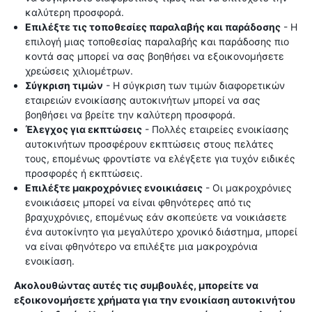
καλύτερη προσφορά.
Επιλέξτε τις τοποθεσίες παραλαβής και παράδοσης
- Η
επιλογή μιας τοποθεσίας παραλαβής και παράδοσης πιο
κοντά σας μπορεί να σας βοηθήσει να εξοικονομήσετε
χρεώσεις χιλιομέτρων.
Σύγκριση τιμών
- Η σύγκριση των τιμών διαφορετικών
εταιρειών ενοικίασης αυτοκινήτων μπορεί να σας
βοηθήσει να βρείτε την καλύτερη προσφορά.
Έλεγχος για εκπτώσεις
- Πολλές εταιρείες ενοικίασης
αυτοκινήτων προσφέρουν εκπτώσεις στους πελάτες
τους, επομένως φροντίστε να ελέγξετε για τυχόν ειδικές
προσφορές ή εκπτώσεις.
Επιλέξτε μακροχρόνιες ενοικιάσεις
- Οι μακροχρόνιες
ενοικιάσεις μπορεί να είναι φθηνότερες από τις
βραχυχρόνιες, επομένως εάν σκοπεύετε να νοικιάσετε
ένα αυτοκίνητο για μεγαλύτερο χρονικό διάστημα, μπορεί
να είναι φθηνότερο να επιλέξτε μια μακροχρόνια
ενοικίαση.
Ακολουθώντας αυτές τις συμβουλές, μπορείτε να
εξοικονομήσετε χρήματα για την ενοικίαση αυτοκινήτου