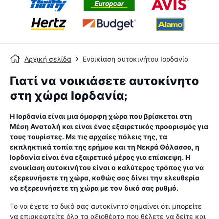
Αρχική σελίδα
Ενοικίαση αυτοκινήτου Ιορδανία
Γιατί να νοικιάσετε αυτοκίνητο
στη χώρα Ιορδανία;
Η Ιορδανία είναι μια όμορφη χώρα που βρίσκεται στη
Μέση Ανατολή και είναι ένας εξαιρετικός προορισμός για
τους τουρίστες. Με τις αρχαίες πόλεις της, τα
εκπληκτικά τοπία της ερήμου και τη Νεκρά Θάλασσα, η
Ιορδανία είναι ένα εξαιρετικό μέρος για επίσκεψη. Η
ενοικίαση αυτοκινήτου είναι ο καλύτερος τρόπος για να
εξερευνήσετε τη χώρα, καθώς σας δίνει την ελευθερία
να εξερευνήσετε τη χώρα με τον δικό σας ρυθμό.
Το να έχετε το δικό σας αυτοκίνητο σημαίνει ότι μπορείτε
να επισκεφτείτε όλα τα αξιοθέατα που θέλετε να δείτε και