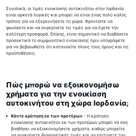
Συνολικά, οι τιμές ενοικίασης αυτοκινήτου στην Ιορδανία
είναι αρκετά λογικές και μπορεί να είναι ένας πολύ καλός
τρόπος για να εξερευνήσετε τη χώρα. Φροντίστε να
ψωνίσετε και να συγκρίνετε τις τιμές για να έχετε την
καλύτερη προσφορά. Επίσης, είναι σημαντικό να διαβάσετε
προσεκτικά το συμφωνητικό ενοικίασης πριν υπογράψετε
για να βεβαιωθείτε ότι κατανοείτε όλους τους όρους και τις
προϋποθέσεις.
Πώς μπορώ να εξοικονομήσω
χρήματα για την ενοικίαση
αυτοκινήτου στη χώρα Ιορδανία;
Κάντε κράτηση εκ των προτέρων
- Η κράτηση
ενοικίασης αυτοκινήτου εκ των προτέρων μπορεί να σας
βοηθήσει να εξοικονομήσετε χρήματα, καθώς μπορείτε
να συγκρίνετε διαφορετικές τιμές και να επιτύχετε την