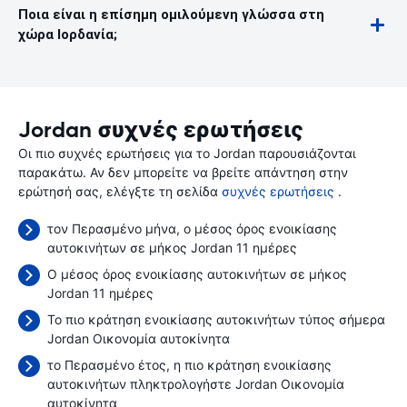
Ποια είναι η επίσημη ομιλούμενη γλώσσα στη
χώρα Ιορδανία;
Jordan συχνές ερωτήσεις
Οι πιο συχνές ερωτήσεις για το Jordan παρουσιάζονται
παρακάτω. Αν δεν μπορείτε να βρείτε απάντηση στην
ερώτησή σας, ελέγξτε τη σελίδα
συχνές ερωτήσεις
.
τον Περασμένο μήνα, ο μέσος όρος ενοικίασης
αυτοκινήτων σε μήκος Jordan 11 ημέρες
Ο μέσος όρος ενοικίασης αυτοκινήτων σε μήκος
Jordan 11 ημέρες
Το πιο κράτηση ενοικίασης αυτοκινήτων τύπος σήμερα
Jordan Οικονομία αυτοκίνητα
το Περασμένο έτος, η πιο κράτηση ενοικίασης
αυτοκινήτων πληκτρολογήστε Jordan Οικονομία
αυτοκίνητα