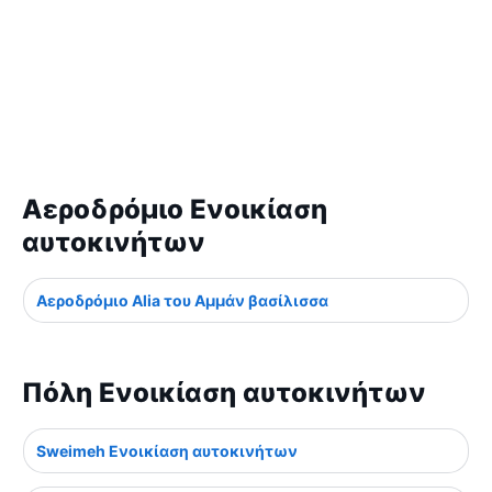
Αεροδρόμιο Ενοικίαση
αυτοκινήτων
Αεροδρόμιο Alia του Αμμάν βασίλισσα
Πόλη Ενοικίαση αυτοκινήτων
Sweimeh Ενοικίαση αυτοκινήτων