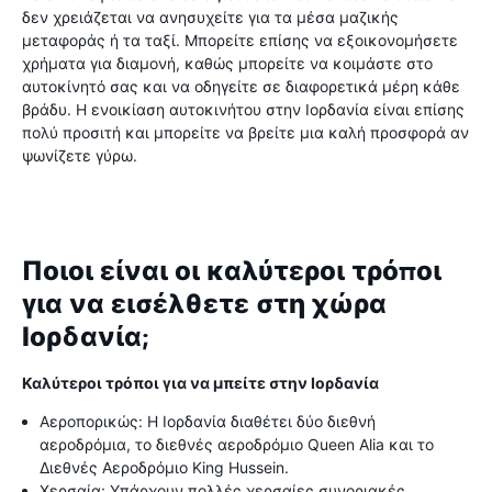
δεν χρειάζεται να ανησυχείτε για τα μέσα μαζικής
μεταφοράς ή τα ταξί. Μπορείτε επίσης να εξοικονομήσετε
χρήματα για διαμονή, καθώς μπορείτε να κοιμάστε στο
αυτοκίνητό σας και να οδηγείτε σε διαφορετικά μέρη κάθε
βράδυ. Η ενοικίαση αυτοκινήτου στην Ιορδανία είναι επίσης
πολύ προσιτή και μπορείτε να βρείτε μια καλή προσφορά αν
ψωνίζετε γύρω.
Ποιοι είναι οι καλύτεροι τρόποι
για να εισέλθετε στη χώρα
Ιορδανία;
Καλύτεροι τρόποι για να μπείτε στην Ιορδανία
Αεροπορικώς: Η Ιορδανία διαθέτει δύο διεθνή
αεροδρόμια, το διεθνές αεροδρόμιο Queen Alia και το
Διεθνές Αεροδρόμιο King Hussein.
Χερσαία: Υπάρχουν πολλές χερσαίες συνοριακές