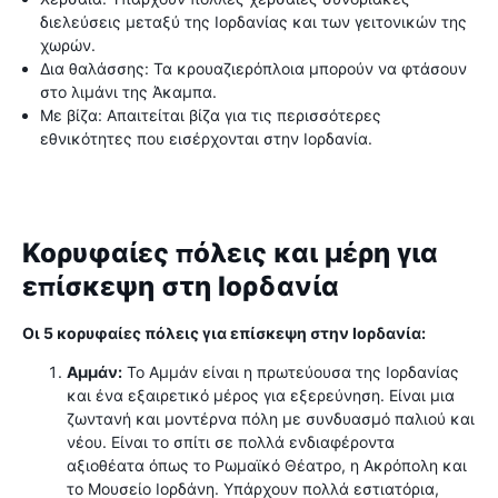
διελεύσεις μεταξύ της Ιορδανίας και των γειτονικών της
χωρών.
Δια θαλάσσης: Τα κρουαζιερόπλοια μπορούν να φτάσουν
στο λιμάνι της Άκαμπα.
Με βίζα: Απαιτείται βίζα για τις περισσότερες
εθνικότητες που εισέρχονται στην Ιορδανία.
Κορυφαίες πόλεις και μέρη για
επίσκεψη στη Ιορδανία
Οι 5 κορυφαίες πόλεις για επίσκεψη στην Ιορδανία:
Αμμάν:
Το Αμμάν είναι η πρωτεύουσα της Ιορδανίας
και ένα εξαιρετικό μέρος για εξερεύνηση. Είναι μια
ζωντανή και μοντέρνα πόλη με συνδυασμό παλιού και
νέου. Είναι το σπίτι σε πολλά ενδιαφέροντα
αξιοθέατα όπως το Ρωμαϊκό Θέατρο, η Ακρόπολη και
το Μουσείο Ιορδάνη. Υπάρχουν πολλά εστιατόρια,