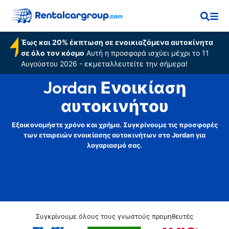
Έως και 20% έκπτωση σε ενοικιαζόμενα αυτοκίνητα
σε όλο τον κόσμο
Αυτή η προσφορά ισχύει μέχρι το 11
Αυγούστου 2026 - εκμεταλλευτείτε την σήμερα!
Jordan Ενοικίαση
αυτοκινήτου
Εξοικονομήστε χρόνο και χρήμα. Συγκρίνουμε τις προσφορές
των εταιρειών ενοικίασης αυτοκινήτων στο Jordan για
λογαριασμό σας.
Συγκρίνουμε όλους τους γνωστούς προμηθευτές