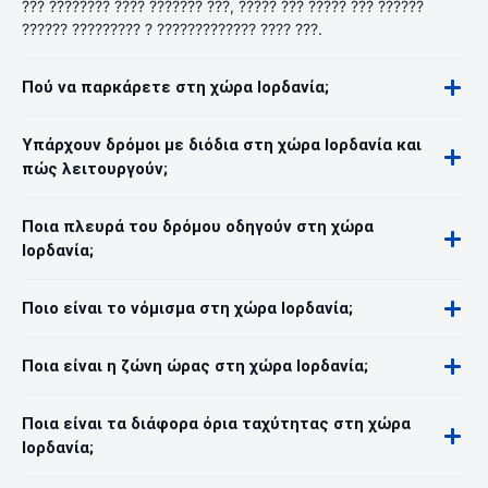
??? ???????? ???? ??????? ???, ????? ??? ????? ??? ??????
?????? ????????? ? ????????????? ???? ???.
Πού να παρκάρετε στη χώρα Ιορδανία;
Υπάρχουν δρόμοι με διόδια στη χώρα Ιορδανία και
πώς λειτουργούν;
Ποια πλευρά του δρόμου οδηγούν στη χώρα
Ιορδανία;
Ποιο είναι το νόμισμα στη χώρα Ιορδανία;
Ποια είναι η ζώνη ώρας στη χώρα Ιορδανία;
Ποια είναι τα διάφορα όρια ταχύτητας στη χώρα
Ιορδανία;