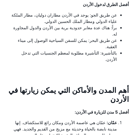
أفضل الطرق لدخول الأردن
عن طريق الجو: يوجد في الأردن مطاران دوليان، مطار الملكة
علياء الدولي ومطار الملك الحسين الدولي.
براً: هناك عدة معابر حدودية برية بين الأردن والدول المجاورة
له.
عن طريق البحر: يمكن للسفن السياحية الوصول إلى ميناء
العقبة.
بالتأشيرة: التأشيرة مطلوبة لمعظم الجنسيات التي تدخل
الأردن.
أهم المدن والأماكن التي يمكن زيارتها في
الأردن
أفضل 5 مدن للزيارة في الأردن:
عمّان:
عمّان هي عاصمة الأردن ومكان رائع للاستكشاف. إنها
مدينة نابضة بالحياة وحديثة مع مزيج من القديم والجديد. فهي