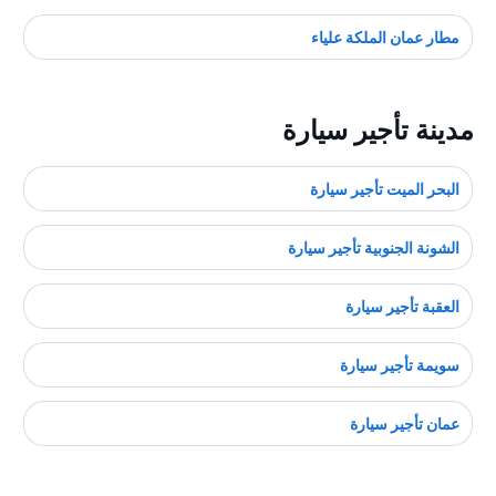
مطار عمان الملكة علياء
مدينة تأجير سيارة
البحر الميت تأجير سيارة
الشونة الجنوبية تأجير سيارة
العقبة تأجير سيارة
سويمة تأجير سيارة
عمان تأجير سيارة