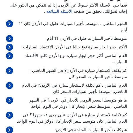
فيما يلي الأسئلة الأكثر شيوعًا عن الأردن. إذا لم تتمكن من العثور على
إجابة لسؤالك، تحقق من صفحة
الأسئلة الشائعة
.
الشهر الماضي ، متوسط تأجير السيارات طول في الأردن كان 11
أيام
متوسط تأجير السيارات طول في الأردن 11 أيام
الأكثر حجز ايجار سيارة نوع حاليا في الأردن الاقتصاد السيارات
العام الماضي أكثر حجز ايجار سيارة نوع الأردن كانوا الاقتصاد
السيارات
كم يكلف لاستئجار سيارة في الأردن? في الشهر الماضي ،
متوسط تأجير السيارات السعر كان
العام الماضي ، كم تكلفة لاستئجار سيارة في الأردن? في العام
الماضي, متوسط تأجير السيارات السعر كان
ما هو متوسط السعر اليومي للايجار في الأردن? في الشهر
الماضي ، متوسط سعر الإيجار كان
دولار في اليوم الواحد
كم تكلفة لاستئجار سيارة في الأردن على مدى ١٢ شهرا ؟ في
العام الماضي كان متوسط سعر الإيجار كان
دولار في اليوم الواحد
شركات تأجير السيارات المتاحة في الأردن: