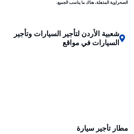
الصحراوية المذهلة، هناك ما يناسب الجميع.
شعبية الأردن لتأجير السيارات وتأجير
السيارات في مواقع
مطار تأجير سيارة