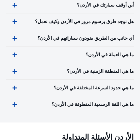
أين أوقف سيارتك في الأردن؟
هل توجد طرق برسوم مرور في الأردن وكيف تعمل؟
أي جانب من الطريق يقودون سياراتهم في الأردن؟
ما هي العملة في الأردن؟
ما هي المنطقة الزمنية في الأردن؟
ما هي حدود السرعة المختلفة في الأردن؟
ما هي اللغة الرسمية المنطوقة في الأردن؟
الأردن الأسئلة المتداولة