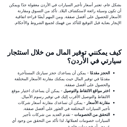
بشكل عام، تعتبر أسعار تأجير السيارات في الأردن معقولة جدًا ويمكن
أن تكون وسيلة رائعة لاستكشاف البلاد. تأكد من التسوق ومقارنة
الأسعار للحصول على أفضل صفقة. ومن المهم أيضًا قراءة اتفاقية
الإيجار بعناية قبل التوقيع للتأكد من فهمك لجميع الشروط والأحكام.
كيف يمكنني توفير المال من خلال استئجار
سيارتي في الأردن؟
الحجز مقدمًا
- يمكن أن يساعدك حجز سيارتك المستأجرة
مقدمًا في توفير المال حيث يمكنك مقارنة الأسعار المختلفة
والحصول على أفضل صفقة.
اختر مواقع الالتقاط والتوصيل
- يمكن أن يساعدك اختيار موقع
الالتقاط والتوصيل الأقرب إليك في توفير رسوم الأميال.
مقارنة الأسعار
- يمكن أن تساعدك مقارنة أسعار شركات
تأجير السيارات المختلفة في العثور على أفضل صفقة.
التحقق من الخصومات
- تقدم العديد من شركات تأجير
السيارات خصومات لعملائها، لذا تأكد من التحقق من وجود أي
عروض أو خصومات خاصة.