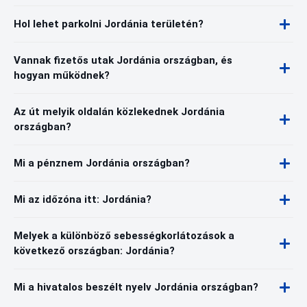
Hol lehet parkolni Jordánia területén?
Vannak fizetős utak Jordánia országban, és
hogyan működnek?
Az út melyik oldalán közlekednek Jordánia
országban?
Mi a pénznem Jordánia országban?
Mi az időzóna itt: Jordánia?
Melyek a különböző sebességkorlátozások a
következő országban: Jordánia?
Mi a hivatalos beszélt nyelv Jordánia országban?