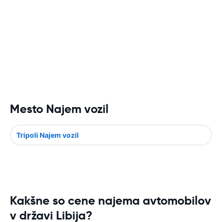
Mesto Najem vozil
Tripoli Najem vozil
Kakšne so cene najema avtomobilov
v državi Libija?