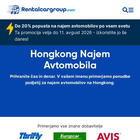
Do 20% popusta na najem avtomobilov po vsem svetu
Ta promocija velja do 11. avgust 2026 - izkoristite jo še
danes!
Hongkong Najem
Avtomobila
Prihranite čas in denar. V vašem imenu primerjamo ponudbe
podjetij za najem avtomobilov na Hongkong.
Primerjamo vse znane dobavitelje