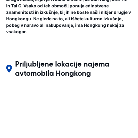
in Tai O. Vsako od teh območij ponuja edinstvene
znamenitosti in izkušnje, ki jih ne boste našli nikjer drugje v
Hongkongu. Ne glede na to, ali iščete kulturno izkušnjo,
pobeg v naravo ali nakupovanje, ima Hongkong nekaj za
vsakogar.
Priljubljene lokacije najema
avtomobila Hongkong