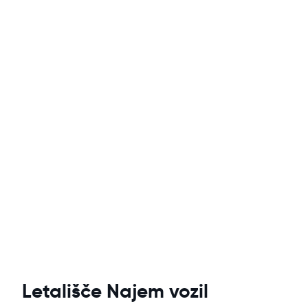
Letališče Najem vozil