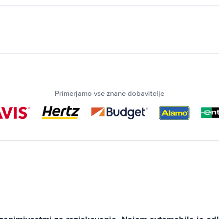
Primerjamo vse znane dobavitelje