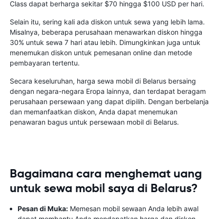
Class dapat berharga sekitar $70 hingga $100 USD per hari.
Selain itu, sering kali ada diskon untuk sewa yang lebih lama.
Misalnya, beberapa perusahaan menawarkan diskon hingga
30% untuk sewa 7 hari atau lebih. Dimungkinkan juga untuk
menemukan diskon untuk pemesanan online dan metode
pembayaran tertentu.
Secara keseluruhan, harga sewa mobil di Belarus bersaing
dengan negara-negara Eropa lainnya, dan terdapat beragam
perusahaan persewaan yang dapat dipilih. Dengan berbelanja
dan memanfaatkan diskon, Anda dapat menemukan
penawaran bagus untuk persewaan mobil di Belarus.
Bagaimana cara menghemat uang
untuk sewa mobil saya di Belarus?
Pesan di Muka:
Memesan mobil sewaan Anda lebih awal
dapat membantu Anda mendapatkan harga dan diskon