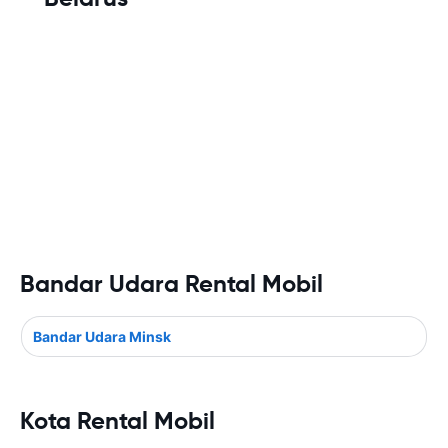
Bandar Udara Rental Mobil
Bandar Udara Minsk
Kota Rental Mobil