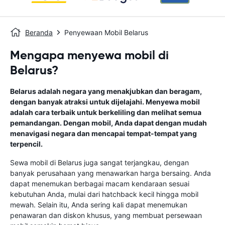
Beranda
Penyewaan Mobil Belarus
Mengapa menyewa mobil di
Belarus?
Belarus adalah negara yang menakjubkan dan beragam,
dengan banyak atraksi untuk dijelajahi. Menyewa mobil
adalah cara terbaik untuk berkeliling dan melihat semua
pemandangan. Dengan mobil, Anda dapat dengan mudah
menavigasi negara dan mencapai tempat-tempat yang
terpencil.
Sewa mobil di Belarus juga sangat terjangkau, dengan
banyak perusahaan yang menawarkan harga bersaing. Anda
dapat menemukan berbagai macam kendaraan sesuai
kebutuhan Anda, mulai dari hatchback kecil hingga mobil
mewah. Selain itu, Anda sering kali dapat menemukan
penawaran dan diskon khusus, yang membuat persewaan