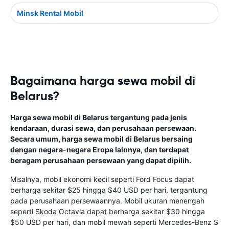
Minsk Rental Mobil
Bagaimana harga sewa mobil di
Belarus?
Harga sewa mobil di Belarus tergantung pada jenis
kendaraan, durasi sewa, dan perusahaan persewaan.
Secara umum, harga sewa mobil di Belarus bersaing
dengan negara-negara Eropa lainnya, dan terdapat
beragam perusahaan persewaan yang dapat dipilih.
Misalnya, mobil ekonomi kecil seperti Ford Focus dapat
berharga sekitar $25 hingga $40 USD per hari, tergantung
pada perusahaan persewaannya. Mobil ukuran menengah
seperti Skoda Octavia dapat berharga sekitar $30 hingga
$50 USD per hari, dan mobil mewah seperti Mercedes-Benz S