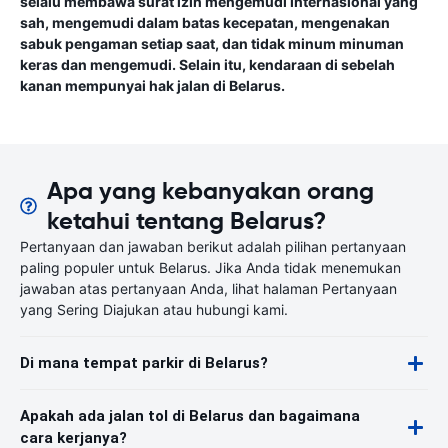
selalu membawa surat izin mengemudi internasional yang
sah, mengemudi dalam batas kecepatan, mengenakan
sabuk pengaman setiap saat, dan tidak minum minuman
keras dan mengemudi. Selain itu, kendaraan di sebelah
kanan mempunyai hak jalan di Belarus.
Apa yang kebanyakan orang
ketahui tentang Belarus?
Pertanyaan dan jawaban berikut adalah pilihan pertanyaan
paling populer untuk Belarus. Jika Anda tidak menemukan
jawaban atas pertanyaan Anda, lihat halaman Pertanyaan
yang Sering Diajukan atau hubungi kami.
Di mana tempat parkir di Belarus?
Apakah ada jalan tol di Belarus dan bagaimana
cara kerjanya?