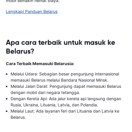
mobil semakin hemat biaya.
Lengkapi Panduan Belarus
Apa cara terbaik untuk masuk ke
Belarus?
Cara Terbaik Memasuki Belarusia:
Melalui Udara: Sebagian besar pengunjung internasional
memasuki Belarus melalui Bandara Nasional Minsk.
Melalui Jalan Darat: Pengunjung dapat memasuki Belarus
dengan mobil dari negara tetangga.
Dengan Kereta Api: Ada jalur kereta api langsung dengan
Rusia, Ukraina, Lituania, Latvia, dan Polandia.
Melalui Laut: Ada layanan feri dari Lituania dan Latvia ke
Belarus.