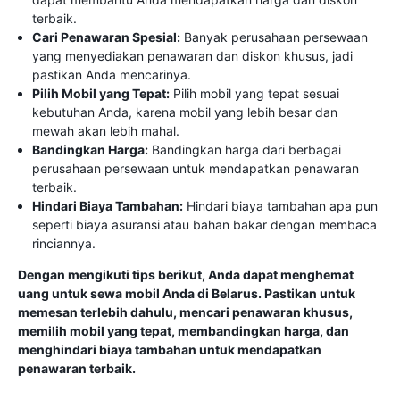
terbaik.
Cari Penawaran Spesial:
Banyak perusahaan persewaan
yang menyediakan penawaran dan diskon khusus, jadi
pastikan Anda mencarinya.
Pilih Mobil yang Tepat:
Pilih mobil yang tepat sesuai
kebutuhan Anda, karena mobil yang lebih besar dan
mewah akan lebih mahal.
Bandingkan Harga:
Bandingkan harga dari berbagai
perusahaan persewaan untuk mendapatkan penawaran
terbaik.
Hindari Biaya Tambahan:
Hindari biaya tambahan apa pun
seperti biaya asuransi atau bahan bakar dengan membaca
rinciannya.
Dengan mengikuti tips berikut, Anda dapat menghemat
uang untuk sewa mobil Anda di Belarus. Pastikan untuk
memesan terlebih dahulu, mencari penawaran khusus,
memilih mobil yang tepat, membandingkan harga, dan
menghindari biaya tambahan untuk mendapatkan
penawaran terbaik.