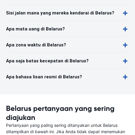
Sisi jalan mana yang mereka kendarai di Belarus?
Apa mata uang di Belarus?
Apa zona waktu di Belarus?
Apa saja batas kecepatan di Belarus?
Apa bahasa lisan resmi di Belarus?
Belarus pertanyaan yang sering
diajukan
Pertanyaan yang paling sering ditanyakan untuk Belarus
ditampilkan di bawah ini. Jika Anda tidak dapat menemukan