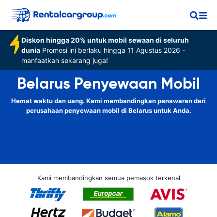
Diskon hingga 20% untuk mobil sewaan di seluruh
dunia
Promosi ini berlaku hingga 11 Agustus 2026 -
manfaatkan sekarang juga!
Belarus Penyewaan Mobil
Hemat waktu dan uang. Kami membandingkan penawaran dari
perusahaan penyewaan mobil di Belarus untuk Anda.
Kami membandingkan semua pemasok terkenal