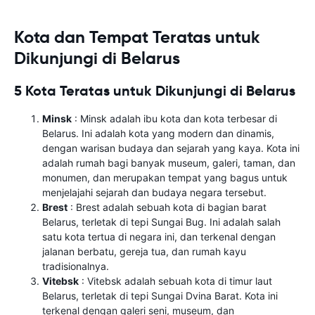
Kota dan Tempat Teratas untuk
Dikunjungi di Belarus
5 Kota Teratas untuk Dikunjungi di Belarus
Minsk
: Minsk adalah ibu kota dan kota terbesar di
Belarus. Ini adalah kota yang modern dan dinamis,
dengan warisan budaya dan sejarah yang kaya. Kota ini
adalah rumah bagi banyak museum, galeri, taman, dan
monumen, dan merupakan tempat yang bagus untuk
menjelajahi sejarah dan budaya negara tersebut.
Brest
: Brest adalah sebuah kota di bagian barat
Belarus, terletak di tepi Sungai Bug. Ini adalah salah
satu kota tertua di negara ini, dan terkenal dengan
jalanan berbatu, gereja tua, dan rumah kayu
tradisionalnya.
Vitebsk
: Vitebsk adalah sebuah kota di timur laut
Belarus, terletak di tepi Sungai Dvina Barat. Kota ini
terkenal dengan galeri seni, museum, dan