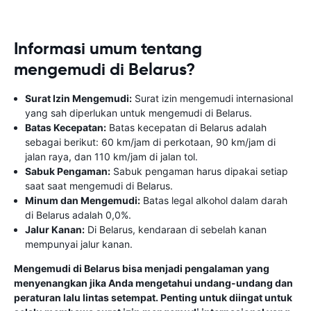
Informasi umum tentang
mengemudi di Belarus?
Surat Izin Mengemudi:
Surat izin mengemudi internasional
yang sah diperlukan untuk mengemudi di Belarus.
Batas Kecepatan:
Batas kecepatan di Belarus adalah
sebagai berikut: 60 km/jam di perkotaan, 90 km/jam di
jalan raya, dan 110 km/jam di jalan tol.
Sabuk Pengaman:
Sabuk pengaman harus dipakai setiap
saat saat mengemudi di Belarus.
Minum dan Mengemudi:
Batas legal alkohol dalam darah
di Belarus adalah 0,0%.
Jalur Kanan:
Di Belarus, kendaraan di sebelah kanan
mempunyai jalur kanan.
Mengemudi di Belarus bisa menjadi pengalaman yang
menyenangkan jika Anda mengetahui undang-undang dan
peraturan lalu lintas setempat. Penting untuk diingat untuk