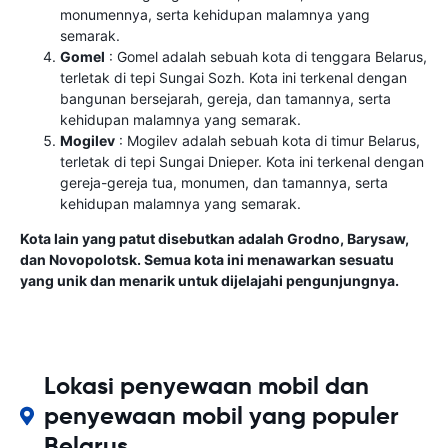
monumennya, serta kehidupan malamnya yang
semarak.
Gomel
: Gomel adalah sebuah kota di tenggara Belarus,
terletak di tepi Sungai Sozh. Kota ini terkenal dengan
bangunan bersejarah, gereja, dan tamannya, serta
kehidupan malamnya yang semarak.
Mogilev
: Mogilev adalah sebuah kota di timur Belarus,
terletak di tepi Sungai Dnieper. Kota ini terkenal dengan
gereja-gereja tua, monumen, dan tamannya, serta
kehidupan malamnya yang semarak.
Kota lain yang patut disebutkan adalah Grodno, Barysaw,
dan Novopolotsk. Semua kota ini menawarkan sesuatu
yang unik dan menarik untuk dijelajahi pengunjungnya.
Lokasi penyewaan mobil dan
penyewaan mobil yang populer
Belarus