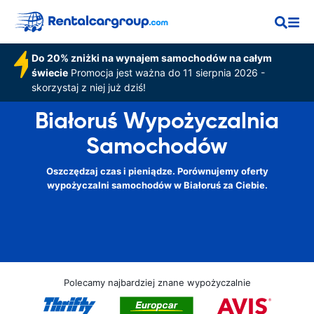
Do 20% zniżki na wynajem samochodów na całym
świecie
Promocja jest ważna do 11 sierpnia 2026 -
skorzystaj z niej już dziś!
Białoruś Wypożyczalnia
Samochodów
Oszczędzaj czas i pieniądze. Porównujemy oferty
wypożyczalni samochodów w Białoruś za Ciebie.
Polecamy najbardziej znane wypożyczalnie