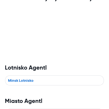
Lotnisko Agentl
Minsk Lotnisko
Miasto Agentl