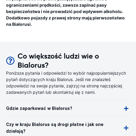
ograniczeniami prędkości, zawsze zapinać pasy
bezpieczeństwa i nie prowadzić pod wpływem alkoholu.
Dodatkowo pojazdy z prawej strony mają pierwszeństwo
na Białorusi.
Co większość ludzi wie o
Bialorus?
Poniższe pytania i odpowiedzi to wybór najpopularniejszych
pytań dotyczących kraju Bialorus. Jeśli nie znalazłeś
odpowiedzi na swoje pytanie, zajrzyj na stronę najczęściej
zadawanych pytań lub skontaktuj się z nami.
Gdzie zaparkować w Bialorus?
Czy w kraju Bialorus są drogi płatne i jak one
działają?