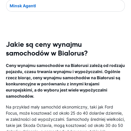
Minsk Agentl
Jakie są ceny wynajmu
samochodów w Bialorus?
Ceny wynajmu samochodów na Białorusi zależą od rodzaju
pojazdu, czasu trwania wynajmu i wypożyczalni. Ogólnie
rzecz biorąc, ceny wynajmu samochodów na Białorusi są
konkurencyjne w porównaniu z innymi krajami
europejskimi, a do wyboru jest wiele wypożyczalni
samochodów.
Na przykład mały samochód ekonomiczny, taki jak Ford
Focus, może kosztować od około 25 do 40 dolarów dziennie,
w zależności od wypożyczalni. Samochody średniej wielkości,
takie jak Skoda Octavia, mogą kosztować od około 30 do 50