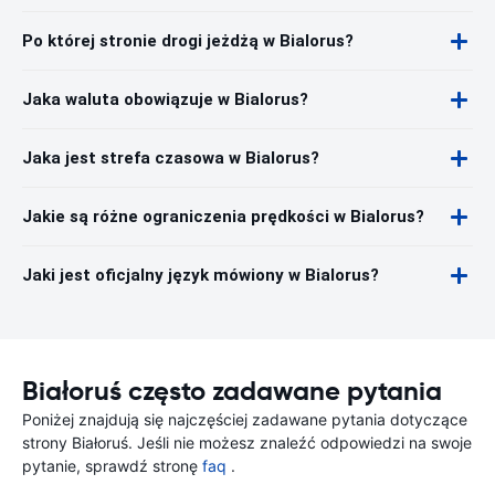
Po której stronie drogi jeżdżą w Bialorus?
Jaka waluta obowiązuje w Bialorus?
Jaka jest strefa czasowa w Bialorus?
Jakie są różne ograniczenia prędkości w Bialorus?
Jaki jest oficjalny język mówiony w Bialorus?
Białoruś często zadawane pytania
Poniżej znajdują się najczęściej zadawane pytania dotyczące
strony Białoruś. Jeśli nie możesz znaleźć odpowiedzi na swoje
pytanie, sprawdź stronę
faq
.