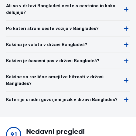
Ali so v državi Bangladeš ceste s cestnino in kako
delujejo?
Po kateri strani ceste vozijo v Bangladeš?
Kakšna je valuta v državi Bangladeš?
Kakšen je časovni pas v državi Bangladeš?
Kakšne so različne omejitve hitrosti v državi
Bangladeš?
Kateri je uradni govorjeni jezik v državi Bangladeš?
Nedavni pregledi
9.1