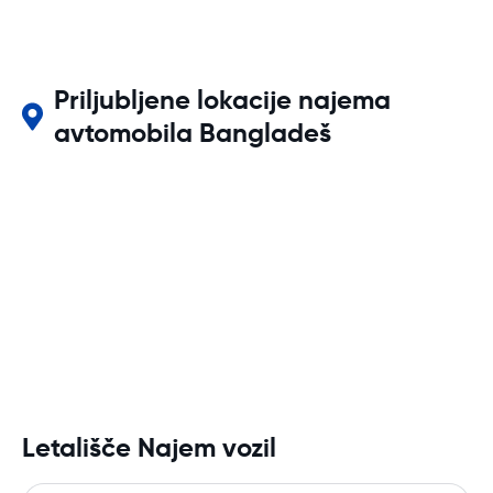
Priljubljene lokacije najema
avtomobila Bangladeš
Letališče Najem vozil