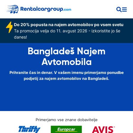
Do 20% popusta na najem avtomobilov po vsem svetu
Ta promocija velja do 11. avgust 2026 - izkoristite jo še
danes!
Bangladeš Najem
Avtomobila
Prihranite čas in denar. V vašem imenu primerjamo ponudbe
podjetij za najem avtomobilov na Bangladeš.
Primerjamo vse znane dobavitelje