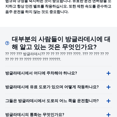
법규와 규정을 숙지하는 것이 중요합니다. 유효한 운전 면허증을 소
지하고 항상 안전 벨트를 착용하십시오. 또한 제한 속도를 준수하고
음주 운전을 하지 않는 것도 중요합니다.
대부분의 사람들이 방글라데시에 대
해 알고 있는 것은 무엇인가요?
?? ??? ??? 방글라데시?? ?? ?? ?? ??? ??? ????. ??? ?? ??? ?? ??
?? ?? ?? ?? ???? ????? ??? ??????.
방글라데시에서 어디에 주차해야 하나요?
방글라데시에 유료 도로가 있으며 어떻게 작동하나요?
그들은 방글라데시에서 도로의 어느 쪽을 운전합니까?
방글라데시의 통화는 무엇인가요?