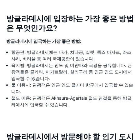
방글라데시에 입장하는 가장 좋은 방법
은 무엇인가요?
방글라데시에 입국하는 가장 좋은 방법:
항공편: 방글라데시에는 다카, 치타공, 실렛, 콕스 바자르, 라즈
샤히, 바리살 등 여러 국제공항이 있습니다.
육지별: 방글라데시는 인도 및 미얀마와 국경을 공유합니다. 관
광객들은 콜카타, 아가르탈라, 실리구리 등 인근 인도 도시에서
입국할 수 있습니다.
물 이용시: 관광객은 인근 인도 콜카타 항구에서 입국할 수 있습
니다.
철도 이용: 관광객은 Akhaura-Agartala 철도 연결을 통해 방글
라데시에 입국할 수 있습니다.
방글라데시에서 방문해야 할 인기 도시