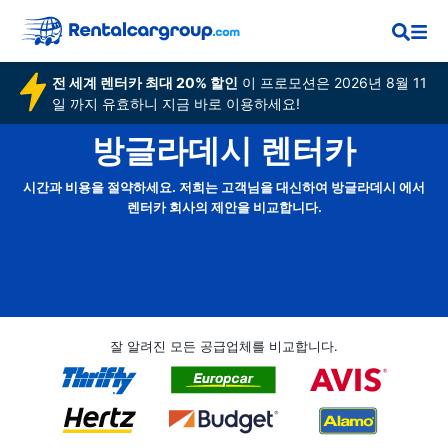
전 세계 렌터카 최대 20% 할인
이 프로모션은 2026년 8월 11
일 까지 유효하니 지금 바로 이용하세요!
방글라데시 렌터카
시간과 비용을 절약하세요. 저희는 고객님을 대신하여 방글라데시 에서
렌터카 회사의 제안을 비교합니다.
잘 알려진 모든 공급업체를 비교합니다.