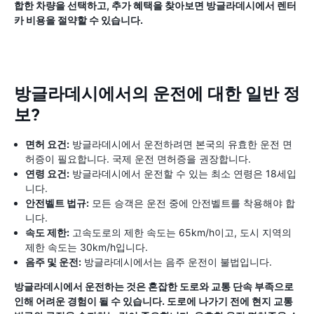
합한 차량을 선택하고, 추가 혜택을 찾아보면 방글라데시에서 렌터
카 비용을 절약할 수 있습니다.
방글라데시에서의 운전에 대한 일반 정
보?
면허 요건:
방글라데시에서 운전하려면 본국의 유효한 운전 면
허증이 필요합니다. 국제 운전 면허증을 권장합니다.
연령 요건:
방글라데시에서 운전할 수 있는 최소 연령은 18세입
니다.
안전벨트 법규:
모든 승객은 운전 중에 안전벨트를 착용해야 합
니다.
속도 제한:
고속도로의 제한 속도는 65km/h이고, 도시 지역의
제한 속도는 30km/h입니다.
음주 및 운전:
방글라데시에서는 음주 운전이 불법입니다.
방글라데시에서 운전하는 것은 혼잡한 도로와 교통 단속 부족으로
인해 어려운 경험이 될 수 있습니다. 도로에 나가기 전에 현지 교통