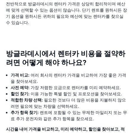
전반적으로 방글라데시의 렌터카 가격은 상당히 합리적이며 예산
에 맞게 선택할 수 있는 옵션이 많습니다. 단기 렌트를 원하시든 장
기 옵션을 원하시든 귀하의 필요와 예산에 맞는 렌터카를 찾으실
수 있습니다.
방글라데시에서 렌터카 비용을 절약하
려면 어떻게 해야 하나요?
가격 비교:
여러 회사의 렌터카 가격을 비교하여 가장 좋은 가격
을 찾아보세요.
사전 예약:
가장 저렴한 요금으로 렌터카를 미리 예약하세요.
할인 찾기:
이용 가능한 특별 할인 및 프로모션을 찾아보세요.
적합한 차량 선택:
필요한 것보다 더 많은 비용을 지불하지 않으
려면 필요에 맞는 차량을 선택하세요.
추가 항목 찾기:
렌트에 포함될 수 있는 무제한 마일리지 또는 무
료 추가 운전자와 같은 추가 항목을 찾으세요.
시간을 내어 가격을 비교하고, 미리 예약하고, 할인을 찾아보고, 적