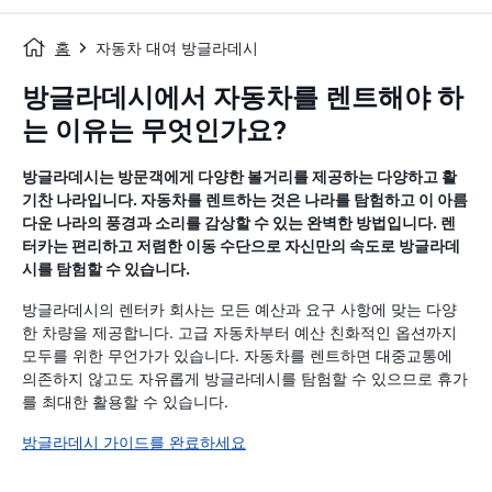
홈
자동차 대여 방글라데시
방글라데시에서 자동차를 렌트해야 하
는 이유는 무엇인가요?
방글라데시는 방문객에게 다양한 볼거리를 제공하는 다양하고 활
기찬 나라입니다. 자동차를 렌트하는 것은 나라를 탐험하고 이 아름
다운 나라의 풍경과 소리를 감상할 수 있는 완벽한 방법입니다. 렌
터카는 편리하고 저렴한 이동 수단으로 자신만의 속도로 방글라데
시를 탐험할 수 있습니다.
방글라데시의 렌터카 회사는 모든 예산과 요구 사항에 맞는 다양
한 차량을 제공합니다. 고급 자동차부터 예산 친화적인 옵션까지
모두를 위한 무언가가 있습니다. 자동차를 렌트하면 대중교통에
의존하지 않고도 자유롭게 방글라데시를 탐험할 수 있으므로 휴가
를 최대한 활용할 수 있습니다.
방글라데시 가이드를 완료하세요