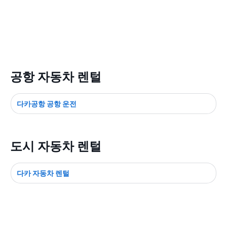
공항 자동차 렌털
다카공항 공항 운전
도시 자동차 렌털
다카 자동차 렌털