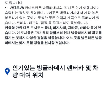
도 많습니다.
반다르반:
반다르반은 방글라데시의 또 다른 인기 여행지이며
숨막히는 경치로 유명합니다. 이곳은 방글라데시에서 가장 높은
봉우리가 있는 곳이며 무성한 푸른 언덕과 계곡으로 둘러싸여 있
습니다. 트레킹, 래프팅, 캠핑 등 즐길거리도 풍부합니다.
언급할 만한 다른 도시로는 쿨나, 라지샤히, 치타공, 바리살 등이 있
습니다. 이 도시들은 고대 유적 탐험부터 현대 방글라데시의 최고를
즐기는 것까지 다양한 경험을 제공합니다. 어느 곳을 방문하든 방글
라데시는 잊지 못할 경험을 선사할 것입니다.
인기있는 방글라데시 렌터카 및 차
량 대여 위치