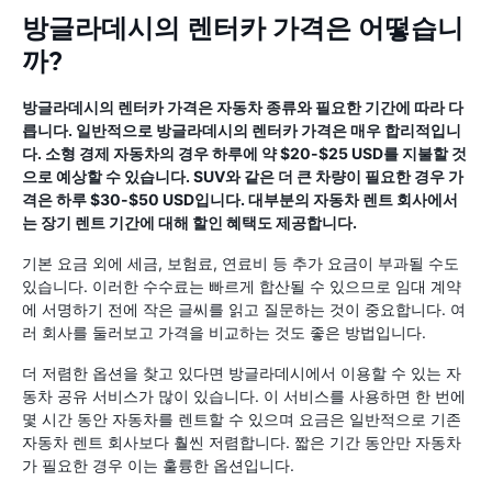
방글라데시의 렌터카 가격은 어떻습니
까?
방글라데시의 렌터카 가격은 자동차 종류와 필요한 기간에 따라 다
릅니다. 일반적으로 방글라데시의 렌터카 가격은 매우 합리적입니
다. 소형 경제 자동차의 경우 하루에 약 $20-$25 USD를 지불할 것
으로 예상할 수 있습니다. SUV와 같은 더 큰 차량이 필요한 경우 가
격은 하루 $30-$50 USD입니다. 대부분의 자동차 렌트 회사에서
는 장기 렌트 기간에 대해 할인 혜택도 제공합니다.
기본 요금 외에 세금, 보험료, 연료비 등 추가 요금이 부과될 수도
있습니다. 이러한 수수료는 빠르게 합산될 수 있으므로 임대 계약
에 서명하기 전에 작은 글씨를 읽고 질문하는 것이 중요합니다. 여
러 회사를 둘러보고 가격을 비교하는 것도 좋은 방법입니다.
더 저렴한 옵션을 찾고 있다면 방글라데시에서 이용할 수 있는 자
동차 공유 서비스가 많이 있습니다. 이 서비스를 사용하면 한 번에
몇 시간 동안 자동차를 렌트할 수 있으며 요금은 일반적으로 기존
자동차 렌트 회사보다 훨씬 저렴합니다. 짧은 기간 동안만 자동차
가 필요한 경우 이는 훌륭한 옵션입니다.