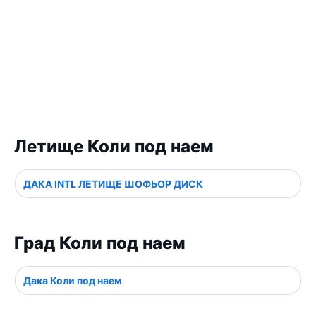
Летище Коли под наем
ДАКА INTL ЛЕТИЩЕ ШОФЬОР ДИСК
Град Коли под наем
Дака Коли под наем