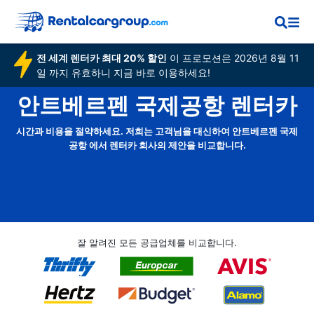
전 세계 렌터카 최대 20% 할인
이 프로모션은 2026년 8월 11
일 까지 유효하니 지금 바로 이용하세요!
안트베르펜 국제공항 렌터카
시간과 비용을 절약하세요. 저희는 고객님을 대신하여 안트베르펜 국제
공항 에서 렌터카 회사의 제안을 비교합니다.
잘 알려진 모든 공급업체를 비교합니다.