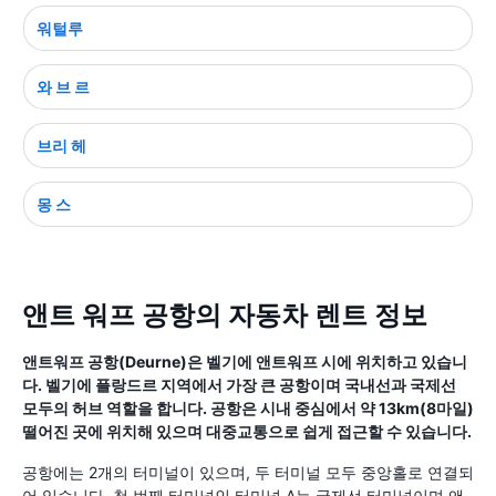
워털루
와 브 르
브리 헤
몽 스
앤트 워프 공항의 자동차 렌트 정보
앤트워프 공항(Deurne)은 벨기에 앤트워프 시에 위치하고 있습니
다. 벨기에 플랑드르 지역에서 가장 큰 공항이며 국내선과 국제선
모두의 허브 역할을 합니다. 공항은 시내 중심에서 약 13km(8마일)
떨어진 곳에 위치해 있으며 대중교통으로 쉽게 접근할 수 있습니다.
공항에는 2개의 터미널이 있으며, 두 터미널 모두 중앙홀로 연결되
어 있습니다. 첫 번째 터미널인 터미널 A는 국제선 터미널이며 앤