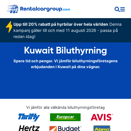
Upp till 20% rabatt på hyrbilar över hela världen
Denna
kampanj gäller till och med 11 augusti 2026 - passa på
redan idag!
Kuwait Biluthyrning
Spara tid och pengar. Vi jämför biluthyrningsföretagens
erbjudanden i Kuwait på dina vägnar.
Vi jämför alla välkända biluthyrningsföretag