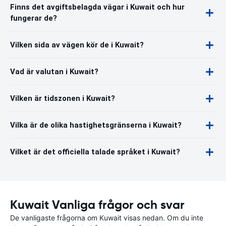
Finns det avgiftsbelagda vägar i Kuwait och hur
fungerar de?
Vilken sida av vägen kör de i Kuwait?
Vad är valutan i Kuwait?
Vilken är tidszonen i Kuwait?
Vilka är de olika hastighetsgränserna i Kuwait?
Vilket är det officiella talade språket i Kuwait?
Kuwait Vanliga frågor och svar
De vanligaste frågorna om Kuwait visas nedan. Om du inte