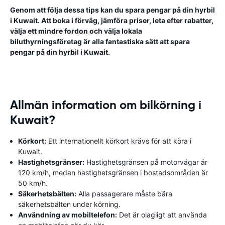
Genom att följa dessa tips kan du spara pengar på din hyrbil
i Kuwait. Att boka i förväg, jämföra priser, leta efter rabatter,
välja ett mindre fordon och välja lokala
biluthyrningsföretag är alla fantastiska sätt att spara
pengar på din hyrbil i Kuwait.
Allmän information om bilkörning i
Kuwait?
Körkort:
Ett internationellt körkort krävs för att köra i
Kuwait.
Hastighetsgränser:
Hastighetsgränsen på motorvägar är
120 km/h, medan hastighetsgränsen i bostadsområden är
50 km/h.
Säkerhetsbälten:
Alla passagerare måste bära
säkerhetsbälten under körning.
Användning av mobiltelefon:
Det är olagligt att använda