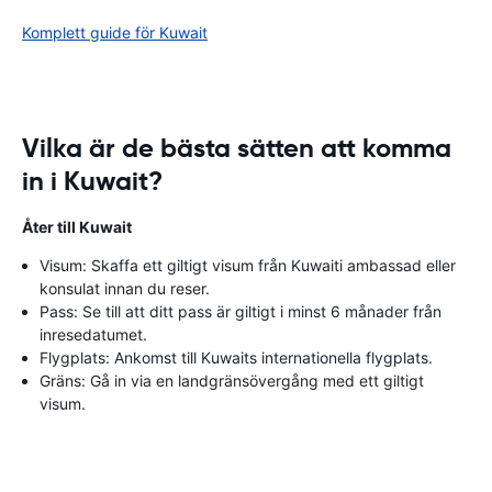
Komplett guide för Kuwait
Vilka är de bästa sätten att komma
in i Kuwait?
Åter till Kuwait
Visum: Skaffa ett giltigt visum från Kuwaiti ambassad eller
konsulat innan du reser.
Pass: Se till att ditt pass är giltigt i minst 6 månader från
inresedatumet.
Flygplats: Ankomst till Kuwaits internationella flygplats.
Gräns: Gå in via en landgränsövergång med ett giltigt
visum.