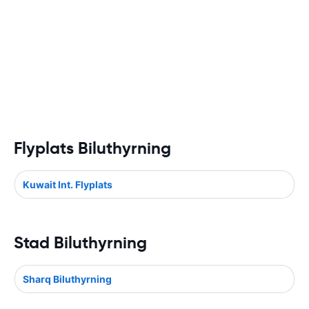
Flyplats Biluthyrning
Kuwait Int. Flyplats
Stad Biluthyrning
Sharq Biluthyrning