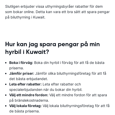
Slutligen erbjuder vissa uthyrningsbyråer rabatter för dem
som bokar online. Detta kan vara ett bra sätt att spara pengar
på biluthyrning i Kuwait.
Hur kan jag spara pengar på min
hyrbil i Kuwait?
Boka i förväg:
Boka din hyrbil i förväg för att få de bästa
priserna.
Jämför priser:
Jämför olika biluthyrningsföretag för att få
det bästa erbjudandet.
Leta efter rabatter:
Leta efter rabatter och
specialerbjudanden när du bokar din hyrbil.
Välj ett mindre fordon:
Välj ett mindre fordon för att spara
på bränslekostnaderna.
Välj lokala företag:
Välj lokala biluthyrningsföretag för att få
de bästa priserna.