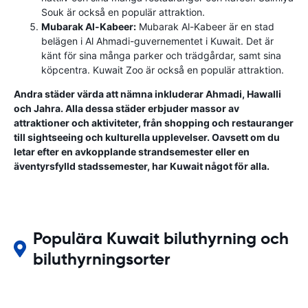
Souk är också en populär attraktion.
Mubarak Al-Kabeer:
Mubarak Al-Kabeer är en stad
belägen i Al Ahmadi-guvernementet i Kuwait. Det är
känt för sina många parker och trädgårdar, samt sina
köpcentra. Kuwait Zoo är också en populär attraktion.
Andra städer värda att nämna inkluderar Ahmadi, Hawalli
och Jahra. Alla dessa städer erbjuder massor av
attraktioner och aktiviteter, från shopping och restauranger
till sightseeing och kulturella upplevelser. Oavsett om du
letar efter en avkopplande strandsemester eller en
äventyrsfylld stadssemester, har Kuwait något för alla.
Populära Kuwait biluthyrning och
biluthyrningsorter