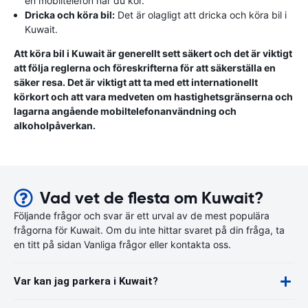
en mobiltelefon när du kör.
Dricka och köra bil:
Det är olagligt att dricka och köra bil i
Kuwait.
Att köra bil i Kuwait är generellt sett säkert och det är viktigt
att följa reglerna och föreskrifterna för att säkerställa en
säker resa. Det är viktigt att ta med ett internationellt
körkort och att vara medveten om hastighetsgränserna och
lagarna angående mobiltelefonanvändning och
alkoholpåverkan.
Vad vet de flesta om Kuwait?
Följande frågor och svar är ett urval av de mest populära
frågorna för Kuwait. Om du inte hittar svaret på din fråga, ta
en titt på sidan Vanliga frågor eller kontakta oss.
Var kan jag parkera i Kuwait?