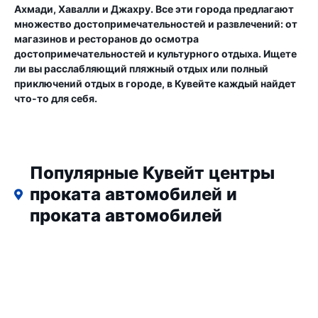
Ахмади, Хавалли и Джахру. Все эти города предлагают
множество достопримечательностей и развлечений: от
магазинов и ресторанов до осмотра
достопримечательностей и культурного отдыха. Ищете
ли вы расслабляющий пляжный отдых или полный
приключений отдых в городе, в Кувейте каждый найдет
что-то для себя.
Популярные Кувейт центры
проката автомобилей и
проката автомобилей