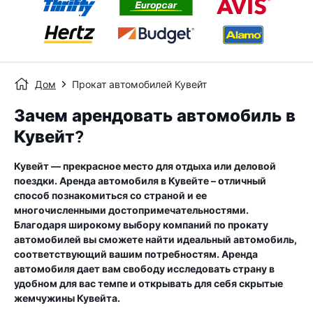
Дом
Прокат автомобилей Кувейт
Зачем арендовать автомобиль в
Кувейт?
Кувейт — прекрасное место для отдыха или деловой
поездки. Аренда автомобиля в Кувейте – отличный
способ познакомиться со страной и ее
многочисленными достопримечательностями.
Благодаря широкому выбору компаний по прокату
автомобилей вы сможете найти идеальный автомобиль,
соответствующий вашим потребностям. Аренда
автомобиля дает вам свободу исследовать страну в
удобном для вас темпе и открывать для себя скрытые
жемчужины Кувейта.