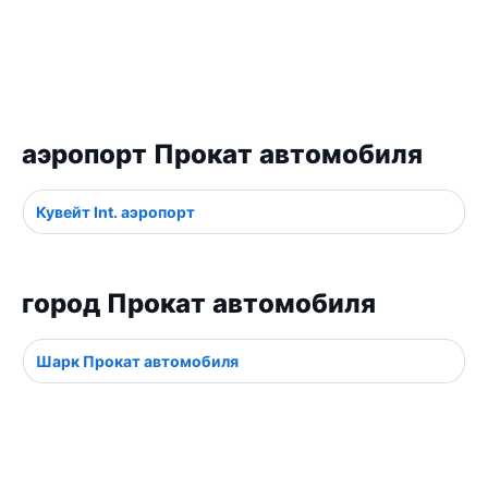
аэропорт Прокат автомобиля
Кувейт Int. аэропорт
город Прокат автомобиля
Шарк Прокат автомобиля