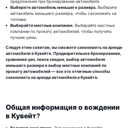
предложения при бронировании автомобиля.
Выберите автомобиль меньшего размера.
Выберите
автомобиль меньшего размера, чтобы сэкономить на
топливе.
Выбирайте местные компании.
Выбирайте местные
компании по прокату автомобилей, чтобы получить
лучшие цены.
Следуя этим советам, вы сможете сэкономить на аренде
автомобиля в Кувейте. Предварительное бронирование,
сравнение цен, поиск скидок, выбор автомобиля
меньшего размера и выбор местных компаний по
прокату автомобилей — все это отличные способы
сэкономить на аренде автомобиля в Кувейте.
Общая информация о вождении
в Кувейт?
Водительские права.
Для вождения в Кувейте