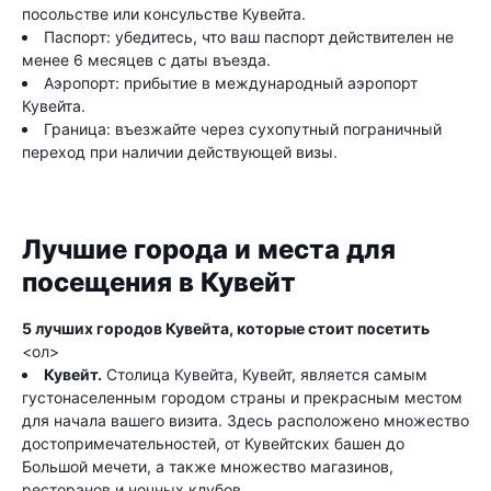
посольстве или консульстве Кувейта.
Паспорт: убедитесь, что ваш паспорт действителен не
менее 6 месяцев с даты въезда.
Аэропорт: прибытие в международный аэропорт
Кувейта.
Граница: въезжайте через сухопутный пограничный
переход при наличии действующей визы.
Лучшие города и места для
посещения в Кувейт
5 лучших городов Кувейта, которые стоит посетить
<ол>
Кувейт.
Столица Кувейта, Кувейт, является самым
густонаселенным городом страны и прекрасным местом
для начала вашего визита. Здесь расположено множество
достопримечательностей, от Кувейтских башен до
Большой мечети, а также множество магазинов,
ресторанов и ночных клубов.