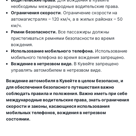
необходимы международные водительские права.
Ограничения скорости
. Ограничение скорости на
автомагистралях – 120 км/ч, а в жилых районах – 50
км/ч.
Ремни безопасности.
Все пассажиры должны
пристегиваться ремнями безопасности во время
вождения.
Использование мобильного телефона.
Использование
мобильного телефона во время вождения запрещено.
Вождение в нетрезвом виде.
В Кувейте запрещено
управлять автомобилем в нетрезвом виде.
Вождение автомобиля в Кувейте в целом безопасно, и
для обеспечения безопасного путешествия важно
соблюдать правила и положения. Важно иметь при себе
международные водительские права, знать ограничения
скорости и законы, касающиеся использования
мобильных телефонов, вождения в нетрезвом
состоянии.