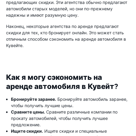
предлагающих скидки. Эти агентства обычно предлагают
автомобили старых моделей, но они по-прежнему
надежны и имеют разумную цену.
Наконец, некоторые агентства по аренде предлагают
скидки для тех, кто бронирует онлайн. Это может стать
отличным способом сэкономить на аренде автомобиля в
Кувейте.
Как я могу сэкономить на
аренде автомобиля в Кувейт?
Бронируйте заранее.
Бронируйте автомобиль заранее,
чтобы получить лучшие цены.
Сравните цены.
Сравните различные компании по
прокату автомобилей, чтобы получить лучшее
предложение.
Ищите скидки.
Ищите скидки и специальные