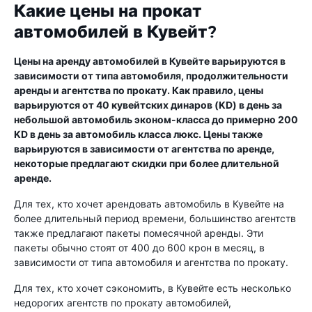
Какие цены на прокат
автомобилей в Кувейт?
Цены на аренду автомобилей в Кувейте варьируются в
зависимости от типа автомобиля, продолжительности
аренды и агентства по прокату. Как правило, цены
варьируются от 40 кувейтских динаров (KD) в день за
небольшой автомобиль эконом-класса до примерно 200
KD в день за автомобиль класса люкс. Цены также
варьируются в зависимости от агентства по аренде,
некоторые предлагают скидки при более длительной
аренде.
Для тех, кто хочет арендовать автомобиль в Кувейте на
более длительный период времени, большинство агентств
также предлагают пакеты помесячной аренды. Эти
пакеты обычно стоят от 400 до 600 крон в месяц, в
зависимости от типа автомобиля и агентства по прокату.
Для тех, кто хочет сэкономить, в Кувейте есть несколько
недорогих агентств по прокату автомобилей,