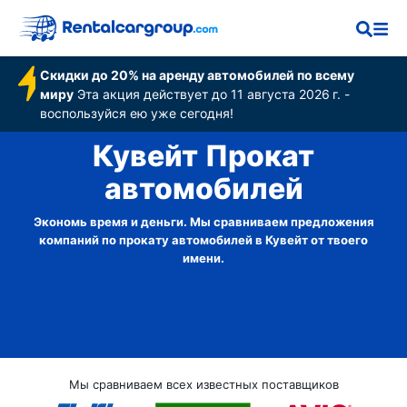
Скидки до 20% на аренду автомобилей по всему
миру
Эта акция действует до 11 августа 2026 г. -
воспользуйся ею уже сегодня!
Кувейт Прокат
автомобилей
Экономь время и деньги. Мы сравниваем предложения
компаний по прокату автомобилей в Кувейт от твоего
имени.
Мы сравниваем всех известных поставщиков