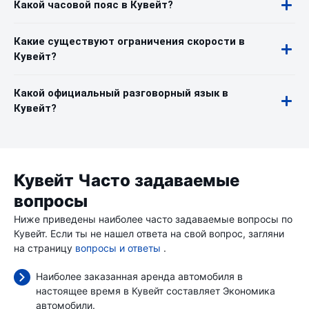
Какой часовой пояс в Кувейт?
Какие существуют ограничения скорости в
Кувейт?
Какой официальный разговорный язык в
Кувейт?
Кувейт Часто задаваемые
вопросы
Ниже приведены наиболее часто задаваемые вопросы по
Кувейт. Если ты не нашел ответа на свой вопрос, загляни
на страницу
вопросы и ответы
.
Наиболее заказанная аренда автомобиля в
настоящее время в Кувейт составляет Экономика
автомобили.