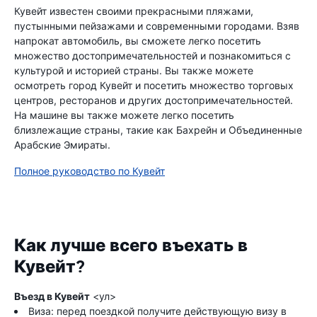
Кувейт известен своими прекрасными пляжами,
пустынными пейзажами и современными городами. Взяв
напрокат автомобиль, вы сможете легко посетить
множество достопримечательностей и познакомиться с
культурой и историей страны. Вы также можете
осмотреть город Кувейт и посетить множество торговых
центров, ресторанов и других достопримечательностей.
На машине вы также можете легко посетить
близлежащие страны, такие как Бахрейн и Объединенные
Арабские Эмираты.
Полное руководство по Кувейт
Как лучше всего въехать в
Кувейт?
Въезд в Кувейт
<ул>
Виза: перед поездкой получите действующую визу в