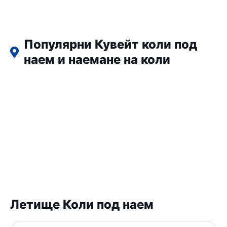
Популярни Кувейт коли под
наем и наемане на коли
Летище Коли под наем