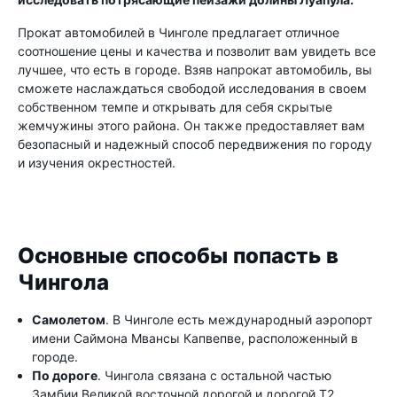
Прокат автомобилей в Чинголе предлагает отличное
соотношение цены и качества и позволит вам увидеть все
лучшее, что есть в городе. Взяв напрокат автомобиль, вы
сможете наслаждаться свободой исследования в своем
собственном темпе и открывать для себя скрытые
жемчужины этого района. Он также предоставляет вам
безопасный и надежный способ передвижения по городу
и изучения окрестностей.
Основные способы попасть в
Чингола
Самолетом
. В Чинголе есть международный аэропорт
имени Саймона Мвансы Капвепве, расположенный в
городе.
По дороге
. Чингола связана с остальной частью
Замбии Великой восточной дорогой и дорогой Т2.