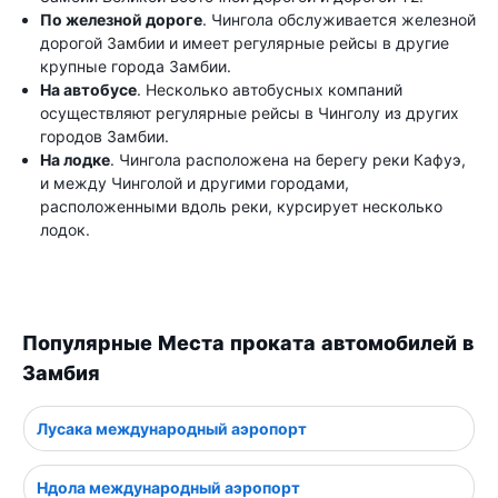
По железной дороге
. Чингола обслуживается железной
дорогой Замбии и имеет регулярные рейсы в другие
крупные города Замбии.
На автобусе
. Несколько автобусных компаний
осуществляют регулярные рейсы в Чинголу из других
городов Замбии.
На лодке
. Чингола расположена на берегу реки Кафуэ,
и между Чинголой и другими городами,
расположенными вдоль реки, курсирует несколько
лодок.
Популярные Места проката автомобилей в
Замбия
Лусака международный аэропорт
Ндола международный аэропорт