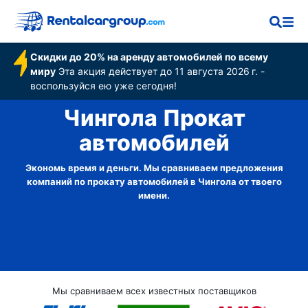
Скидки до 20% на аренду автомобилей по всему
миру
Эта акция действует до 11 августа 2026 г. -
воспользуйся ею уже сегодня!
Чингола Прокат
автомобилей
Экономь время и деньги. Мы сравниваем предложения
компаний по прокату автомобилей в Чингола от твоего
имени.
Мы сравниваем всех известных поставщиков