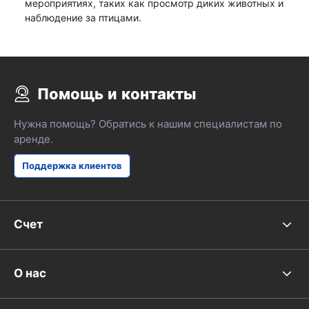
мероприятиях, таких как просмотр диких животных и
наблюдение за птицами.
Помощь и контакты
Нужна помощь? Обратись к нашим специалистам по
аренде.
Поддержка клиентов
Счет
О нас