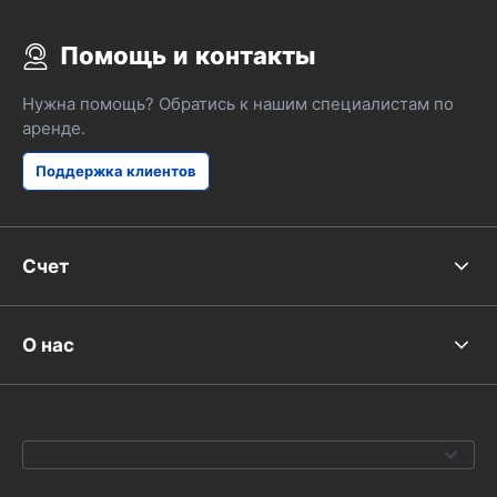
Помощь и контакты
Нужна помощь? Обратись к нашим специалистам по
аренде.
Поддержка клиентов
Счет
О нас