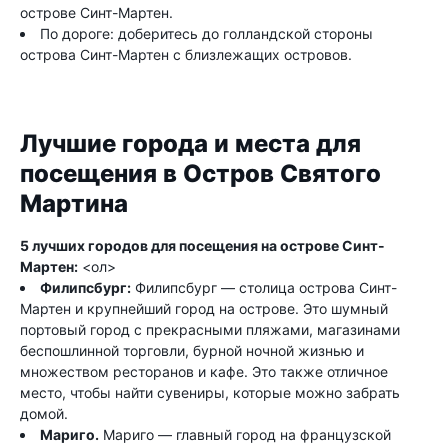
острове Синт-Мартен.
По дороге: доберитесь до голландской стороны
острова Синт-Мартен с близлежащих островов.
Лучшие города и места для
посещения в Остров Святого
Мартина
5 лучших городов для посещения на острове Синт-
Мартен:
<ол>
Филипсбург:
Филипсбург — столица острова Синт-
Мартен и крупнейший город на острове. Это шумный
портовый город с прекрасными пляжами, магазинами
беспошлинной торговли, бурной ночной жизнью и
множеством ресторанов и кафе. Это также отличное
место, чтобы найти сувениры, которые можно забрать
домой.
Мариго.
Мариго — главный город на французской