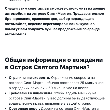
Следуя этим советам, вы сможете сэкономить на аренде
автомобиля на острове Синт-Мартен. Предварительное
бронирование, сравнение цен, выбор подходящего
автомобиля, ведение переговоров и поиск купонов
помогут вам получить лучшее предложение по аренде
автомобиля.
Общая информация о вождении
в Остров Святого Мартина?
Ограничение скорости.
Ограничение скорости на
острове Синт-Мартен обычно составляет 25 миль в час
в городских районах и 50 миль в час на шоссе.
Требования к лицензиям.
Чтобы водить машину на
острове Синт-Мартен, у вас должны быть действующие
водительские права, выданные в вашей стране.
Состояние дорог.
Дороги на острове Синт-Мартен в