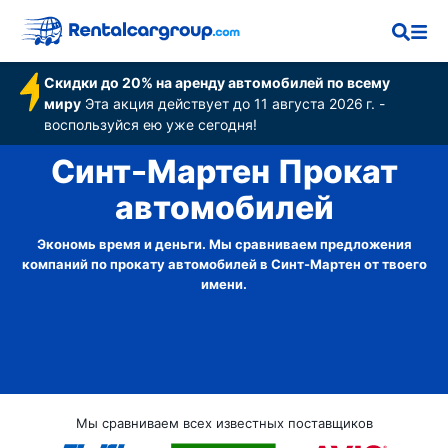
Скидки до 20% на аренду автомобилей по всему
миру
Эта акция действует до 11 августа 2026 г. -
воспользуйся ею уже сегодня!
Синт-Мартен Прокат
автомобилей
Экономь время и деньги. Мы сравниваем предложения
компаний по прокату автомобилей в Синт-Мартен от твоего
имени.
Мы сравниваем всех известных поставщиков