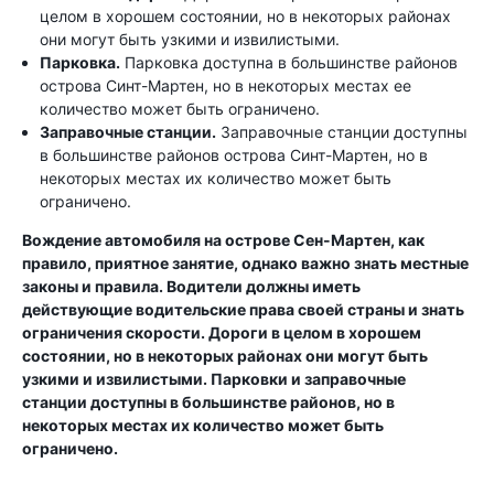
целом в хорошем состоянии, но в некоторых районах
они могут быть узкими и извилистыми.
Парковка.
Парковка доступна в большинстве районов
острова Синт-Мартен, но в некоторых местах ее
количество может быть ограничено.
Заправочные станции.
Заправочные станции доступны
в большинстве районов острова Синт-Мартен, но в
некоторых местах их количество может быть
ограничено.
Вождение автомобиля на острове Сен-Мартен, как
правило, приятное занятие, однако важно знать местные
законы и правила. Водители должны иметь
действующие водительские права своей страны и знать
ограничения скорости. Дороги в целом в хорошем
состоянии, но в некоторых районах они могут быть
узкими и извилистыми. Парковки и заправочные
станции доступны в большинстве районов, но в
некоторых местах их количество может быть
ограничено.