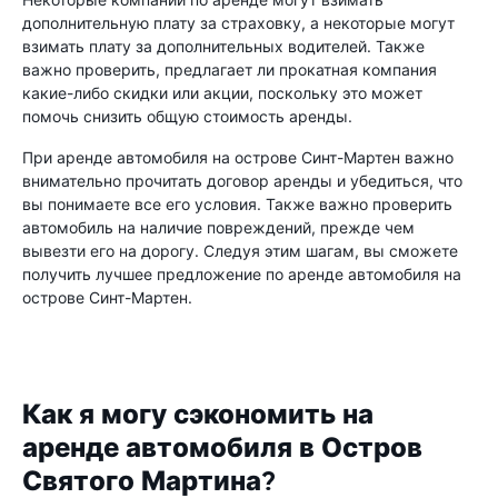
дополнительную плату за страховку, а некоторые могут
взимать плату за дополнительных водителей. Также
важно проверить, предлагает ли прокатная компания
какие-либо скидки или акции, поскольку это может
помочь снизить общую стоимость аренды.
При аренде автомобиля на острове Синт-Мартен важно
внимательно прочитать договор аренды и убедиться, что
вы понимаете все его условия. Также важно проверить
автомобиль на наличие повреждений, прежде чем
вывезти его на дорогу. Следуя этим шагам, вы сможете
получить лучшее предложение по аренде автомобиля на
острове Синт-Мартен.
Как я могу сэкономить на
аренде автомобиля в Остров
Святого Мартина?