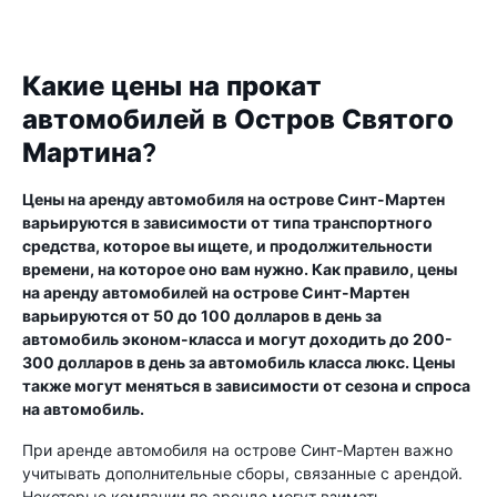
Какие цены на прокат
автомобилей в Остров Святого
Мартина?
Цены на аренду автомобиля на острове Синт-Мартен
варьируются в зависимости от типа транспортного
средства, которое вы ищете, и продолжительности
времени, на которое оно вам нужно. Как правило, цены
на аренду автомобилей на острове Синт-Мартен
варьируются от 50 до 100 долларов в день за
автомобиль эконом-класса и могут доходить до 200-
300 долларов в день за автомобиль класса люкс. Цены
также могут меняться в зависимости от сезона и спроса
на автомобиль.
При аренде автомобиля на острове Синт-Мартен важно
учитывать дополнительные сборы, связанные с арендой.
Некоторые компании по аренде могут взимать