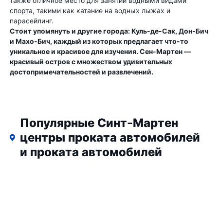
также отличное место для занятий водными видами
спорта, такими как катание на водных лыжах и
парасейлинг.
Стоит упомянуть и другие города: Куль-де-Сак, Дон-Бич
и Махо-Бич, каждый из которых предлагает что-то
уникальное и красивое для изучения. Сен-Мартен —
красивый остров с множеством удивительных
достопримечательностей и развлечений.
Популярные Синт-Мартен
центры проката автомобилей
и проката автомобилей