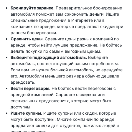
Бронируйте заранее.
Предварительное бронирование
автомобиля поможет вам сэкономить деньги. Ищите
специальные предложения в Интернете или в
компаниях по аренде, которые предлагают скидки при
раннем бронировании.
Сравнить цены.
Сравните цены разных компаний по
аренде, чтобы найти лучшее предложение. Не бойтесь
делать покупки по самым выгодным ценам.
Выберите подходящий автомобиль.
Выберите
автомобиль, соответствующий вашим потребностям.
Если вам не нужен большой автомобиль, не арендуйте
его. Автомобили меньшего размера обычно дешевле
арендовать.
Вести переговоры.
Не бойтесь вести переговоры с
арендной компанией. Спросите о скидках или
специальных предложениях, которые могут быть
доступны.
Ищите купоны.
Ищите купоны или скидки, которые
могут быть доступны. Многие компании по аренде
предлагают скидки для студентов, пожилых людей и
военнослужащих.