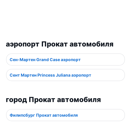
аэропорт Прокат автомобиля
Сен-Мартен Grand Case аэропорт
Сент Мартен Princess Juliana аэропорт
город Прокат автомобиля
Филипсбург Прокат автомобиля