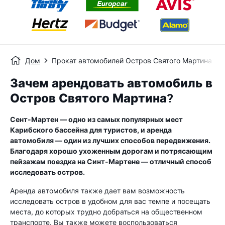
Дом
Прокат автомобилей Остров Святого Мартина
Зачем арендовать автомобиль в
Остров Святого Мартина?
Сент-Мартен — одно из самых популярных мест
Карибского бассейна для туристов, и аренда
автомобиля — один из лучших способов передвижения.
Благодаря хорошо ухоженным дорогам и потрясающим
пейзажам поездка на Синт-Мартене — отличный способ
исследовать остров.
Аренда автомобиля также дает вам возможность
исследовать остров в удобном для вас темпе и посещать
места, до которых трудно добраться на общественном
транспорте. Вы также можете воспользоваться