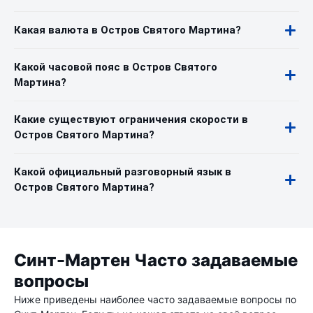
Какая валюта в Остров Святого Мартина?
Какой часовой пояс в Остров Святого
Мартина?
Какие существуют ограничения скорости в
Остров Святого Мартина?
Какой официальный разговорный язык в
Остров Святого Мартина?
Синт-Мартен Часто задаваемые
вопросы
Ниже приведены наиболее часто задаваемые вопросы по