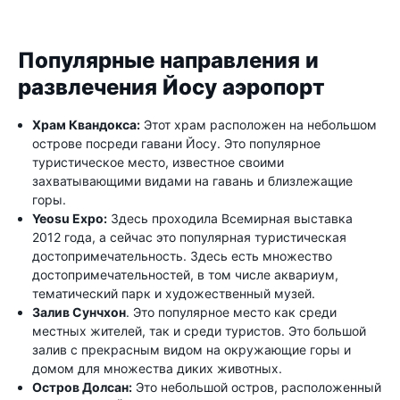
Популярные направления и
развлечения Йосу аэропорт
Храм Квандокса:
Этот храм расположен на небольшом
острове посреди гавани Йосу. Это популярное
туристическое место, известное своими
захватывающими видами на гавань и близлежащие
горы.
Yeosu Expo:
Здесь проходила Всемирная выставка
2012 года, а сейчас это популярная туристическая
достопримечательность. Здесь есть множество
достопримечательностей, в том числе аквариум,
тематический парк и художественный музей.
Залив Сунчхон
. Это популярное место как среди
местных жителей, так и среди туристов. Это большой
залив с прекрасным видом на окружающие горы и
домом для множества диких животных.
Остров Долсан:
Это небольшой остров, расположенный