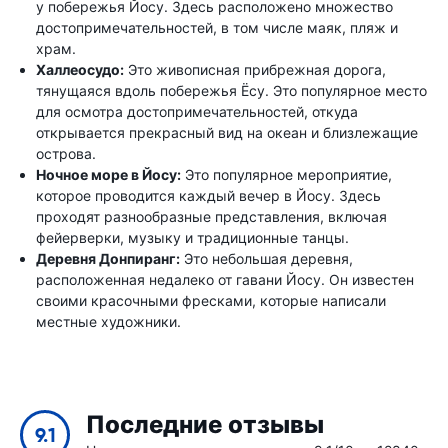
у побережья Йосу. Здесь расположено множество
достопримечательностей, в том числе маяк, пляж и
храм.
Халлеосудо:
Это живописная прибрежная дорога,
тянущаяся вдоль побережья Ёсу. Это популярное место
для осмотра достопримечательностей, откуда
открывается прекрасный вид на океан и близлежащие
острова.
Ночное море в Йосу:
Это популярное мероприятие,
которое проводится каждый вечер в Йосу. Здесь
проходят разнообразные представления, включая
фейерверки, музыку и традиционные танцы.
Деревня Донпиранг:
Это небольшая деревня,
расположенная недалеко от гавани Йосу. Он известен
своими красочными фресками, которые написали
местные художники.
Последние отзывы
9.1