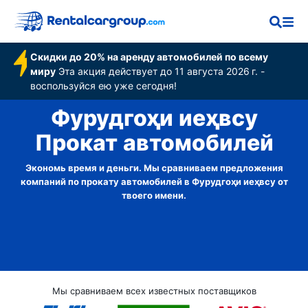
Скидки до 20% на аренду автомобилей по всему
миру
Эта акция действует до 11 августа 2026 г. -
воспользуйся ею уже сегодня!
Фурудгоҳи иеҳвсу
Прокат автомобилей
Экономь время и деньги. Мы сравниваем предложения
компаний по прокату автомобилей в Фурудгоҳи иеҳвсу от
твоего имени.
Мы сравниваем всех известных поставщиков