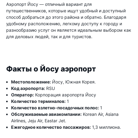
Аэропорт Йосу — отличный вариант для
путешественников, которые ищут удобный и доступный
способ добраться до этого района и обратно. Благодаря
удобному расположению, легкому доступу к городу и
разнообразию услуг он является идеальным выбором как
для деловых людей, так и для туристов.
Факты о Йосу аэропорт
Местоположение:
Йосу, Южная Корея.
Код аэропорта:
RSU
Оператор:
Корпорация аэропорта Йосу
Количество терминалов:
1
Количество взлетно-посадочных полос:
1
Обслуживаемые авиакомпании:
Korean Air, Asiana
Airlines, Jeju Air, Eastar Jet.
Ежегодное количество пассажиров:
1,3 миллиона.