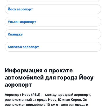
Йосу аэропорт
Ульсан аэропорт
Кванджу
Sacheon аэропорт
Информация о прокате
автомобилей для города Йосу
аэропорт
Аэропорт Йосу (RSU) — международный аэропорт,
расположенный в городе Йосу, Южная Корея. Он
расположен примерно в 10 км от центра города и