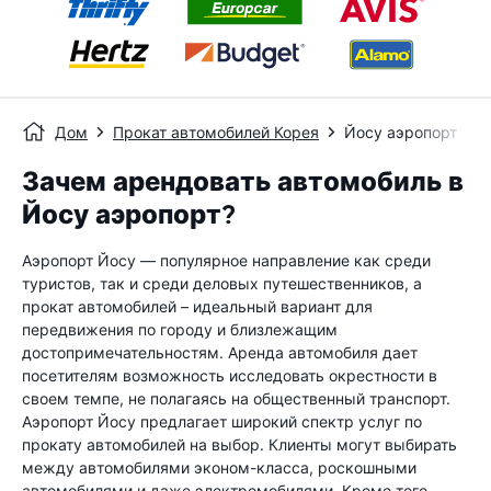
Дом
Прокат автомобилей Корея
Йосу аэропорт
Зачем арендовать автомобиль в
Йосу аэропорт?
Аэропорт Йосу — популярное направление как среди
туристов, так и среди деловых путешественников, а
прокат автомобилей – идеальный вариант для
передвижения по городу и близлежащим
достопримечательностям. Аренда автомобиля дает
посетителям возможность исследовать окрестности в
своем темпе, не полагаясь на общественный транспорт.
Аэропорт Йосу предлагает широкий спектр услуг по
прокату автомобилей на выбор. Клиенты могут выбирать
между автомобилями эконом-класса, роскошными
автомобилями и даже электромобилями. Кроме того,