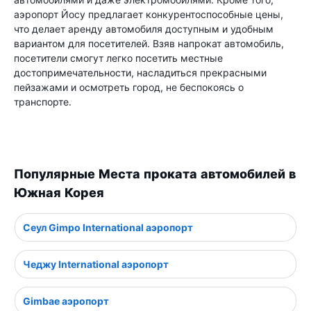
аэропорт Йосу предлагает конкурентоспособные цены,
что делает аренду автомобиля доступным и удобным
вариантом для посетителей. Взяв напрокат автомобиль,
посетители смогут легко посетить местные
достопримечательности, насладиться прекрасными
пейзажами и осмотреть город, не беспокоясь о
транспорте.
Популярные Места проката автомобилей в
Южная Корея
Сеул Gimpo International аэропорт
Чеджу International аэропорт
Gimbae аэропорт