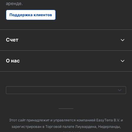
аренде.
Поддержка клиентов
Счет
О нас
Этот сайт принадлежит и управляется компанией EasyTerra B.V. и
зарегистрирован в Торговой палате Лиувардена, Нидерланды,