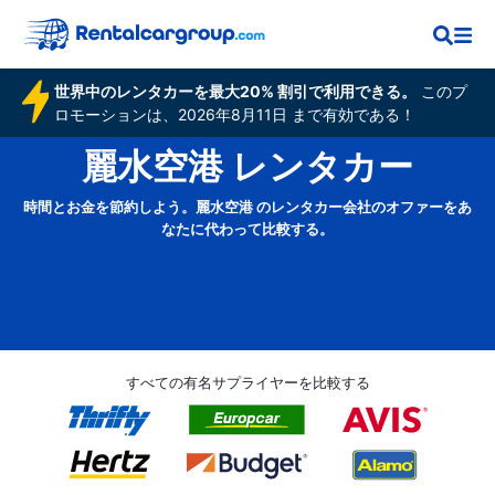
世界中のレンタカーを最大20% 割引で利用できる。
このプ
ロモーションは、2026年8月11日 まで有効である！
麗水空港 レンタカー
時間とお金を節約しよう。麗水空港 のレンタカー会社のオファーをあ
なたに代わって比較する。
すべての有名サプライヤーを比較する