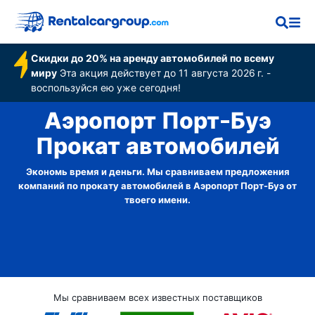
Скидки до 20% на аренду автомобилей по всему
миру
Эта акция действует до 11 августа 2026 г. -
воспользуйся ею уже сегодня!
Аэропорт Порт-Буэ
Прокат автомобилей
Экономь время и деньги. Мы сравниваем предложения
компаний по прокату автомобилей в Аэропорт Порт-Буэ от
твоего имени.
Мы сравниваем всех известных поставщиков