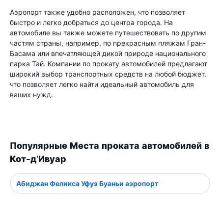
Аэропорт также удобно расположен, что позволяет
быстро и легко добраться до центра города. На
автомобиле вы также можете путешествовать по другим
частям страны, например, по прекрасным пляжам Гран-
Басама или впечатляющей дикой природе национального
парка Тай. Компании по прокату автомобилей предлагают
широкий выбор транспортных средств на любой бюджет,
что позволяет легко найти идеальный автомобиль для
ваших нужд.
Популярные Места проката автомобилей в
Кот-д'Ивуар
Абиджан Феликса Уфуэ Буаньи аэропорт