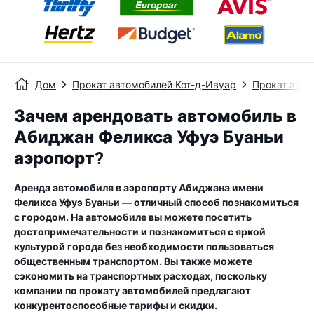
Дом
Прокат автомобилей Кот-д-Ивуар
Прокат авт
Зачем арендовать автомобиль в
Абиджан Феликса Уфуэ Буаньи
аэропорт?
Аренда автомобиля в аэропорту Абиджана имени
Феликса Уфуэ Буаньи — отличный способ познакомиться
с городом. На автомобиле вы можете посетить
достопримечательности и познакомиться с яркой
культурой города без необходимости пользоваться
общественным транспортом. Вы также можете
сэкономить на транспортных расходах, поскольку
компании по прокату автомобилей предлагают
конкурентоспособные тарифы и скидки.