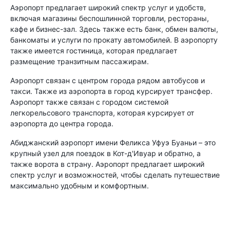
Аэропорт предлагает широкий спектр услуг и удобств,
включая магазины беспошлинной торговли, рестораны,
кафе и бизнес-зал. Здесь также есть банк, обмен валюты,
банкоматы и услуги по прокату автомобилей. В аэропорту
также имеется гостиница, которая предлагает
размещение транзитным пассажирам.
Аэропорт связан с центром города рядом автобусов и
такси. Также из аэропорта в город курсирует трансфер.
Аэропорт также связан с городом системой
легкорельсового транспорта, которая курсирует от
аэропорта до центра города.
Абиджанский аэропорт имени Феликса Уфуэ Буаньи – это
крупный узел для поездок в Кот-д'Ивуар и обратно, а
также ворота в страну. Аэропорт предлагает широкий
спектр услуг и возможностей, чтобы сделать путешествие
максимально удобным и комфортным.