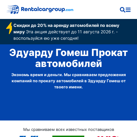
Скидки до 20% на аренду автомобилей по всему
миру
Эта акция действует до 11 августа 2026 г. -
воспользуйся ею уже сегодня!
Эдуарду Гомеш Прокат
автомобилей
Экономь время и деньги. Мы сравниваем предложения
компаний по прокату автомобилей в Эдуарду Гомеш от
твоего имени.
Мы сравниваем всех известных поставщиков