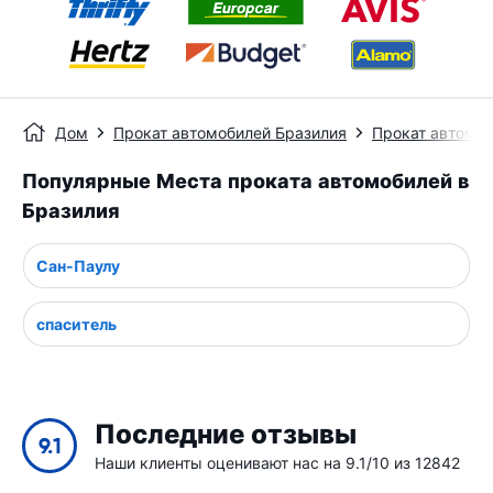
Дом
Прокат автомобилей Бразилия
Прокат автомо
Популярные Места проката автомобилей в
Бразилия
Сан-Паулу
спаситель
Последние отзывы
9.1
Наши клиенты оценивают нас на 9.1/10 из 12842