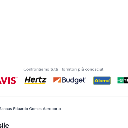
Confrontiamo tutti i fornitori più conosciuti
Manaus Eduardo Gomes Aeroporto
ile