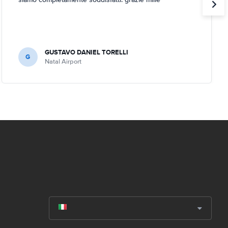
GUSTAVO DANIEL TORELLI
G
Natal Airport