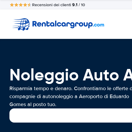
9.1
Recensioni dei clienti
/ 10
Noleggio Auto 
Risparmia tempo e denaro. Confrontiamo le offerte d
compagnie di autonoleggio a Aeroporto di Eduardo
Gomes al posto tuo.