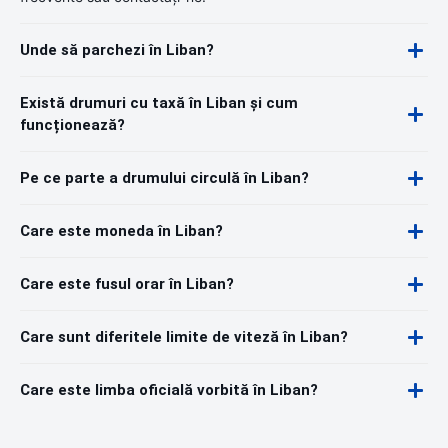
Unde să parchezi în Liban?
Există drumuri cu taxă în Liban și cum
funcționează?
Pe ce parte a drumului circulă în Liban?
Care este moneda în Liban?
Care este fusul orar în Liban?
Care sunt diferitele limite de viteză în Liban?
Care este limba oficială vorbită în Liban?