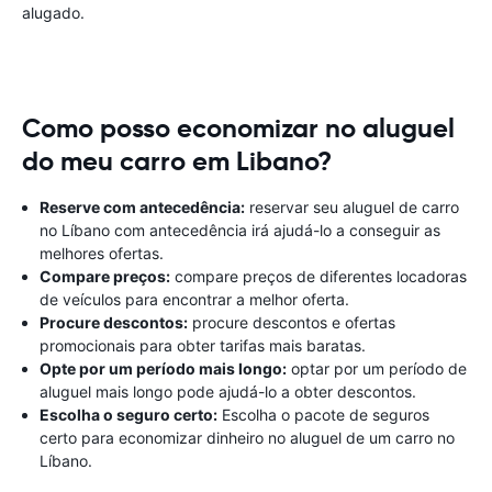
alugado.
Como posso economizar no aluguel
do meu carro em Libano?
Reserve com antecedência:
reservar seu aluguel de carro
no Líbano com antecedência irá ajudá-lo a conseguir as
melhores ofertas.
Compare preços:
compare preços de diferentes locadoras
de veículos para encontrar a melhor oferta.
Procure descontos:
procure descontos e ofertas
promocionais para obter tarifas mais baratas.
Opte por um período mais longo:
optar por um período de
aluguel mais longo pode ajudá-lo a obter descontos.
Escolha o seguro certo:
Escolha o pacote de seguros
certo para economizar dinheiro no aluguel de um carro no
Líbano.