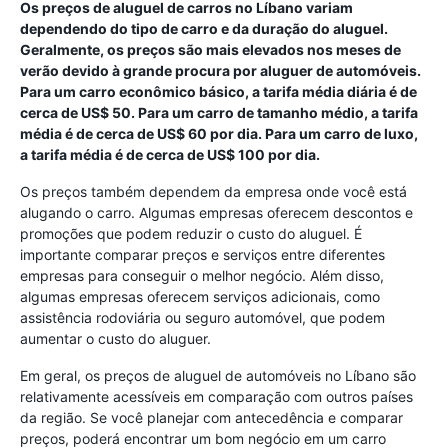
Os preços de aluguel de carros no Líbano variam
dependendo do tipo de carro e da duração do aluguel.
Geralmente, os preços são mais elevados nos meses de
verão devido à grande procura por aluguer de automóveis.
Para um carro econômico básico, a tarifa média diária é de
cerca de US$ 50. Para um carro de tamanho médio, a tarifa
média é de cerca de US$ 60 por dia. Para um carro de luxo,
a tarifa média é de cerca de US$ 100 por dia.
Os preços também dependem da empresa onde você está
alugando o carro. Algumas empresas oferecem descontos e
promoções que podem reduzir o custo do aluguel. É
importante comparar preços e serviços entre diferentes
empresas para conseguir o melhor negócio. Além disso,
algumas empresas oferecem serviços adicionais, como
assistência rodoviária ou seguro automóvel, que podem
aumentar o custo do aluguer.
Em geral, os preços de aluguel de automóveis no Líbano são
relativamente acessíveis em comparação com outros países
da região. Se você planejar com antecedência e comparar
preços, poderá encontrar um bom negócio em um carro