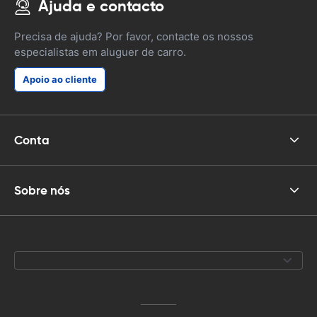
Ajuda e contacto
Precisa de ajuda? Por favor, contacte os nossos
especialistas em aluguer de carro.
Apoio ao cliente
Conta
Sobre nós