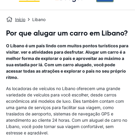
Início
Libano
Por que alugar um carro em Libano?
O Líbano é um país lindo com muitos pontos turísticos para
visitar. ver e atividades para desfrutar. Alugar um carro é a
melhor forma de explorar o país e aproveitar ao máximo a
sua estadia por lá. Com um carro alugado, você pode
acessar todas as atrações e explorar o país no seu próprio
ritmo.
As locadoras de veículos no Líbano oferecem uma grande
variedade de veículos para você escolher, desde carros
econômicos até modelos de luxo. Eles também contam com
uma gama de serviços para facilitar sua viagem, como
traslados de aeroporto, sistemas de navegação GPS e
atendimento ao cliente 24 horas. Com um aluguel de carro no
Líbano, você pode tornar sua viagem confortável, sem
estresse e agradável.