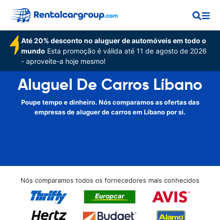
Até 20% desconto no aluguer de automóveis em todo o
mundo
Esta promoção é válida até 11 de agosto de 2026
- aproveite-a hoje mesmo!
Aluguel De Carros Líbano
Poupe tempo e dinheiro. Nós comparamos as ofertas das
empresas de aluguer de carros em Líbano por si.
Nós comparamos todos os fornecedores mais conhecidos