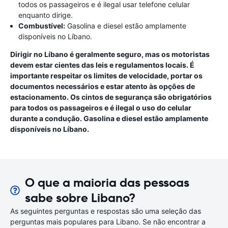
todos os passageiros e é ilegal usar telefone celular
enquanto dirige.
Combustível:
Gasolina e diesel estão amplamente
disponíveis no Líbano.
Dirigir no Líbano é geralmente seguro, mas os motoristas
devem estar cientes das leis e regulamentos locais. É
importante respeitar os limites de velocidade, portar os
documentos necessários e estar atento às opções de
estacionamento. Os cintos de segurança são obrigatórios
para todos os passageiros e é ilegal o uso do celular
durante a condução. Gasolina e diesel estão amplamente
disponíveis no Líbano.
O que a maioria das pessoas
sabe sobre Libano?
As seguintes perguntas e respostas são uma seleção das
perguntas mais populares para Libano. Se não encontrar a