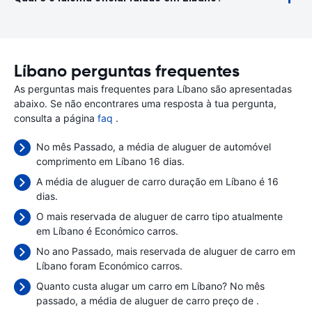
Líbano perguntas frequentes
As perguntas mais frequentes para Líbano são apresentadas
abaixo. Se não encontrares uma resposta à tua pergunta,
consulta a página
faq
.
No mês Passado, a média de aluguer de automóvel
comprimento em Líbano 16 dias.
A média de aluguer de carro duração em Líbano é 16
dias.
O mais reservada de aluguer de carro tipo atualmente
em Líbano é Económico carros.
No ano Passado, mais reservada de aluguer de carro em
Líbano foram Económico carros.
Quanto custa alugar um carro em Líbano? No mês
passado, a média de aluguer de carro preço de
.