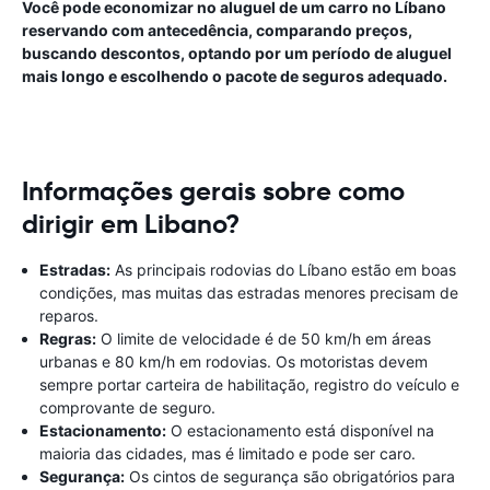
Você pode economizar no aluguel de um carro no Líbano
reservando com antecedência, comparando preços,
buscando descontos, optando por um período de aluguel
mais longo e escolhendo o pacote de seguros adequado.
Informações gerais sobre como
dirigir em Libano?
Estradas:
As principais rodovias do Líbano estão em boas
condições, mas muitas das estradas menores precisam de
reparos.
Regras:
O limite de velocidade é de 50 km/h em áreas
urbanas e 80 km/h em rodovias. Os motoristas devem
sempre portar carteira de habilitação, registro do veículo e
comprovante de seguro.
Estacionamento:
O estacionamento está disponível na
maioria das cidades, mas é limitado e pode ser caro.
Segurança:
Os cintos de segurança são obrigatórios para