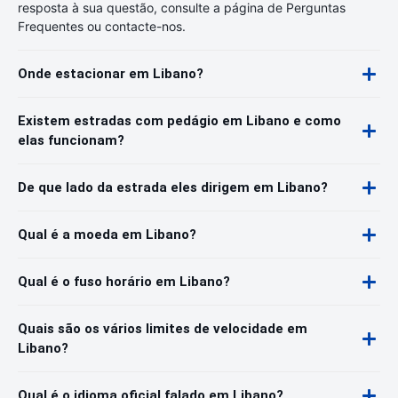
resposta à sua questão, consulte a página de Perguntas
Frequentes ou contacte-nos.
Onde estacionar em Libano?
Existem estradas com pedágio em Libano e como
elas funcionam?
De que lado da estrada eles dirigem em Libano?
Qual é a moeda em Libano?
Qual é o fuso horário em Libano?
Quais são os vários limites de velocidade em
Libano?
Qual é o idioma oficial falado em Libano?