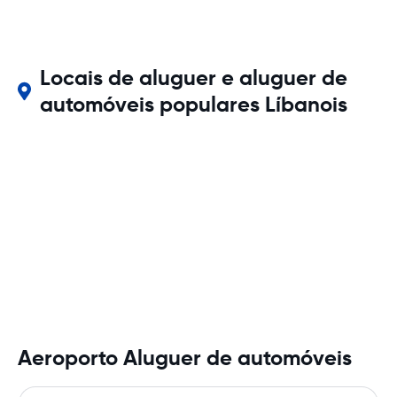
Locais de aluguer e aluguer de
automóveis populares Líbanois
Aeroporto Aluguer de automóveis