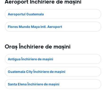
Aeroport Închiriere de maşini
Aeroportul Guatemala
Flores Mundo Maya Intl. Aeroport
Oraş Închiriere de maşini
Antigua Închiriere de maşini
Guatemala City Închiriere de maşini
Santa Elena Închiriere de maşini