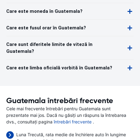
Care este moneda în Guatemala?
Care este fusul orar în Guatemala?
Care sunt diferitele limite de viteză în
Guatemala?
Care este limba oficială vorbită în Guatemala?
Guatemala întrebări frecvente
Cele mai frecvente întrebări pentru Guatemala sunt
prezentate mai jos. Dacă nu găsiți un răspuns la întrebarea
dvs., consultați pagina
întrebări frecvente
.
Luna Trecută, rata medie de închiriere auto în lungime