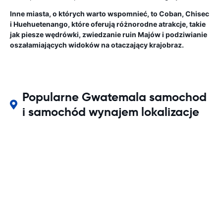
Inne miasta, o których warto wspomnieć, to Coban, Chisec
i Huehuetenango, które oferują różnorodne atrakcje, takie
jak piesze wędrówki, zwiedzanie ruin Majów i podziwianie
oszałamiających widoków na otaczający krajobraz.
Popularne Gwatemala samochod
i samochód wynajem lokalizacje