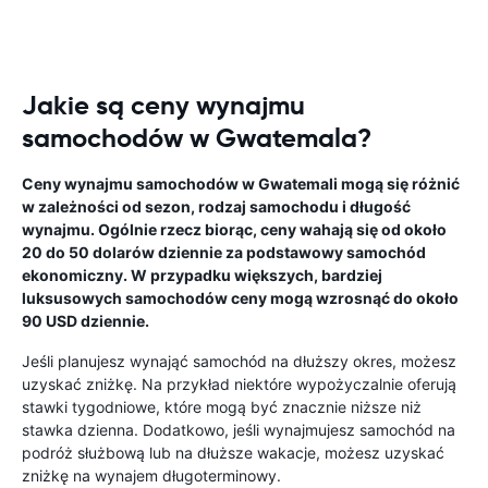
Jakie są ceny wynajmu
samochodów w Gwatemala?
Ceny wynajmu samochodów w Gwatemali mogą się różnić
w zależności od sezon, rodzaj samochodu i długość
wynajmu. Ogólnie rzecz biorąc, ceny wahają się od około
20 do 50 dolarów dziennie za podstawowy samochód
ekonomiczny. W przypadku większych, bardziej
luksusowych samochodów ceny mogą wzrosnąć do około
90 USD dziennie.
Jeśli planujesz wynająć samochód na dłuższy okres, możesz
uzyskać zniżkę. Na przykład niektóre wypożyczalnie oferują
stawki tygodniowe, które mogą być znacznie niższe niż
stawka dzienna. Dodatkowo, jeśli wynajmujesz samochód na
podróż służbową lub na dłuższe wakacje, możesz uzyskać
zniżkę na wynajem długoterminowy.