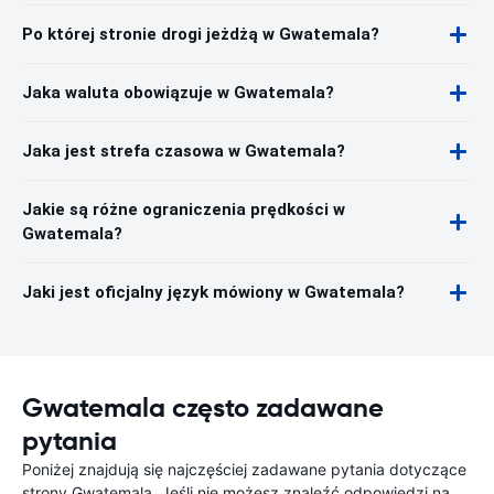
Po której stronie drogi jeżdżą w Gwatemala?
Jaka waluta obowiązuje w Gwatemala?
Jaka jest strefa czasowa w Gwatemala?
Jakie są różne ograniczenia prędkości w
Gwatemala?
Jaki jest oficjalny język mówiony w Gwatemala?
Gwatemala często zadawane
pytania
Poniżej znajdują się najczęściej zadawane pytania dotyczące
strony Gwatemala. Jeśli nie możesz znaleźć odpowiedzi na