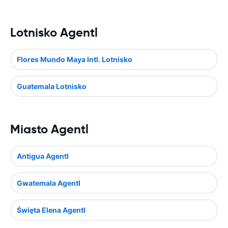
Lotnisko Agentl
Flores Mundo Maya Intl. Lotnisko
Guatemala Lotnisko
Miasto Agentl
Antigua Agentl
Gwatemala Agentl
Święta Elena Agentl