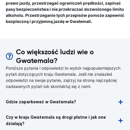
prawo jazdy, przestrzegać ograniczeń prędkości, zapinać
pasy bezpieczeństwa i nie przekraczać dozwolonego limitu
alkoholu. Przestrzeganie tych przepisów pomoże zapewnić
bezpieczną i przyjemną jazdę w Gwatemali.
Co większość ludzi wie o
Gwatemala?
Poniższe pytania i odpowiedzi to wybór najpopularniejszych
pytań dotyczących kraju Gwatemala. Jeśli nie znalazłeś
odpowiedzi na swoje pytanie, zajrzyj na stronę najczęściej
zadawanych pytań lub skontaktuj się z nami.
Gdzie zaparkować w Gwatemala?
Czy w kraju Gwatemala są drogi płatne i jak one
działają?