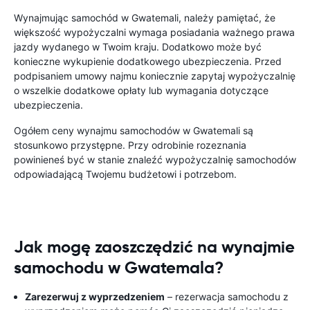
Wynajmując samochód w Gwatemali, należy pamiętać, że
większość wypożyczalni wymaga posiadania ważnego prawa
jazdy wydanego w Twoim kraju. Dodatkowo może być
konieczne wykupienie dodatkowego ubezpieczenia. Przed
podpisaniem umowy najmu koniecznie zapytaj wypożyczalnię
o wszelkie dodatkowe opłaty lub wymagania dotyczące
ubezpieczenia.
Ogółem ceny wynajmu samochodów w Gwatemali są
stosunkowo przystępne. Przy odrobinie rozeznania
powinieneś być w stanie znaleźć wypożyczalnię samochodów
odpowiadającą Twojemu budżetowi i potrzebom.
Jak mogę zaoszczędzić na wynajmie
samochodu w Gwatemala?
Zarezerwuj z wyprzedzeniem
– rezerwacja samochodu z