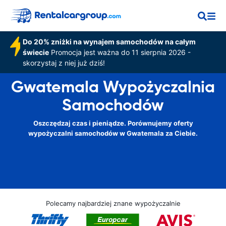
Do 20% zniżki na wynajem samochodów na całym
świecie
Promocja jest ważna do 11 sierpnia 2026 -
skorzystaj z niej już dziś!
Gwatemala Wypożyczalnia
Samochodów
Oszczędzaj czas i pieniądze. Porównujemy oferty
wypożyczalni samochodów w Gwatemala za Ciebie.
Polecamy najbardziej znane wypożyczalnie