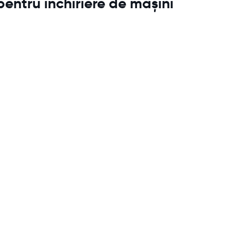
pentru închiriere de mașini