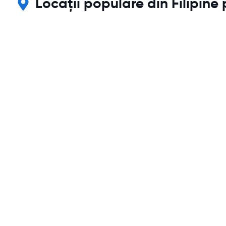
Locații populare din Filipine 