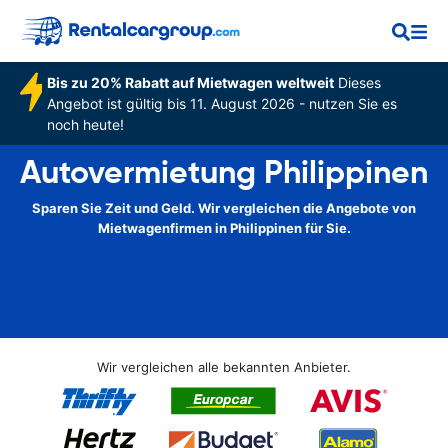
Bis zu 20% Rabatt auf Mietwagen weltweit
Dieses
Angebot ist gültig bis 11. August 2026 - nutzen Sie es
noch heute!
Autovermietung Philippinen
Sparen Sie Zeit und Geld. Wir vergleichen die Angebote von
Mietwagenfirmen in Philippinen für Sie.
Wir vergleichen alle bekannten Anbieter.