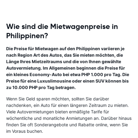
Wie sind die Mietwagenpreise in
Philippinen?
Die Preise für Mietwagen auf den Philippinen variieren je
nach Region Art des Autos, das Sie mieten möchten, die
Länge Ihres Mietzeitraums und die von Ihnen gewählte
Autovermietung. Im Allgemeinen beginnen die Preise für
ein kleines Economy-Auto bei etwa PHP 1.000 pro Tag. Die
Preise für eine Luxuslimousine oder einen SUV können bis
zu 10.000 PHP pro Tag betragen.
Wenn Sie Geld sparen möchten, sollten Sie darüber
nachdenken, ein Auto für einen längeren Zeitraum zu mieten.
Viele Autovermietungen bieten ermäßigte Tarife für
wöchentliche und monatliche Anmietungen an. Darüber hinaus
finden Sie oft Sonderangebote und Rabatte online, wenn Sie
im Voraus buchen.