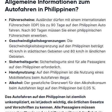
Allgemeine Informationen zum
Autofahren in Philippinen?
Führerscheine:
Ausländer dürfen mit einem internationalen
Führerschein (IDP) bis zu 90 Tage auf den Philippinen Auto
fahren. Nach 90 Tagen müssen Sie einen philippinischen
Führerschein erwerben.
Geschwindigkeitsbegrenzungen:
Die
Geschwindigkeitsbegrenzung auf den Philippinen beträgt
40 km/h in städtischen Gebieten und 80 km/h in ländlichen
Gebieten.
Sicherheitsgurte:
Sicherheitsgurte sind für alle Passagiere
auf den Philippinen erforderlich.
Handynutzung:
Auf den Philippinen ist die Nutzung eines
Mobiltelefons beim Autofahren illegal.
Alkohol:
Der gesetzliche Grenzwert für den Alkoholkonsum
beim Autofahren liegt auf den Philippinen bei 0,05 %.
Das Autofahren auf den Philippinen ist ziemlich
unkompliziert, es ist jedoch wichtig, die örtlichen Gesetze
und Vorschriften zu kennen. Alle Passagiere müssen