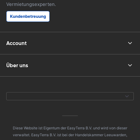
Vermietungsexperten.
Kundenbetreuung
Account
Über uns
Diese Website ist Eigentum der EasyTerra B.V. und wird von dieser
verwaltet. EasyTerra B.V. ist bei der Handelskammer Leeuwarden,