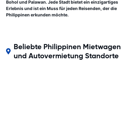
Bohol und Palawan. Jede Stadt bietet ein einzigartiges
Erlebnis und ist ein Muss für jeden Reisenden, der die
Philippinen erkunden möchte.
Beliebte Philippinen Mietwagen
und Autovermietung Standorte