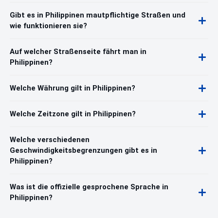
Gibt es in Philippinen mautpflichtige Straßen und
wie funktionieren sie?
Auf welcher Straßenseite fährt man in
Philippinen?
Welche Währung gilt in Philippinen?
Welche Zeitzone gilt in Philippinen?
Welche verschiedenen
Geschwindigkeitsbegrenzungen gibt es in
Philippinen?
Was ist die offizielle gesprochene Sprache in
Philippinen?