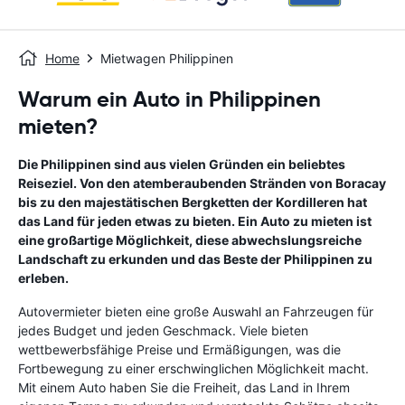
Home
Mietwagen Philippinen
Warum ein Auto in Philippinen
mieten?
Die Philippinen sind aus vielen Gründen ein beliebtes
Reiseziel. Von den atemberaubenden Stränden von Boracay
bis zu den majestätischen Bergketten der Kordilleren hat
das Land für jeden etwas zu bieten. Ein Auto zu mieten ist
eine großartige Möglichkeit, diese abwechslungsreiche
Landschaft zu erkunden und das Beste der Philippinen zu
erleben.
Autovermieter bieten eine große Auswahl an Fahrzeugen für
jedes Budget und jeden Geschmack. Viele bieten
wettbewerbsfähige Preise und Ermäßigungen, was die
Fortbewegung zu einer erschwinglichen Möglichkeit macht.
Mit einem Auto haben Sie die Freiheit, das Land in Ihrem