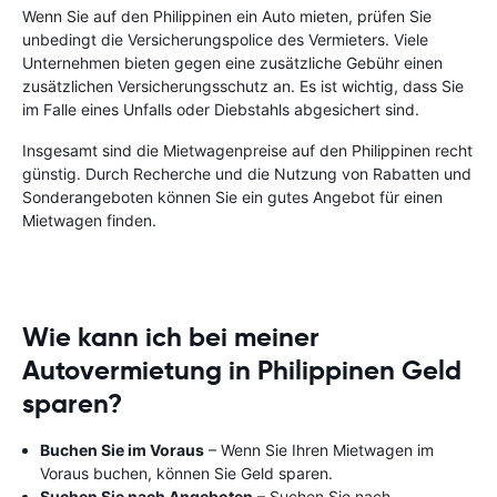
Wenn Sie auf den Philippinen ein Auto mieten, prüfen Sie
unbedingt die Versicherungspolice des Vermieters. Viele
Unternehmen bieten gegen eine zusätzliche Gebühr einen
zusätzlichen Versicherungsschutz an. Es ist wichtig, dass Sie
im Falle eines Unfalls oder Diebstahls abgesichert sind.
Insgesamt sind die Mietwagenpreise auf den Philippinen recht
günstig. Durch Recherche und die Nutzung von Rabatten und
Sonderangeboten können Sie ein gutes Angebot für einen
Mietwagen finden.
Wie kann ich bei meiner
Autovermietung in Philippinen Geld
sparen?
Buchen Sie im Voraus
– Wenn Sie Ihren Mietwagen im
Voraus buchen, können Sie Geld sparen.
Suchen Sie nach Angeboten
– Suchen Sie nach