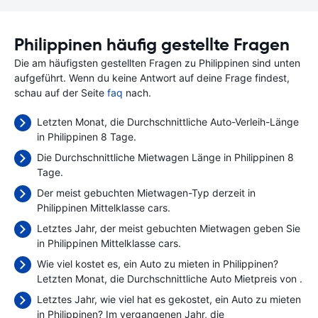
Philippinen häufig gestellte Fragen
Die am häufigsten gestellten Fragen zu Philippinen sind unten
aufgeführt. Wenn du keine Antwort auf deine Frage findest,
schau auf der Seite
faq
nach.
Letzten Monat, die Durchschnittliche Auto-Verleih-Länge
in Philippinen 8 Tage.
Die Durchschnittliche Mietwagen Länge in Philippinen 8
Tage.
Der meist gebuchten Mietwagen-Typ derzeit in
Philippinen Mittelklasse cars.
Letztes Jahr, der meist gebuchten Mietwagen geben Sie
in Philippinen Mittelklasse cars.
Wie viel kostet es, ein Auto zu mieten in Philippinen?
Letzten Monat, die Durchschnittliche Auto Mietpreis von
.
Letztes Jahr, wie viel hat es gekostet, ein Auto zu mieten
in Philippinen? Im vergangenen Jahr, die