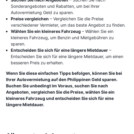
Sonderangeboten und Rabatten, um bei Ihrer
Autovermietung Geld zu sparen.
Preise vergleichen
– Vergleichen Sie die Preise
verschiedener Vermieter, um das beste Angebot zu finden.
Wählen Sie ein kleineres Fahrzeug
– Wählen Sie ein
kleineres Fahrzeug, um Benzin und Mietgebühren zu
sparen.
Entscheiden Sie sich für eine längere Mietdauer
–
Entscheiden Sie sich für eine längere Mietdauer, um einen
besseren Preis zu erhalten.
Wenn Sie diese einfachen Tipps befolgen, können Sie bei
Ihrer Autovermietung auf den Philippinen Geld sparen.
Buchen Sie unbedingt im Voraus, suchen Sie nach
Angeboten, vergleichen Sie die Preise, wählen Sie ein
kleineres Fahrzeug und entscheiden Sie sich für eine
längere Mietdauer.