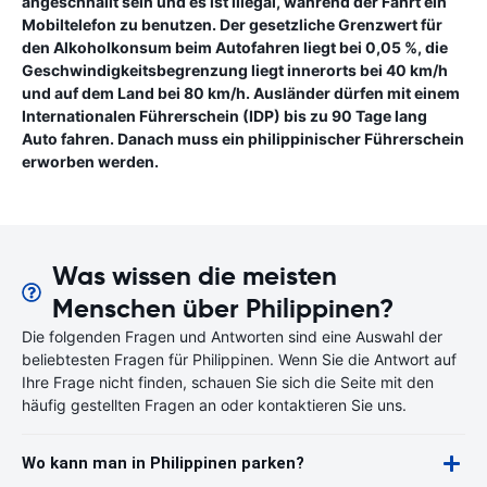
angeschnallt sein und es ist illegal, während der Fahrt ein
Mobiltelefon zu benutzen. Der gesetzliche Grenzwert für
den Alkoholkonsum beim Autofahren liegt bei 0,05 %, die
Geschwindigkeitsbegrenzung liegt innerorts bei 40 km/h
und auf dem Land bei 80 km/h. Ausländer dürfen mit einem
Internationalen Führerschein (IDP) bis zu 90 Tage lang
Auto fahren. Danach muss ein philippinischer Führerschein
erworben werden.
Was wissen die meisten
Menschen über Philippinen?
Die folgenden Fragen und Antworten sind eine Auswahl der
beliebtesten Fragen für Philippinen. Wenn Sie die Antwort auf
Ihre Frage nicht finden, schauen Sie sich die Seite mit den
häufig gestellten Fragen an oder kontaktieren Sie uns.
Wo kann man in Philippinen parken?