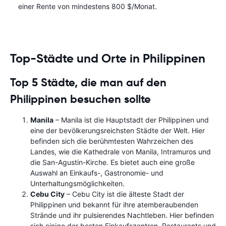
einer Rente von mindestens 800 $/Monat.
Top-Städte und Orte in Philippinen
Top 5 Städte, die man auf den
Philippinen besuchen sollte
Manila
– Manila ist die Hauptstadt der Philippinen und
eine der bevölkerungsreichsten Städte der Welt. Hier
befinden sich die berühmtesten Wahrzeichen des
Landes, wie die Kathedrale von Manila, Intramuros und
die San-Agustin-Kirche. Es bietet auch eine große
Auswahl an Einkaufs-, Gastronomie- und
Unterhaltungsmöglichkeiten.
Cebu City
– Cebu City ist die älteste Stadt der
Philippinen und bekannt für ihre atemberaubenden
Strände und ihr pulsierendes Nachtleben. Hier befinden
sich einige der besten Einkaufszentren, Restaurants und