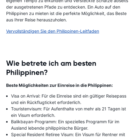
eigenen Tempo zu erkunden und versteckte Schätze abseits
der ausgetretenen Pfade zu entdecken. Ein Auto auf den
Philippinen zu mieten ist die perfekte Möglichkeit, das Beste
aus Ihrer Reise herauszuholen.
Vervollständigen Sie den Philippinen-Leitfaden
Wie betrete ich am besten
Philippinen?
Beste Möglichkeiten zur Einreise in die Philippinen:
Visa on Arrival: Für die Einreise sind ein gültiger Reisepass
und ein Rückflugticket erforderlich.
Touristenvisum: Für Aufenthalte von mehr als 21 Tagen ist
ein Visum erforderlich.
Balikbayan-Programm: Ein spezielles Programm für im
Ausland lebende philippinische Bürger.
Special Resident Retiree Visum: Ein Visum für Rentner mit