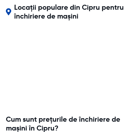
Locații populare din Cipru pentru
închiriere de mașini
Cum sunt prețurile de închiriere de
mașini în Cipru?