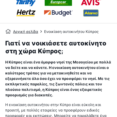
Αρχική σελίδα
Ενοικίαση αυτοκινήτου Κύπρος
Γιατί να νοικιάσετε αυτοκίνητο
στη χώρα Κύπρος;
Η Κύπρος είναι ένα όμορφο νησί της Μεσογείου με πολλά
να δείτε και να κάνετε. Η ενοικίαση αυτοκινήτου είναι ο
καλύτερος τρόπος για να μετακινηθείτε και να
εξερευνήσετε όλα όσα έχει να προσφέρει το νησί. Με τις
εκπληκτικές παραλίες, τις ζωντανές πόλεις και τον
πλούσιο πολιτισμό, η Κύπρος είναι ένας εξαιρετικός
προορισμός για διακοπές.
Η ενοικίαση αυτοκινήτου στην Κύπρο είναι εύκολη και
προσιτή, με πολλές εταιρείες να προσφέρουν ειδικές
προσφορές και εκπτώσεις. Μπορείτε να παραλάβετε ένα