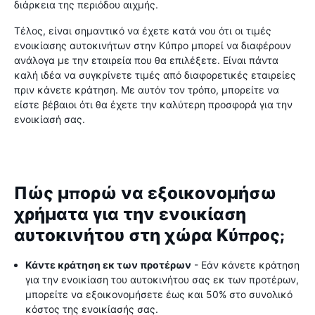
διάρκεια της περιόδου αιχμής.
Τέλος, είναι σημαντικό να έχετε κατά νου ότι οι τιμές
ενοικίασης αυτοκινήτων στην Κύπρο μπορεί να διαφέρουν
ανάλογα με την εταιρεία που θα επιλέξετε. Είναι πάντα
καλή ιδέα να συγκρίνετε τιμές από διαφορετικές εταιρείες
πριν κάνετε κράτηση. Με αυτόν τον τρόπο, μπορείτε να
είστε βέβαιοι ότι θα έχετε την καλύτερη προσφορά για την
ενοικίασή σας.
Πώς μπορώ να εξοικονομήσω
χρήματα για την ενοικίαση
αυτοκινήτου στη χώρα Κύπρος;
Κάντε κράτηση εκ των προτέρων
- Εάν κάνετε κράτηση
για την ενοικίαση του αυτοκινήτου σας εκ των προτέρων,
μπορείτε να εξοικονομήσετε έως και 50% στο συνολικό
κόστος της ενοικίασής σας.