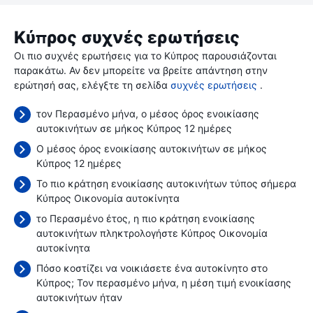
Κύπρος συχνές ερωτήσεις
Οι πιο συχνές ερωτήσεις για το Κύπρος παρουσιάζονται
παρακάτω. Αν δεν μπορείτε να βρείτε απάντηση στην
ερώτησή σας, ελέγξτε τη σελίδα
συχνές ερωτήσεις
.
τον Περασμένο μήνα, ο μέσος όρος ενοικίασης
αυτοκινήτων σε μήκος Κύπρος 12 ημέρες
Ο μέσος όρος ενοικίασης αυτοκινήτων σε μήκος
Κύπρος 12 ημέρες
Το πιο κράτηση ενοικίασης αυτοκινήτων τύπος σήμερα
Κύπρος Οικονομία αυτοκίνητα
το Περασμένο έτος, η πιο κράτηση ενοικίασης
αυτοκινήτων πληκτρολογήστε Κύπρος Οικονομία
αυτοκίνητα
Πόσο κοστίζει να νοικιάσετε ένα αυτοκίνητο στο
Κύπρος; Τον περασμένο μήνα, η μέση τιμή ενοικίασης
αυτοκινήτων ήταν