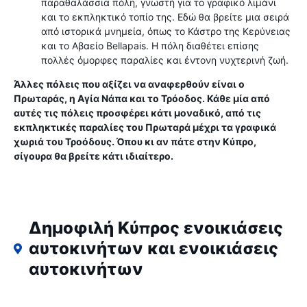
παραθαλάσσια πόλη, γνωστή για το γραφικό λιμάνι
και το εκπληκτικό τοπίο της. Εδώ θα βρείτε μια σειρά
από ιστορικά μνημεία, όπως το Κάστρο της Κερύνειας
και το Αβαείο Bellapais. Η πόλη διαθέτει επίσης
πολλές όμορφες παραλίες και έντονη νυχτερινή ζωή.
Άλλες πόλεις που αξίζει να αναφερθούν είναι ο
Πρωταράς, η Αγία Νάπα και το Τρόοδος. Κάθε μία από
αυτές τις πόλεις προσφέρει κάτι μοναδικό, από τις
εκπληκτικές παραλίες του Πρωταρά μέχρι τα γραφικά
χωριά του Τροόδους. Όπου κι αν πάτε στην Κύπρο,
σίγουρα θα βρείτε κάτι ιδιαίτερο.
Δημοφιλή Κύπρος ενοικιάσεις
αυτοκινήτων και ενοικιάσεις
αυτοκινήτων