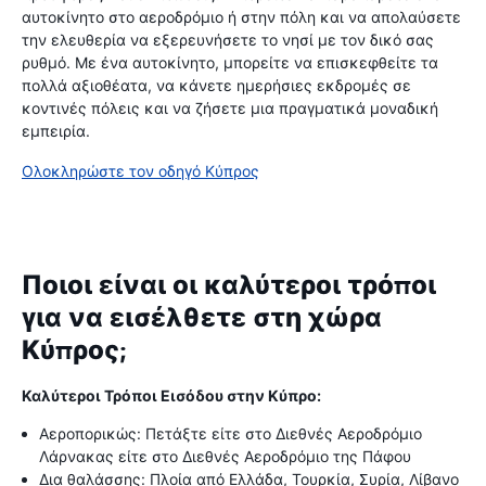
αυτοκίνητο στο αεροδρόμιο ή στην πόλη και να απολαύσετε
την ελευθερία να εξερευνήσετε το νησί με τον δικό σας
ρυθμό. Με ένα αυτοκίνητο, μπορείτε να επισκεφθείτε τα
πολλά αξιοθέατα, να κάνετε ημερήσιες εκδρομές σε
κοντινές πόλεις και να ζήσετε μια πραγματικά μοναδική
εμπειρία.
Ολοκληρώστε τον οδηγό Κύπρος
Ποιοι είναι οι καλύτεροι τρόποι
για να εισέλθετε στη χώρα
Κύπρος;
Καλύτεροι Τρόποι Εισόδου στην Κύπρο:
Αεροπορικώς: Πετάξτε είτε στο Διεθνές Αεροδρόμιο
Λάρνακας είτε στο Διεθνές Αεροδρόμιο της Πάφου
Δια θαλάσσης: Πλοία από Ελλάδα, Τουρκία, Συρία, Λίβανο