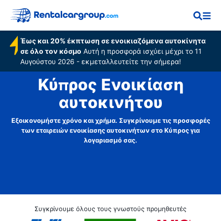
Έως και 20% έκπτωση σε ενοικιαζόμενα αυτοκίνητα
σε όλο τον κόσμο
Αυτή η προσφορά ισχύει μέχρι το 11
Αυγούστου 2026 - εκμεταλλευτείτε την σήμερα!
Κύπρος Ενοικίαση
αυτοκινήτου
Εξοικονομήστε χρόνο και χρήμα. Συγκρίνουμε τις προσφορές
των εταιρειών ενοικίασης αυτοκινήτων στο Κύπρος για
λογαριασμό σας.
Συγκρίνουμε όλους τους γνωστούς προμηθευτές