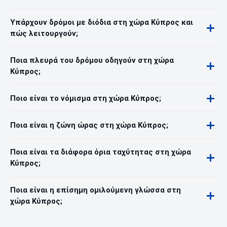
Υπάρχουν δρόμοι με διόδια στη χώρα Κύπρος και
πώς λειτουργούν;
Ποια πλευρά του δρόμου οδηγούν στη χώρα
Κύπρος;
Ποιο είναι το νόμισμα στη χώρα Κύπρος;
Ποια είναι η ζώνη ώρας στη χώρα Κύπρος;
Ποια είναι τα διάφορα όρια ταχύτητας στη χώρα
Κύπρος;
Ποια είναι η επίσημη ομιλούμενη γλώσσα στη
χώρα Κύπρος;