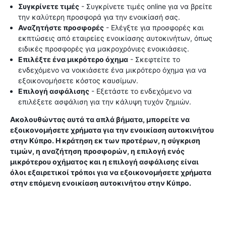
Συγκρίνετε τιμές
- Συγκρίνετε τιμές online για να βρείτε
την καλύτερη προσφορά για την ενοικίασή σας.
Αναζητήστε προσφορές
- Ελέγξτε για προσφορές και
εκπτώσεις από εταιρείες ενοικίασης αυτοκινήτων, όπως
ειδικές προσφορές για μακροχρόνιες ενοικιάσεις.
Επιλέξτε ένα μικρότερο όχημα
- Σκεφτείτε το
ενδεχόμενο να νοικιάσετε ένα μικρότερο όχημα για να
εξοικονομήσετε κόστος καυσίμων.
Επιλογή ασφάλισης
- Εξετάστε το ενδεχόμενο να
επιλέξετε ασφάλιση για την κάλυψη τυχόν ζημιών.
Ακολουθώντας αυτά τα απλά βήματα, μπορείτε να
εξοικονομήσετε χρήματα για την ενοικίαση αυτοκινήτου
στην Κύπρο. Η κράτηση εκ των προτέρων, η σύγκριση
τιμών, η αναζήτηση προσφορών, η επιλογή ενός
μικρότερου οχήματος και η επιλογή ασφάλισης είναι
όλοι εξαιρετικοί τρόποι για να εξοικονομήσετε χρήματα
στην επόμενη ενοικίαση αυτοκινήτου στην Κύπρο.