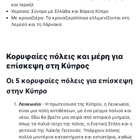
και Ισραήλ
Χερσαία: Σύνορα με Ελλάδα και Βόρεια Κύπρο
Με κρουαζιέρα: Τα κρουαζιερόπλοια ελλιμενίζονται στη
Λεμεσό και τη Λάρνακα
Κορυφαίες πόλεις και μέρη για
επίσκεψη στη Κύπρος
Οι 5 κορυφαίες πόλεις για επίσκεψη
στην Κύπρο
Λευκωσία
- Η πρωτεύουσα της Κύπρου, η Λευκωσία,
είναι μια πόλη αντιθέσεων, με ένα μείγμα παλιού και
νέου. Εδώ θα βρείτε μια σειρά από ιστορικά μνημεία,
όπως τα παλιά τείχη της πόλης, η Ενετική Στήλη και η
γειτονιά της Λαϊκής Γειτονιάς. Υπάρχουν επίσης
πολλά μοντέρνα καταστήματα και εστιατόρια, καθώς