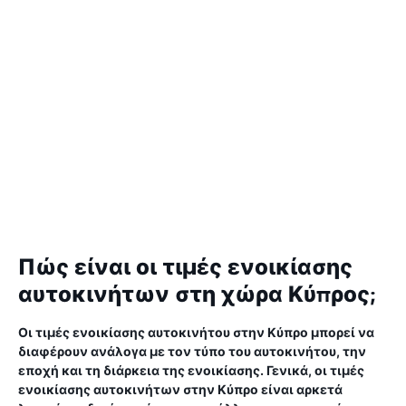
Πώς είναι οι τιμές ενοικίασης
αυτοκινήτων στη χώρα Κύπρος;
Οι τιμές ενοικίασης αυτοκινήτου στην Κύπρο μπορεί να
διαφέρουν ανάλογα με τον τύπο του αυτοκινήτου, την
εποχή και τη διάρκεια της ενοικίασης. Γενικά, οι τιμές
ενοικίασης αυτοκινήτων στην Κύπρο είναι αρκετά