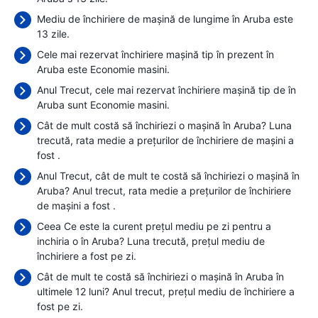
Mediu de închiriere de mașină de lungime în Aruba este
13 zile.
Cele mai rezervat închiriere mașină tip în prezent în
Aruba este Economie masini.
Anul Trecut, cele mai rezervat închiriere mașină tip de în
Aruba sunt Economie masini.
Cât de mult costă să închiriezi o mașină în Aruba? Luna
trecută, rata medie a prețurilor de închiriere de mașini a
fost
.
Anul Trecut, cât de mult te costă să închiriezi o mașină în
Aruba? Anul trecut, rata medie a prețurilor de închiriere
de mașini a fost
.
Ceea Ce este la curent prețul mediu pe zi pentru a
inchiria o în Aruba? Luna trecută, prețul mediu de
închiriere a fost
pe zi.
Cât de mult te costă să închiriezi o mașină în Aruba în
ultimele 12 luni? Anul trecut, prețul mediu de închiriere a
fost
pe zi.