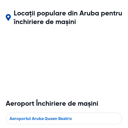
Locații populare din Aruba pentru
închiriere de mașini
Aeroport Închiriere de maşini
Aeroportul Aruba Queen Beatrix