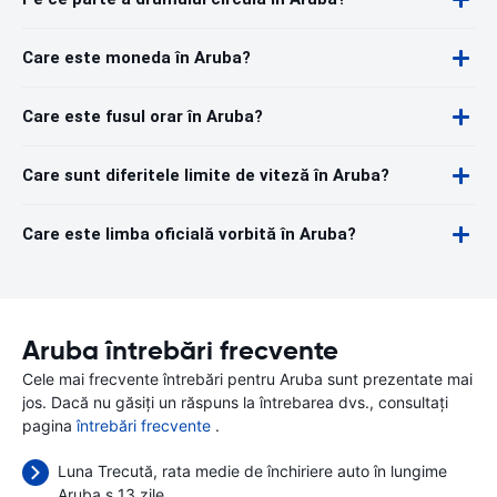
Care este moneda în Aruba?
Care este fusul orar în Aruba?
Care sunt diferitele limite de viteză în Aruba?
Care este limba oficială vorbită în Aruba?
Aruba întrebări frecvente
Cele mai frecvente întrebări pentru Aruba sunt prezentate mai
jos. Dacă nu găsiți un răspuns la întrebarea dvs., consultați
pagina
întrebări frecvente
.
Luna Trecută, rata medie de închiriere auto în lungime
Aruba s 13 zile.