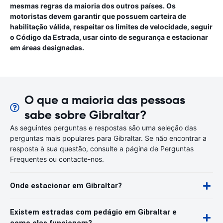
mesmas regras da maioria dos outros países. Os
motoristas devem garantir que possuem carteira de
habilitação válida, respeitar os limites de velocidade, seguir
o Código da Estrada, usar cinto de segurança e estacionar
em áreas designadas.
O que a maioria das pessoas
sabe sobre Gibraltar?
As seguintes perguntas e respostas são uma seleção das
perguntas mais populares para Gibraltar. Se não encontrar a
resposta à sua questão, consulte a página de Perguntas
Frequentes ou contacte-nos.
Onde estacionar em Gibraltar?
Existem estradas com pedágio em Gibraltar e