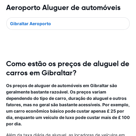
Aeroporto Aluguer de automóveis
Gibraltar Aeroporto
Como estão os preços de aluguel de
carros em Gibraltar?
Os preços de aluguer de automóveis em Gibraltar são
geralmente bastante razoável. Os preços variam
dependendo do tipo de carro, duração do aluguel e outros
fatores, mas no geral são bastante acessíveis. Por exemplo,
um carro econômico básico pode custar apenas £ 25 por
dia, enquanto um veículo de luxo pode custar mais de £ 100
por dia.
Além da taxa diária de aluguel, as locadoras de veículos em