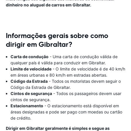
dinheiro no aluguel de carros em Gibraltar.
Informações gerais sobre como
dirigir em Gibraltar?
Carta de condução
- Uma carta de condução válida de
qualquer país é válida para conduzir em Gibraltar.
Limite de velocidade
- O limite de velocidade é de 40 km/h
em áreas urbanas e 80 km/h em estradas abertas.
Código da Estrada
- Todos os motoristas devem seguir o
Código da Estrada de Gibraltar.
Cintos de segurança
- Todos os passageiros devem usar
cintos de segurança.
Estacionamento
- O estacionamento está disponível em
áreas designadas e pode ser pago com moedas ou cartão
de crédito.
Dirigir em Gibraltar geralmente é simples e segue as