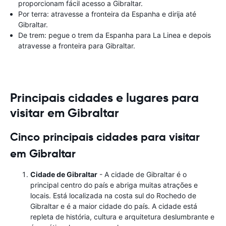
proporcionam fácil acesso a Gibraltar.
Por terra: atravesse a fronteira da Espanha e dirija até
Gibraltar.
De trem: pegue o trem da Espanha para La Linea e depois
atravesse a fronteira para Gibraltar.
Principais cidades e lugares para
visitar em Gibraltar
Cinco principais cidades para visitar
em Gibraltar
Cidade de Gibraltar
- A cidade de Gibraltar é o
principal centro do país e abriga muitas atrações e
locais. Está localizada na costa sul do Rochedo de
Gibraltar e é a maior cidade do país. A cidade está
repleta de história, cultura e arquitetura deslumbrante e