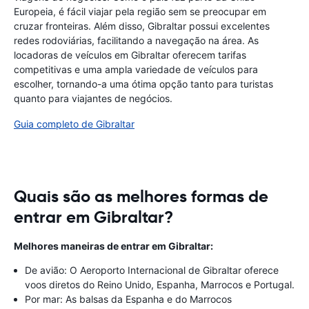
Europeia, é fácil viajar pela região sem se preocupar em
cruzar fronteiras. Além disso, Gibraltar possui excelentes
redes rodoviárias, facilitando a navegação na área. As
locadoras de veículos em Gibraltar oferecem tarifas
competitivas e uma ampla variedade de veículos para
escolher, tornando-a uma ótima opção tanto para turistas
quanto para viajantes de negócios.
Guia completo de Gibraltar
Quais são as melhores formas de
entrar em Gibraltar?
Melhores maneiras de entrar em Gibraltar:
De avião: O Aeroporto Internacional de Gibraltar oferece
voos diretos do Reino Unido, Espanha, Marrocos e Portugal.
Por mar: As balsas da Espanha e do Marrocos