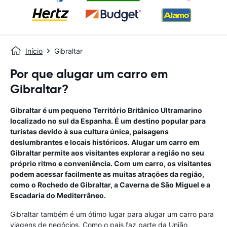
Início
Gibraltar
Por que alugar um carro em
Gibraltar?
Gibraltar é um pequeno Território Britânico Ultramarino
localizado no sul da Espanha. É um destino popular para
turistas devido à sua cultura única, paisagens
deslumbrantes e locais históricos. Alugar um carro em
Gibraltar permite aos visitantes explorar a região no seu
próprio ritmo e conveniência. Com um carro, os visitantes
podem acessar facilmente as muitas atrações da região,
como o Rochedo de Gibraltar, a Caverna de São Miguel e a
Escadaria do Mediterrâneo.
Gibraltar também é um ótimo lugar para alugar um carro para
viagens de negócios. Como o país faz parte da União