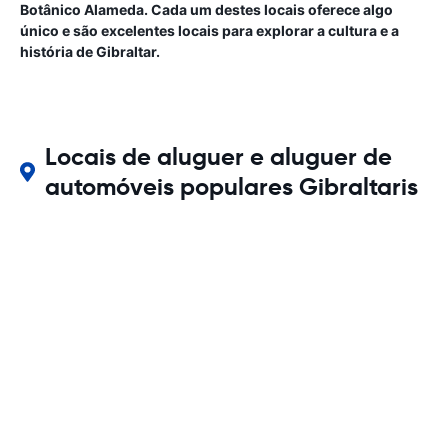
Botânico Alameda. Cada um destes locais oferece algo
único e são excelentes locais para explorar a cultura e a
história de Gibraltar.
Locais de aluguer e aluguer de
automóveis populares Gibraltaris