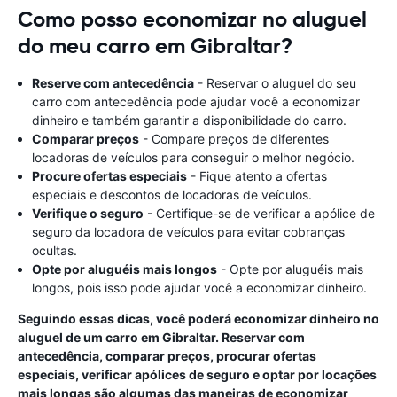
Como posso economizar no aluguel
do meu carro em Gibraltar?
Reserve com antecedência
- Reservar o aluguel do seu
carro com antecedência pode ajudar você a economizar
dinheiro e também garantir a disponibilidade do carro.
Comparar preços
- Compare preços de diferentes
locadoras de veículos para conseguir o melhor negócio.
Procure ofertas especiais
- Fique atento a ofertas
especiais e descontos de locadoras de veículos.
Verifique o seguro
- Certifique-se de verificar a apólice de
seguro da locadora de veículos para evitar cobranças
ocultas.
Opte por aluguéis mais longos
- Opte por aluguéis mais
longos, pois isso pode ajudar você a economizar dinheiro.
Seguindo essas dicas, você poderá economizar dinheiro no
aluguel de um carro em Gibraltar. Reservar com
antecedência, comparar preços, procurar ofertas
especiais, verificar apólices de seguro e optar por locações
mais longas são algumas das maneiras de economizar