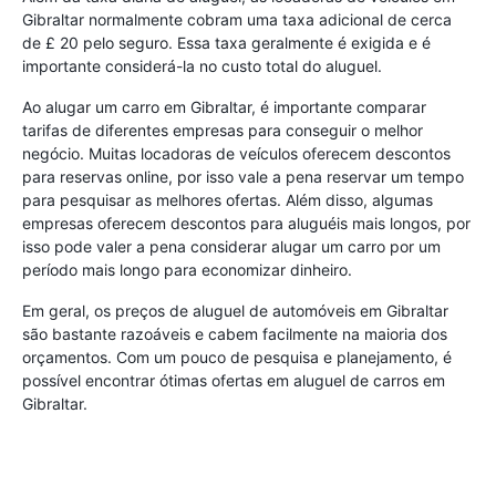
Gibraltar normalmente cobram uma taxa adicional de cerca
de £ 20 pelo seguro. Essa taxa geralmente é exigida e é
importante considerá-la no custo total do aluguel.
Ao alugar um carro em Gibraltar, é importante comparar
tarifas de diferentes empresas para conseguir o melhor
negócio. Muitas locadoras de veículos oferecem descontos
para reservas online, por isso vale a pena reservar um tempo
para pesquisar as melhores ofertas. Além disso, algumas
empresas oferecem descontos para aluguéis mais longos, por
isso pode valer a pena considerar alugar um carro por um
período mais longo para economizar dinheiro.
Em geral, os preços de aluguel de automóveis em Gibraltar
são bastante razoáveis ​​e cabem facilmente na maioria dos
orçamentos. Com um pouco de pesquisa e planejamento, é
possível encontrar ótimas ofertas em aluguel de carros em
Gibraltar.