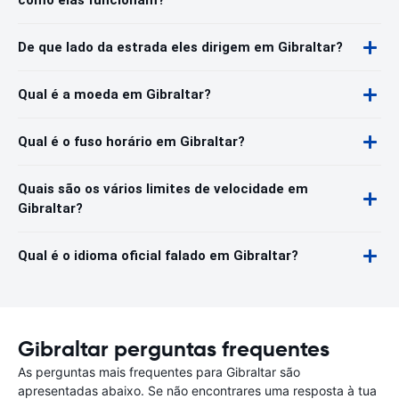
como elas funcionam?
De que lado da estrada eles dirigem em Gibraltar?
Qual é a moeda em Gibraltar?
Qual é o fuso horário em Gibraltar?
Quais são os vários limites de velocidade em
Gibraltar?
Qual é o idioma oficial falado em Gibraltar?
Gibraltar perguntas frequentes
As perguntas mais frequentes para Gibraltar são
apresentadas abaixo. Se não encontrares uma resposta à tua