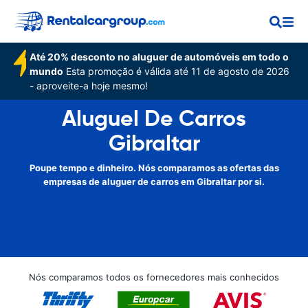
Até 20% desconto no aluguer de automóveis em todo o
mundo
Esta promoção é válida até 11 de agosto de 2026
- aproveite-a hoje mesmo!
Aluguel De Carros
Gibraltar
Poupe tempo e dinheiro. Nós comparamos as ofertas das
empresas de aluguer de carros em Gibraltar por si.
Nós comparamos todos os fornecedores mais conhecidos