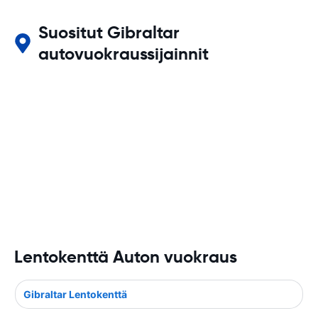
Suositut Gibraltar
autovuokraussijainnit
Lentokenttä Auton vuokraus
Gibraltar Lentokenttä