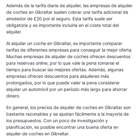
Además de la tarifa diaria de alquiler, las empresas de alquiler
de coches en Gibraltar suelen cobrar una tarifa adicional de
alrededor de £20 por el seguro. Esta tarifa suele ser
obligatoria y es importante incluirla en el coste total del
alquiler.
Al alquilar un coche en Gibraltar, es importante comparar
tarifas de diferentes empresas para conseguir la mejor oferta.
Muchas empresas de alquiler de coches ofrecen descuentos
para reservas online, por lo que vale la pena tomarse el
tiempo para buscar las mejores ofertas. Además, algunas
empresas ofrecen descuentos para alquileres más
prolongados, por lo que puede valer la pena considerar
alquilar un automóvil por un período más largo para ahorrar
dinero.
En general, los precios de alquiler de coches en Gibraltar son
bastante razonables y se ajustan fácilmente a la mayoría de
los presupuestos. Con un poco de investigación y
planificación, es posible encontrar una buena oferta en
alquiler de coches en Gibraltar.