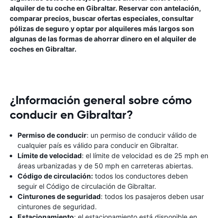
alquiler de tu coche en Gibraltar. Reservar con antelación,
comparar precios, buscar ofertas especiales, consultar
pólizas de seguro y optar por alquileres más largos son
algunas de las formas de ahorrar dinero en el alquiler de
coches en Gibraltar.
¿Información general sobre cómo
conducir en Gibraltar?
Permiso de conducir
: un permiso de conducir válido de
cualquier país es válido para conducir en Gibraltar.
Límite de velocidad
: el límite de velocidad es de 25 mph en
áreas urbanizadas y de 50 mph en carreteras abiertas.
Código de circulación:
todos los conductores deben
seguir el Código de circulación de Gibraltar.
Cinturones de seguridad
: todos los pasajeros deben usar
cinturones de seguridad.
Estacionamiento
: el estacionamiento está disponible en