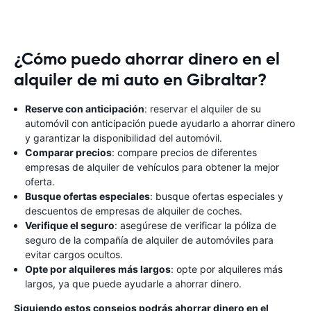
¿Cómo puedo ahorrar dinero en el
alquiler de mi auto en Gibraltar?
Reserve con anticipación
: reservar el alquiler de su
automóvil con anticipación puede ayudarlo a ahorrar dinero
y garantizar la disponibilidad del automóvil.
Comparar precios
: compare precios de diferentes
empresas de alquiler de vehículos para obtener la mejor
oferta.
Busque ofertas especiales
: busque ofertas especiales y
descuentos de empresas de alquiler de coches.
Verifique el seguro
: asegúrese de verificar la póliza de
seguro de la compañía de alquiler de automóviles para
evitar cargos ocultos.
Opte por alquileres más largos
: opte por alquileres más
largos, ya que puede ayudarle a ahorrar dinero.
Siguiendo estos consejos podrás ahorrar dinero en el