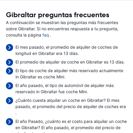
Gibraltar preguntas frecuentes
A continuación se muestran las preguntas más frecuentes
sobre Gibraltar. Si no encuentras respuesta a tu pregunta,
consulta la página
faq
.
El mes pasado, el promedio de alquiler de coches de
longitud en Gibraltar era 13 días.
El promedio de alquiler de coche en Gibraltar es 13 días.
El tipo de coche de alquiler más reservado actualmente
in Gibraltar es coche Mini.
El año pasado, el tipo de automóvil de alquiler más
reservado in Gibraltar fue coche Mini.
¿Cuánto cuesta alquilar un coche en Gibraltar? El mes
pasado, el promedio del precio de alquiler de coches era
.
El año Pasado, ¿cuánto es el costo para alquilar un coche
en Gibraltar? El año pasado, el promedio del precio de