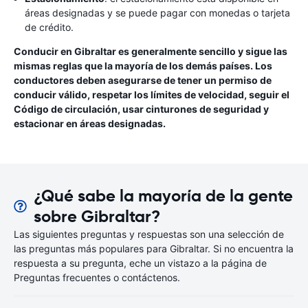
áreas designadas y se puede pagar con monedas o tarjeta
de crédito.
Conducir en Gibraltar es generalmente sencillo y sigue las
mismas reglas que la mayoría de los demás países. Los
conductores deben asegurarse de tener un permiso de
conducir válido, respetar los límites de velocidad, seguir el
Código de circulación, usar cinturones de seguridad y
estacionar en áreas designadas.
¿Qué sabe la mayoría de la gente
sobre Gibraltar?
Las siguientes preguntas y respuestas son una selección de
las preguntas más populares para Gibraltar. Si no encuentra la
respuesta a su pregunta, eche un vistazo a la página de
Preguntas frecuentes o contáctenos.