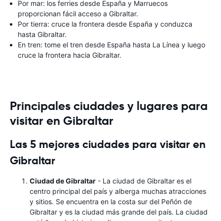
Por mar: los ferries desde España y Marruecos
proporcionan fácil acceso a Gibraltar.
Por tierra: cruce la frontera desde España y conduzca
hasta Gibraltar.
En tren: tome el tren desde España hasta La Línea y luego
cruce la frontera hacia Gibraltar.
Principales ciudades y lugares para
visitar en Gibraltar
Las 5 mejores ciudades para visitar en
Gibraltar
Ciudad de Gibraltar
- La ciudad de Gibraltar es el
centro principal del país y alberga muchas atracciones
y sitios. Se encuentra en la costa sur del Peñón de
Gibraltar y es la ciudad más grande del país. La ciudad