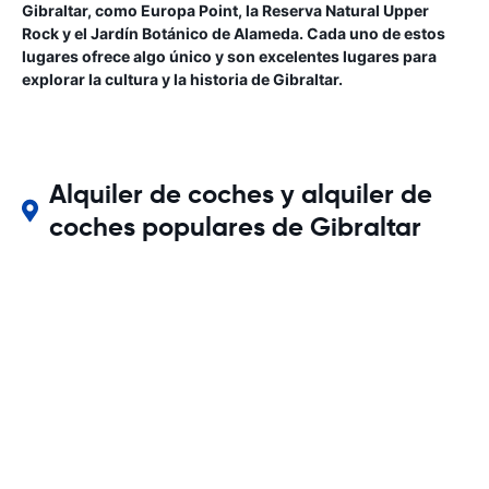
Gibraltar, como Europa Point, la Reserva Natural Upper
Rock y el Jardín Botánico de Alameda. Cada uno de estos
lugares ofrece algo único y son excelentes lugares para
explorar la cultura y la historia de Gibraltar.
Alquiler de coches y alquiler de
coches populares de Gibraltar