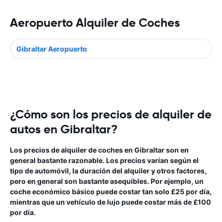
Aeropuerto Alquiler de Coches
Gibraltar Aeropuerto
¿Cómo son los precios de alquiler de
autos en Gibraltar?
Los precios de alquiler de coches en Gibraltar son en
general bastante razonable. Los precios varían según el
tipo de automóvil, la duración del alquiler y otros factores,
pero en general son bastante asequibles. Por ejemplo, un
coche económico básico puede costar tan solo £25 por día,
mientras que un vehículo de lujo puede costar más de £100
por día.