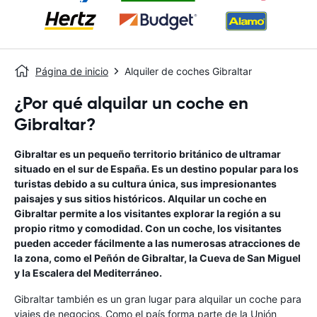
Página de inicio
Alquiler de coches Gibraltar
¿Por qué alquilar un coche en
Gibraltar?
Gibraltar es un pequeño territorio británico de ultramar
situado en el sur de España. Es un destino popular para los
turistas debido a su cultura única, sus impresionantes
paisajes y sus sitios históricos. Alquilar un coche en
Gibraltar permite a los visitantes explorar la región a su
propio ritmo y comodidad. Con un coche, los visitantes
pueden acceder fácilmente a las numerosas atracciones de
la zona, como el Peñón de Gibraltar, la Cueva de San Miguel
y la Escalera del Mediterráneo.
Gibraltar también es un gran lugar para alquilar un coche para
viajes de negocios. Como el país forma parte de la Unión