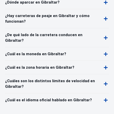
¿Dónde aparcar en Gibraltar?
¿Hay carreteras de peaje en Gibraltar y cómo
funcionan?
¿De qué lado de la carretera conducen en
Gibraltar?
¿Cuál es la moneda en Gibraltar?
¿Cuál es la zona horaria en Gibraltar?
¿Cuáles son los distintos límites de velocidad en
Gibraltar?
¿Cuál es el idioma oficial hablado en Gibraltar?