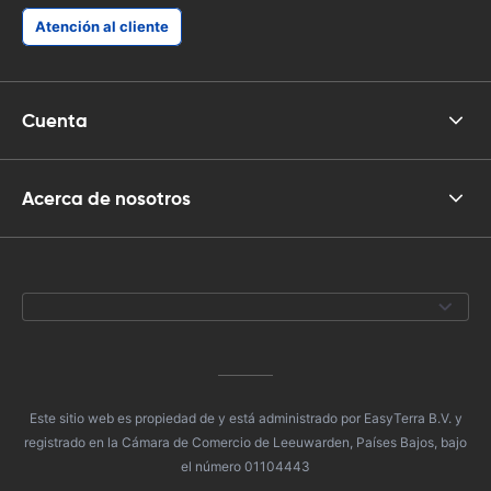
Atención al cliente
Cuenta
Acerca de nosotros
Este sitio web es propiedad de y está administrado por EasyTerra B.V. y
registrado en la Cámara de Comercio de Leeuwarden, Países Bajos, bajo
el número 01104443