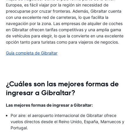
Europea, es fácil viajar por la región sin necesidad de
preocuparse por cruzar fronteras. Además, Gibraltar cuenta
con una excelente red de carreteras, lo que facilita la
navegación por la zona. Las empresas de alquiler de coches
en Gibraltar ofrecen tarifas competitivas y una amplia gama
de vehículos para elegir, lo que la convierte en una excelente
opción tanto para turistas como para viajeros de negocios.
Guía completa de Gibraltar
¿Cuáles son las mejores formas de
ingresar a Gibraltar?
Las mejores formas de ingresar a Gibraltar:
Por aire: el aeropuerto internacional de Gibraltar ofrece
vuelos directos desde el Reino Unido, España, Marruecos y
Portugal.