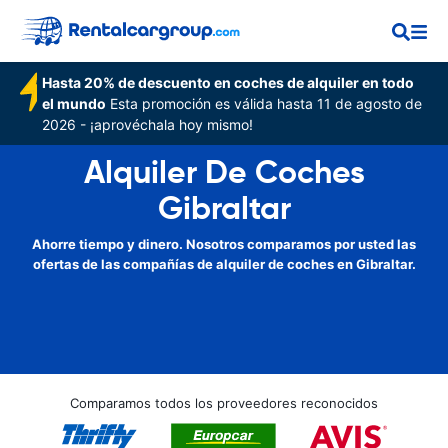
Hasta 20% de descuento en coches de alquiler en todo
el mundo
Esta promoción es válida hasta 11 de agosto de
2026 - ¡aprovéchala hoy mismo!
Alquiler De Coches
Gibraltar
Ahorre tiempo y dinero. Nosotros comparamos por usted las
ofertas de las compañías de alquiler de coches en Gibraltar.
Comparamos todos los proveedores reconocidos