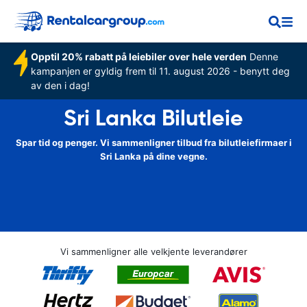
Opptil 20% rabatt på leiebiler over hele verden
Denne
kampanjen er gyldig frem til 11. august 2026 - benytt deg
av den i dag!
Sri Lanka Bilutleie
Spar tid og penger. Vi sammenligner tilbud fra bilutleiefirmaer i
Sri Lanka på dine vegne.
Vi sammenligner alle velkjente leverandører