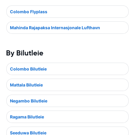
Colombo Flyplass
Mahinda Rajapaksa Internasjonale Lufthavn
By Bilutleie
Colombo Bilutleie
Mattala Bilutleie
Negambo Bilutleie
Ragama Bilutleie
Seeduwa Bilutleie