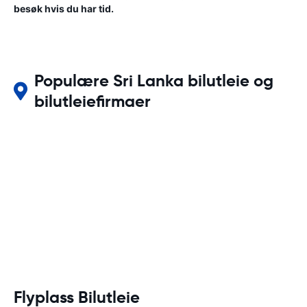
besøk hvis du har tid.
Populære Sri Lanka bilutleie og
bilutleiefirmaer
Flyplass Bilutleie