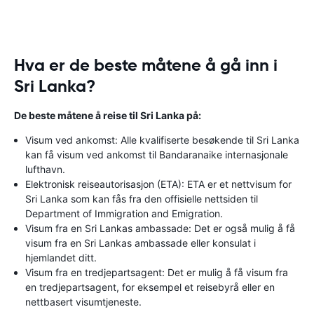
Hva er de beste måtene å gå inn i
Sri Lanka?
De beste måtene å reise til Sri Lanka på:
Visum ved ankomst: Alle kvalifiserte besøkende til Sri Lanka
kan få visum ved ankomst til Bandaranaike internasjonale
lufthavn.
Elektronisk reiseautorisasjon (ETA): ETA er et nettvisum for
Sri Lanka som kan fås fra den offisielle nettsiden til
Department of Immigration and Emigration.
Visum fra en Sri Lankas ambassade: Det er også mulig å få
visum fra en Sri Lankas ambassade eller konsulat i
hjemlandet ditt.
Visum fra en tredjepartsagent: Det er mulig å få visum fra
en tredjepartsagent, for eksempel et reisebyrå eller en
nettbasert visumtjeneste.