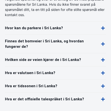
spørsmålene for Sri Lanka. Hvis du ikke finner svaret på
spørsmålet ditt, ta en titt på siden for ofte stilte spørsmål eller
kontakt oss.
Hvor kan du parkere i Sri Lanka?
Finnes det bomveier i Sri Lanka, og hvordan
fungerer de?
Hvilken side av veien kjører de i Sri Lanka?
Hva er valutaen i Sri Lanka?
Hva er tidssonen i Sri Lanka?
Hva er det offisielle talespråket i Sri Lanka?