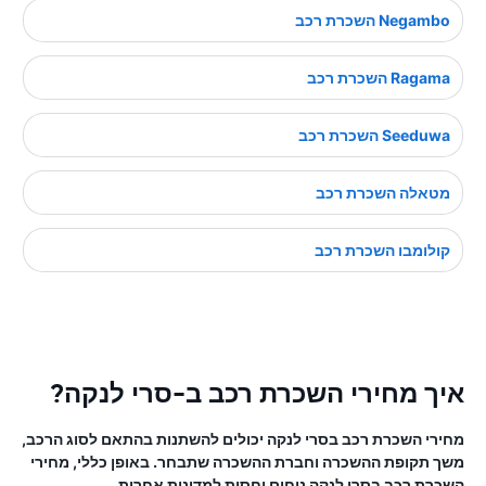
Negambo השכרת רכב
Ragama השכרת רכב
Seeduwa השכרת רכב
מטאלה השכרת רכב
קולומבו השכרת רכב
איך מחירי השכרת רכב ב-סרי לנקה?
מחירי השכרת רכב בסרי לנקה יכולים להשתנות בהתאם לסוג הרכב,
משך תקופת ההשכרה וחברת ההשכרה שתבחר. באופן כללי, מחירי
השכרת רכב בסרי לנקה נוחים יחסית למדינות אחרות.