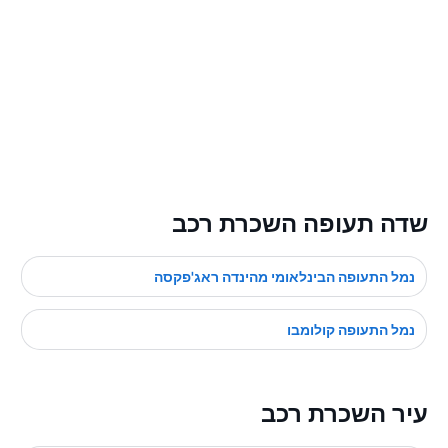
שדה תעופה השכרת רכב
נמל התעופה הבינלאומי מהינדה ראג'פקסה
נמל התעופה קולומבו
עיר השכרת רכב