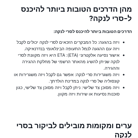
מהן הדרכים הטובות ביותר להיכנס
ל-סרי לנקה?
הדרכים הטובות ביותר להיכנס לסרי לנקה:
ויזה בהגעה: כל המבקרים הזכאים לסרי לנקה יכולים לקבל
ויזה עם ההגעה לנמל התעופה הבינלאומי בנדרנאיקה.
אישור נסיעה אלקטרוני (ETA): ETA היא ויזה מקוונת לסרי
לנקה שניתן להשיג מהאתר הרשמי של מחלקת ההגירה
וההגירה.
ויזה משגרירות סרי לנקה: אפשר גם לקבל ויזה משגרירות או
קונסוליה של סרי לנקה במדינת הולדתך.
ויזה מסוכן צד שלישי: ניתן לקבל ויזה מסוכן צד שלישי, כגון
סוכנות נסיעות או שירות ויזה מקוון.
ערים ומקומות מובילים לביקור בסרי
לנקה