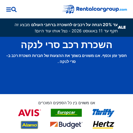
עד 20% הנחה על רכבים להשכרה ברחבי העולם
מבצע זה
תקף עד 11 באוגוסט 2026 - נצל אותו עוד היום!
השכרת רכב סרי לנקה
חסוך זמן וכסף. אנו משווים בשמך את ההצעות של חברות השכרת רכב ב-
סרי לנקה .
אנו משווים בין כל הספקים המוכרים