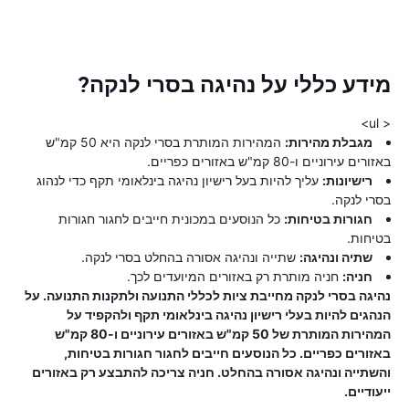
מידע כללי על נהיגה בסרי לנקה?
< ul>
מגבלת מהירות:
המהירות המותרת בסרי לנקה היא 50 קמ"ש
באזורים עירוניים ו-80 קמ"ש באזורים כפריים.
רישיונות:
עליך להיות בעל רישיון נהיגה בינלאומי תקף כדי לנהוג
בסרי לנקה.
חגורות בטיחות:
כל הנוסעים במכונית חייבים לחגור חגורות
בטיחות.
שתיה ונהיגה:
שתייה ונהיגה אסורה בהחלט בסרי לנקה.
חניה:
חניה מותרת רק באזורים המיועדים לכך.
נהיגה בסרי לנקה מחייבת ציות לכללי התנועה ולתקנות התנועה. על
הנהגים להיות בעלי רישיון נהיגה בינלאומי תקף ולהקפיד על
המהירות המותרת של 50 קמ"ש באזורים עירוניים ו-80 קמ"ש
באזורים כפריים. כל הנוסעים חייבים לחגור חגורות בטיחות,
והשתייה ונהיגה אסורה בהחלט. חניה צריכה להתבצע רק באזורים
ייעודיים.