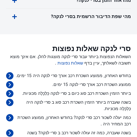
מהו אזור הזמן בסרי לנקה?
מהי שפת הדיבור הרשמית בסרי לנקה?
סרי לנקה שאלות נפוצות
השאלות הנפוצות ביותר עבור סרי לנקה מוצגות להלן. אם אינך מוצא
תשובה לשאלתך, עיין בדף
שאלות נפוצות
.
בחודש האחרון, ממוצע השכרת רכב אורך סרי לנקה היה 15 ימים.
ממוצע השכרת רכב אורך סרי לנקה 15 ימים.
ביותר הזמין השכרת רכב סוג כיום ב סרי לנקה כַּלְכָּלָה מכוניות.
בשנה שעברה ביותר הזמין השכרת רכב סוג ב סרי לנקה היה
כַּלְכָּלָה מכוניות.
כמה יעלה לשכור רכב סרי לנקה? בחודש האחרון, ממוצע השכרת
רכב המחיר היה
.
בשנה שעברה, כמה זה עולה לשכור רכב ב סרי לנקה? בשנה