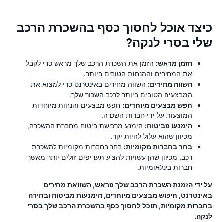
כיצד אוכל לחסוך כסף בהשכרת הרכב
שלי בסרי לנקה?
הזמן מראש:
הזמן את השכרת הרכב שלך מראש כדי לקבל
את המחירים וההנחות הטובים ביותר.
השווה מחירים:
השווה מחירים באינטרנט כדי למצוא את
המבצעים הטובים ביותר לרכב השכור שלך.
חפש מבצעים מיוחדים:
חפש מבצעים והנחות מיוחדות
המוצעות על ידי חברות השכרה.
הימנעו מביטוח:
הימנע מרכישת ביטוח מחברת ההשכרה,
מכיוון שהוא עלול להיות יקר.
בחר בחברות מקומיות:
בחר בחברות מקומיות להשכרת
רכב, מכיוון שהן עשויות להציע תעריפים זולים יותר מאשר
חברות בינלאומיות.
על ידי הזמנת השכרת הרכב שלך מראש, השוואת מחירים
באינטרנט, חיפוש מבצעים מיוחדים, הימנעות מביטוח ובחירה
בחברות מקומיות, תוכל לחסוך כסף בהשכרת הרכב שלך בסרי
לנקה.