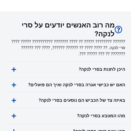
מה רוב האנשים יודעים על סרי
לנקה?
?????? ???????? ????? ?? ???? ??????? ?????????? ????? ????
סרי לנקה. ?? ???? ???? ?? ?????? ??????, ???? ??? ??????
??????? ?? ??? ????? ???.
היכן לחנות בסרי לנקה?
האם יש כבישי אגרה בסרי לנקה ואיך הם פועלים?
באיזה צד של הכביש הם נוסעים בסרי לנקה?
מהו המטבע בסרי לנקה?