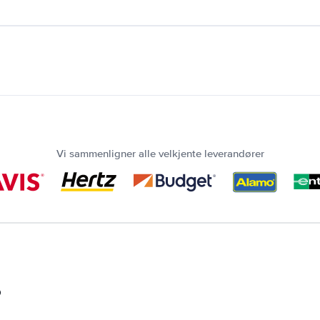
Vi sammenligner alle velkjente leverandører
?