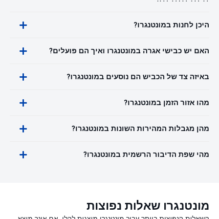
היכן לחנות במונטנגרו?
האם יש כבישי אגרה במונטנגרו ואיך הם פועלים?
באיזה צד של הכביש הם נוסעים במונטנגרו?
מהו אזור הזמן במונטנגרו?
מהן מגבלות המהירות השונות במונטנגרו?
מהי שפת הדיבור הרשמית במונטנגרו?
מונטנגרו שאלות נפוצות
השאלות הנפוצות ביותר עבור מונטנגרו מוצגות להלן. אם אינך מוצא