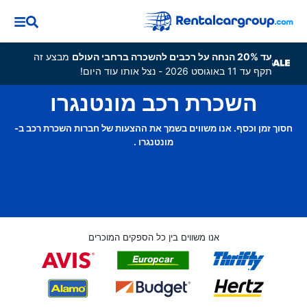
עד 20% הנחה על רכבים להשכרה ברחבי העולם
מבצע זה
תקף עד 11 באוגוסט 2026 - נצל אותו עוד היום!
השכרת רכב מונטנגרו
חסוך זמן וכסף. אנו משווים בשמך את ההצעות של חברות השכרת רכב ב-
מונטנגרו .
אנו משווים בין כל הספקים המוכרים