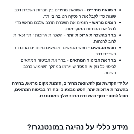
השוואת מחירים
- השוואת מחירים בין חברות השכרת רכב
שונות כדי לקבל את העסקה הטובה ביותר.
הזמינו מראש
- הזמינו את השכרת הרכב שלכם מראש כדי
לנצל את ההנחות המוקדמות.
בחר בהשכרות ארוכות יותר
- השכרות ארוכות יותר זכאיות
לרוב להנחות.
חפש מבצעים
- חפש מבצעים ומבצעים מיוחדים מחברות
השכרת רכב.
בחר את הביטוח המתאים
- בחר את הביטוח המתאים
לכיסוי כל נזק או הפסד שייגרמו במהלך השימוש ברכב
השכור.
על ידי הקדשת זמן להשוואת מחירים, הזמנת מקום מראש, בחירה
בהשכרות ארוכות יותר, חפש מבצעים ובחירה בביטוח המתאים,
תוכל לחסוך כסף בהשכרת הרכב שלך במונטנגרו.
מידע כללי על נהיגה במונטנגרו?