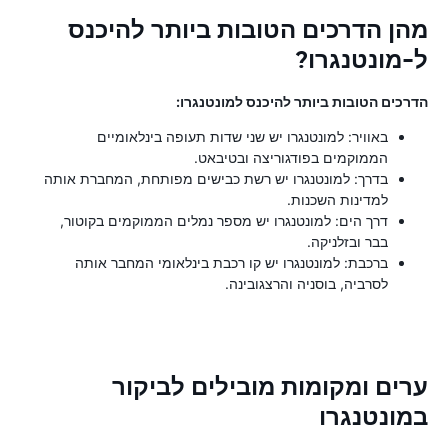
מהן הדרכים הטובות ביותר להיכנס
ל-מונטנגרו?
הדרכים הטובות ביותר להיכנס למונטנגרו:
באוויר: למונטנגרו יש שני שדות תעופה בינלאומיים
הממוקמים בפודגוריצה ובטיבאט.
בדרך: למונטנגרו יש רשת כבישים מפותחת, המחברת אותה
למדינות השכנות.
דרך הים: למונטנגרו יש מספר נמלים הממוקמים בקוטור,
בבר ובזלניקה.
ברכבת: למונטנגרו יש קו רכבת בינלאומי המחבר אותה
לסרביה, בוסניה והרצגובינה.
ערים ומקומות מובילים לביקור
במונטנגרו