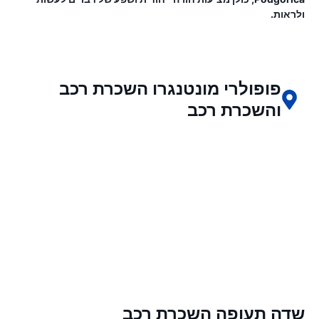
ולראות.
פופולרי מונטנגרו השכרת רכב
והשכרת רכב
שדה תעופה השכרת רכב