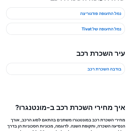
נמל התעופה פודגוריצה
נמל התעופה של Tivat
עיר השכרת רכב
בודבה השכרת רכב
איך מחירי השכרת רכב ב-מונטנגרו?
מחירי השכרת רכב במונטנגרו משתנים בהתאם לסוג הרכב, אורך
הנסיעה השכרה, ותקופת השנה. לדוגמה, מכוניות חסכוניות הן בדרך