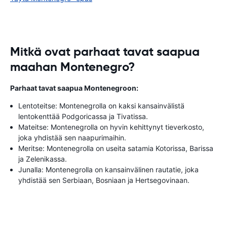
Mitkä ovat parhaat tavat saapua
maahan Montenegro?
Parhaat tavat saapua Montenegroon:
Lentoteitse: Montenegrolla on kaksi kansainvälistä
lentokenttää Podgoricassa ja Tivatissa.
Mateitse: Montenegrolla on hyvin kehittynyt tieverkosto,
joka yhdistää sen naapurimaihin.
Meritse: Montenegrolla on useita satamia Kotorissa, Barissa
ja Zelenikassa.
Junalla: Montenegrolla on kansainvälinen rautatie, joka
yhdistää sen Serbiaan, Bosniaan ja Hertsegovinaan.