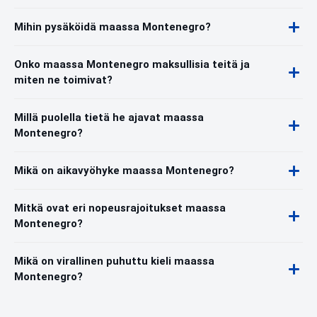
Mihin pysäköidä maassa Montenegro?
Onko maassa Montenegro maksullisia teitä ja
miten ne toimivat?
Millä puolella tietä he ajavat maassa
Montenegro?
Mikä on aikavyöhyke maassa Montenegro?
Mitkä ovat eri nopeusrajoitukset maassa
Montenegro?
Mikä on virallinen puhuttu kieli maassa
Montenegro?