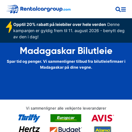
Opptil 20% rabatt på leiebiler over hele verden
Denne
kampanjen er gyldig frem til 11. august 2026 - benytt deg
av den i dag!
Madagaskar Bilutleie
Spar tid og penger. Vi sammenligner tilbud fra bilutleiefirmaer i
Madagaskar på dine vegne.
Vi sammenligner alle velkjente leverandører