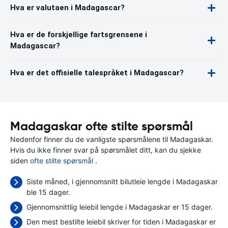
Hva er valutaen i Madagascar?
Hva er de forskjellige fartsgrensene i
Madagascar?
Hva er det offisielle talespråket i Madagascar?
Madagaskar ofte stilte spørsmål
Nedenfor finner du de vanligste spørsmålene til Madagaskar.
Hvis du ikke finner svar på spørsmålet ditt, kan du sjekke
siden
ofte stilte spørsmål
.
Siste måned, i gjennomsnitt bilutleie lengde i Madagaskar
ble 15 dager.
Gjennomsnittlig leiebil lengde i Madagaskar er 15 dager.
Den mest bestilte leiebil skriver for tiden i Madagaskar er