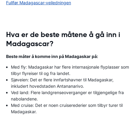
Fullfør Madagascar-veiledningen
Hva er de beste måtene å gå inn i
Madagascar?
Beste måter å komme inn på Madagaskar på:
Med fly: Madagaskar har flere internasjonale flyplasser som
tilbyr flyreiser til og fra landet.
Sjøveien: Det er flere innfartshavner til Madagaskar,
inkludert hovedstaden Antananarivo.
Ved land: Flere landgrenseoverganger er tilgjengelige fra
nabolandene.
Med cruise: Det er noen cruiserederier som tilbyr turer til
Madagaskar.