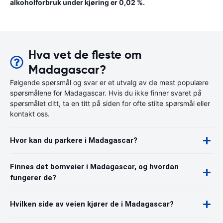
alkoholforbruk under kjøring er 0,02 %.
Hva vet de fleste om
Madagascar?
Følgende spørsmål og svar er et utvalg av de mest populære
spørsmålene for Madagascar. Hvis du ikke finner svaret på
spørsmålet ditt, ta en titt på siden for ofte stilte spørsmål eller
kontakt oss.
Hvor kan du parkere i Madagascar?
Finnes det bomveier i Madagascar, og hvordan
fungerer de?
Hvilken side av veien kjører de i Madagascar?