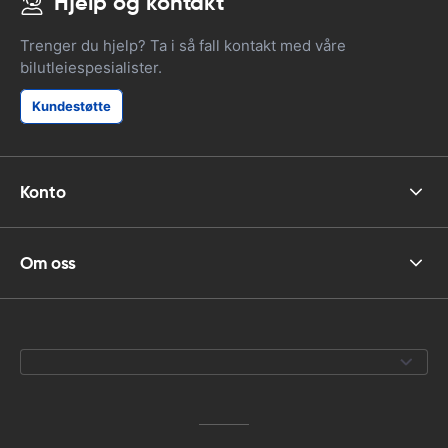
Hjelp og kontakt
Trenger du hjelp? Ta i så fall kontakt med våre
bilutleiespesialister.
Kundestøtte
Konto
Om oss