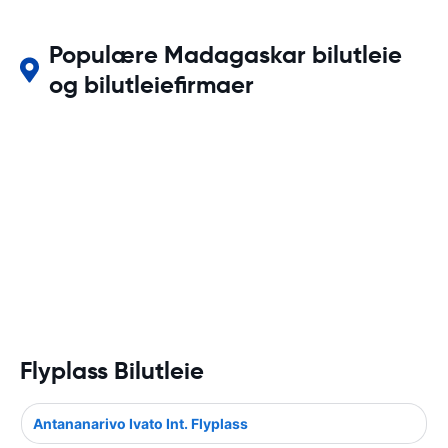
Populære Madagaskar bilutleie
og bilutleiefirmaer
Flyplass Bilutleie
Antananarivo Ivato Int. Flyplass