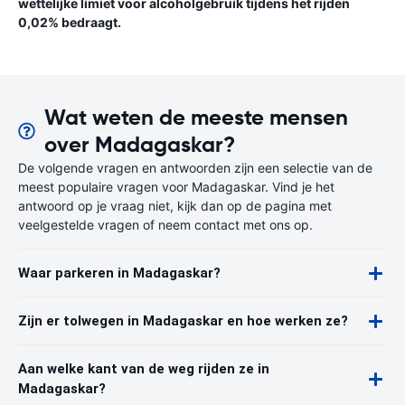
wettelijke limiet voor alcoholgebruik tijdens het rijden
0,02% bedraagt.
Wat weten de meeste mensen
over Madagaskar?
De volgende vragen en antwoorden zijn een selectie van de
meest populaire vragen voor Madagaskar. Vind je het
antwoord op je vraag niet, kijk dan op de pagina met
veelgestelde vragen of neem contact met ons op.
Waar parkeren in Madagaskar?
Zijn er tolwegen in Madagaskar en hoe werken ze?
Aan welke kant van de weg rijden ze in
Madagaskar?