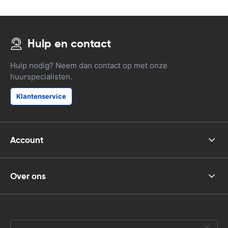
Hulp en contact
Hulp nodig? Neem dan contact op met onze
huurspecialisten.
Klantenservice
Account
Over ons