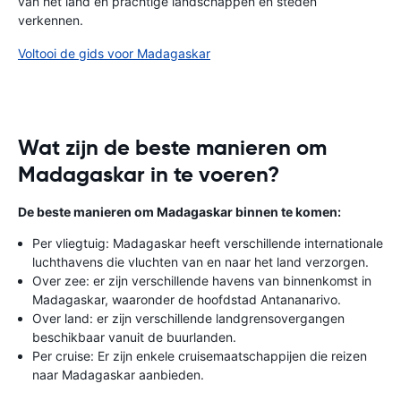
van het land en prachtige landschappen en steden
verkennen.
Voltooi de gids voor Madagaskar
Wat zijn de beste manieren om
Madagaskar in te voeren?
De beste manieren om Madagaskar binnen te komen:
Per vliegtuig: Madagaskar heeft verschillende internationale
luchthavens die vluchten van en naar het land verzorgen.
Over zee: er zijn verschillende havens van binnenkomst in
Madagaskar, waaronder de hoofdstad Antananarivo.
Over land: er zijn verschillende landgrensovergangen
beschikbaar vanuit de buurlanden.
Per cruise: Er zijn enkele cruisemaatschappijen die reizen
naar Madagaskar aanbieden.