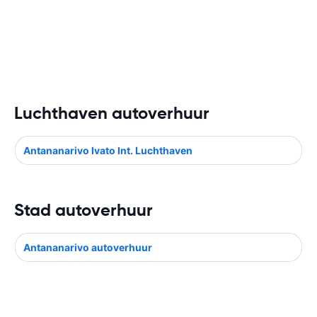
Luchthaven autoverhuur
Antananarivo Ivato Int. Luchthaven
Stad autoverhuur
Antananarivo autoverhuur