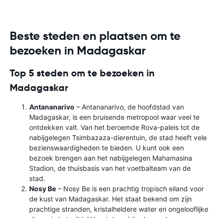
Beste steden en plaatsen om te
bezoeken in Madagaskar
Top 5 steden om te bezoeken in
Madagaskar
Antananarivo
– Antananarivo, de hoofdstad van
Madagaskar, is een bruisende metropool waar veel te
ontdekken valt. Van het beroemde Rova-paleis tot de
nabijgelegen Tsimbazaza-dierentuin, de stad heeft vele
bezienswaardigheden te bieden. U kunt ook een
bezoek brengen aan het nabijgelegen Mahamasina
Stadion, de thuisbasis van het voetbalteam van de
stad.
Nosy Be
– Nosy Be is een prachtig tropisch eiland voor
de kust van Madagaskar. Het staat bekend om zijn
prachtige stranden, kristalheldere water en ongelooflijke