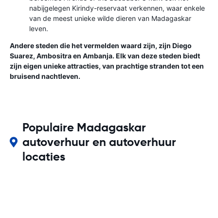
nabijgelegen Kirindy-reservaat verkennen, waar enkele
van de meest unieke wilde dieren van Madagaskar
leven.
Andere steden die het vermelden waard zijn, zijn Diego
Suarez, Ambositra en Ambanja. Elk van deze steden biedt
zijn eigen unieke attracties, van prachtige stranden tot een
bruisend nachtleven.
Populaire Madagaskar
autoverhuur en autoverhuur
locaties