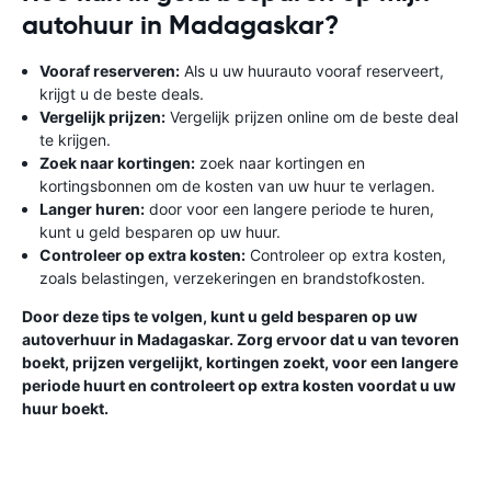
autohuur in Madagaskar?
Vooraf reserveren:
Als u uw huurauto vooraf reserveert,
krijgt u de beste deals.
Vergelijk prijzen:
Vergelijk prijzen online om de beste deal
te krijgen.
Zoek naar kortingen:
zoek naar kortingen en
kortingsbonnen om de kosten van uw huur te verlagen.
Langer huren:
door voor een langere periode te huren,
kunt u geld besparen op uw huur.
Controleer op extra kosten:
Controleer op extra kosten,
zoals belastingen, verzekeringen en brandstofkosten.
Door deze tips te volgen, kunt u geld besparen op uw
autoverhuur in Madagaskar. Zorg ervoor dat u van tevoren
boekt, prijzen vergelijkt, kortingen zoekt, voor een langere
periode huurt en controleert op extra kosten voordat u uw
huur boekt.