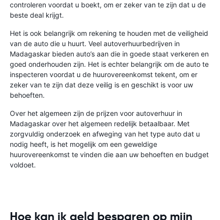
controleren voordat u boekt, om er zeker van te zijn dat u de
beste deal krijgt.
Het is ook belangrijk om rekening te houden met de veiligheid
van de auto die u huurt. Veel autoverhuurbedrijven in
Madagaskar bieden auto’s aan die in goede staat verkeren en
goed onderhouden zijn. Het is echter belangrijk om de auto te
inspecteren voordat u de huurovereenkomst tekent, om er
zeker van te zijn dat deze veilig is en geschikt is voor uw
behoeften.
Over het algemeen zijn de prijzen voor autoverhuur in
Madagaskar over het algemeen redelijk betaalbaar. Met
zorgvuldig onderzoek en afweging van het type auto dat u
nodig heeft, is het mogelijk om een ​​geweldige
huurovereenkomst te vinden die aan uw behoeften en budget
voldoet.
Hoe kan ik geld besparen op mijn