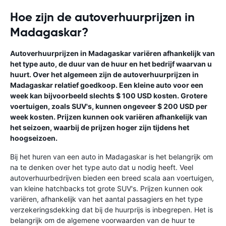
Hoe zijn de autoverhuurprijzen in
Madagaskar?
Autoverhuurprijzen in Madagaskar variëren afhankelijk van
het type auto, de duur van de huur en het bedrijf waarvan u
huurt. Over het algemeen zijn de autoverhuurprijzen in
Madagaskar relatief goedkoop. Een kleine auto voor een
week kan bijvoorbeeld slechts $ 100 USD kosten. Grotere
voertuigen, zoals SUV's, kunnen ongeveer $ 200 USD per
week kosten. Prijzen kunnen ook variëren afhankelijk van
het seizoen, waarbij de prijzen hoger zijn tijdens het
hoogseizoen.
Bij het huren van een auto in Madagaskar is het belangrijk om
na te denken over het type auto dat u nodig heeft. Veel
autoverhuurbedrijven bieden een breed scala aan voertuigen,
van kleine hatchbacks tot grote SUV's. Prijzen kunnen ook
variëren, afhankelijk van het aantal passagiers en het type
verzekeringsdekking dat bij de huurprijs is inbegrepen. Het is
belangrijk om de algemene voorwaarden van de huur te