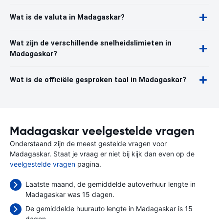
Wat is de valuta in Madagaskar?
Wat zijn de verschillende snelheidslimieten in
Madagaskar?
Wat is de officiële gesproken taal in Madagaskar?
Madagaskar veelgestelde vragen
Onderstaand zijn de meest gestelde vragen voor
Madagaskar. Staat je vraag er niet bij kijk dan even op de
veelgestelde vragen
pagina.
Laatste maand, de gemiddelde autoverhuur lengte in
Madagaskar was 15 dagen.
De gemiddelde huurauto lengte in Madagaskar is 15
dagen.