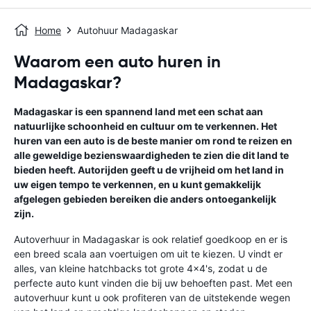
Home
Autohuur Madagaskar
Waarom een auto huren in
Madagaskar?
Madagaskar is een spannend land met een schat aan
natuurlijke schoonheid en cultuur om te verkennen. Het
huren van een auto is de beste manier om rond te reizen en
alle geweldige bezienswaardigheden te zien die dit land te
bieden heeft. Autorijden geeft u de vrijheid om het land in
uw eigen tempo te verkennen, en u kunt gemakkelijk
afgelegen gebieden bereiken die anders ontoegankelijk
zijn.
Autoverhuur in Madagaskar is ook relatief goedkoop en er is
een breed scala aan voertuigen om uit te kiezen. U vindt er
alles, van kleine hatchbacks tot grote 4x4's, zodat u de
perfecte auto kunt vinden die bij uw behoeften past. Met een
autoverhuur kunt u ook profiteren van de uitstekende wegen