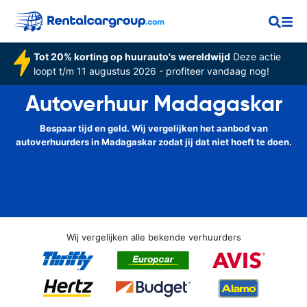
Tot 20% korting op huurauto's wereldwijd
Deze actie
loopt t/m 11 augustus 2026 - profiteer vandaag nog!
Autoverhuur Madagaskar
Bespaar tijd en geld. Wij vergelijken het aanbod van
autoverhuurders in Madagaskar zodat jij dat niet hoeft te doen.
Wij vergelijken alle bekende verhuurders