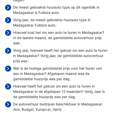
De meest geboekte huurauto type op dit ogenblik in
Madagaskar is Fullsize auto.
Vorig jaar, de meest geboekte huurauto type in
Madagaskar Fullsize auto.
Hoeveel kost het om een auto te huren in Madagaskar?
In de laatste maand, de gemiddelde autoverhuur prijs
was
.
Vorig jaar, hoeveel heeft het gekost om een auto te huren
in Madagaskar? Vorig jaar, de gemiddelde autoverhuur
prijs was
.
Wat is de huidige gemiddelde prijs voor het huren van
een in Madagaskar? Afgelopen maand was de
gemiddelde huurprijs was
per dag.
Hoeveel heeft het gekost om een auto te huren in
Madagaskar in de afgelopen 12 maanden? Vorig Jaar is
de gemiddelde huurprijs was
per dag.
De autoverhuur bedrijven beschikbaar in Madagaskar:
Avis
Budget
Europcar
Hertz
.