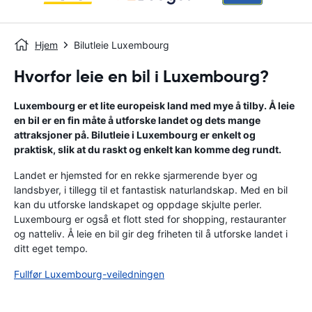
Hjem
Bilutleie Luxembourg
Hvorfor leie en bil i Luxembourg?
Luxembourg er et lite europeisk land med mye å tilby. Å leie
en bil er en fin måte å utforske landet og dets mange
attraksjoner på. Bilutleie i Luxembourg er enkelt og
praktisk, slik at du raskt og enkelt kan komme deg rundt.
Landet er hjemsted for en rekke sjarmerende byer og
landsbyer, i tillegg til et fantastisk naturlandskap. Med en bil
kan du utforske landskapet og oppdage skjulte perler.
Luxembourg er også et flott sted for shopping, restauranter
og natteliv. Å leie en bil gir deg friheten til å utforske landet i
ditt eget tempo.
Fullfør Luxembourg-veiledningen