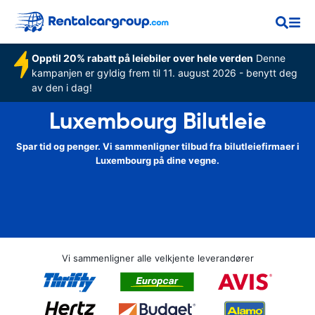
Opptil 20% rabatt på leiebiler over hele verden
Denne
kampanjen er gyldig frem til 11. august 2026 - benytt deg
av den i dag!
Luxembourg Bilutleie
Spar tid og penger. Vi sammenligner tilbud fra bilutleiefirmaer i
Luxembourg på dine vegne.
Vi sammenligner alle velkjente leverandører