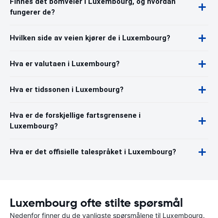
Finnes det bomveier i Luxembourg, og hvordan
fungerer de?
Hvilken side av veien kjører de i Luxembourg?
Hva er valutaen i Luxembourg?
Hva er tidssonen i Luxembourg?
Hva er de forskjellige fartsgrensene i
Luxembourg?
Hva er det offisielle talespråket i Luxembourg?
Luxembourg ofte stilte spørsmål
Nedenfor finner du de vanligste spørsmålene til Luxembourg.