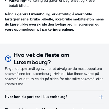
Parkering
- Parkering på gaten er begrenset og krever
betalt billett.
Når du kjører i Luxembourg, er det viktig å overholde
fartsgrensene, bruke bilbelte, ikke bruke mobiltelefon mens
du kjører, ikke overskride den lovlige promillegrensen og
være oppmerksom på parkeringsreglene.
Hva vet de fleste om
Luxembourg?
Følgende spørsmål og svar er et utvalg av de mest populære
spørsmålene for Luxembourg. Hvis du ikke finner svaret på
spørsmålet ditt, ta en titt på siden for ofte stilte spørsmål eller
kontakt oss.
Hvor kan du parkere i Luxembourg?