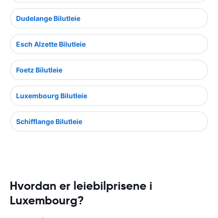
Dudelange Bilutleie
Esch Alzette Bilutleie
Foetz Bilutleie
Luxembourg Bilutleie
Schifflange Bilutleie
Hvordan er leiebilprisene i
Luxembourg?