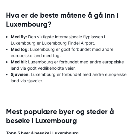
Hva er de beste måtene å gå inn i
Luxembourg?
Med fly:
Den viktigste internasjonale flyplassen i
Luxembourg er Luxembourg Findel Airport.
Med tog:
Luxembourg er godt forbundet med andre
europeiske land med tog.
Med bil:
Luxembourg er forbundet med andre europeiske
land via godt vedlikeholdte veier.
Sjøveien:
Luxembourg er forbundet med andre europeiske
land via sjøveier.
Mest populære byer og steder å
besøke i Luxembourg
Topp 5 byer å besøke i Luxembourg