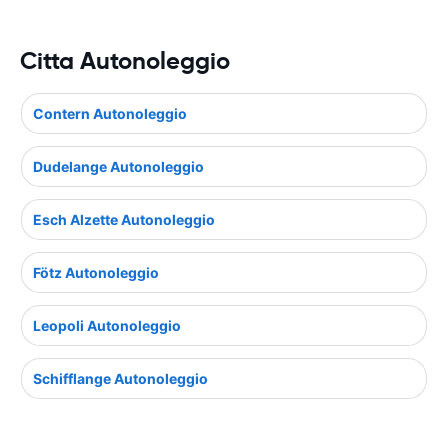
Citta Autonoleggio
Contern Autonoleggio
Dudelange Autonoleggio
Esch Alzette Autonoleggio
Fötz Autonoleggio
Leopoli Autonoleggio
Schifflange Autonoleggio