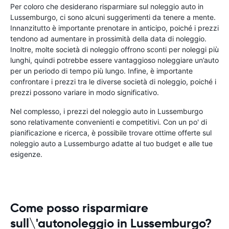
Per coloro che desiderano risparmiare sul noleggio auto in
Lussemburgo, ci sono alcuni suggerimenti da tenere a mente.
Innanzitutto è importante prenotare in anticipo, poiché i prezzi
tendono ad aumentare in prossimità della data di noleggio.
Inoltre, molte società di noleggio offrono sconti per noleggi più
lunghi, quindi potrebbe essere vantaggioso noleggiare un’auto
per un periodo di tempo più lungo. Infine, è importante
confrontare i prezzi tra le diverse società di noleggio, poiché i
prezzi possono variare in modo significativo.
Nel complesso, i prezzi del noleggio auto in Lussemburgo
sono relativamente convenienti e competitivi. Con un po' di
pianificazione e ricerca, è possibile trovare ottime offerte sul
noleggio auto a Lussemburgo adatte al tuo budget e alle tue
esigenze.
Come posso risparmiare
sull\'autonoleggio in Lussemburgo?