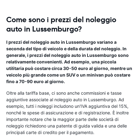
Come sono i prezzi del noleggio
auto in Lussemburgo?
I prezzi del noleggio auto in Lussemburgo variano a
seconda del tipo di veicolo e della durata del noleggio. In
generale, i prezzi del noleggio auto in Lussemburgo sono
relativamente convenienti. Ad esempio, una piccola
utilitaria può costare circa 30-50 euro al giorno, mentre un
veicolo più grande come un SUV o un minivan può costare
fino a 70-90 euro al giorno.
Oltre alla tariffa base, ci sono anche commissioni e tasse
aggiuntive associate al noleggio auto in Lussemburgo. Ad
esempio, tutti i noleggi includono un'IVA aggiuntiva del 15%,
nonché le spese di assicurazione e di registrazione. È inoltre
importante notare che la maggior parte delle società di
noleggio richiedono una patente di guida valida e una delle
principali carte di credito per il pagamento.