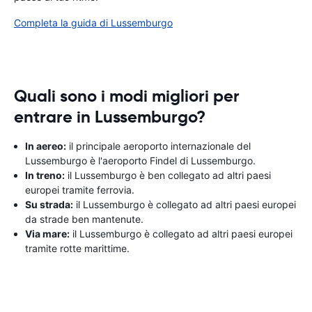
Completa la guida di Lussemburgo
Quali sono i modi migliori per
entrare in Lussemburgo?
In aereo:
il principale aeroporto internazionale del
Lussemburgo è l'aeroporto Findel di Lussemburgo.
In treno:
il Lussemburgo è ben collegato ad altri paesi
europei tramite ferrovia.
Su strada:
il Lussemburgo è collegato ad altri paesi europei
da strade ben mantenute.
Via mare:
il Lussemburgo è collegato ad altri paesi europei
tramite rotte marittime.