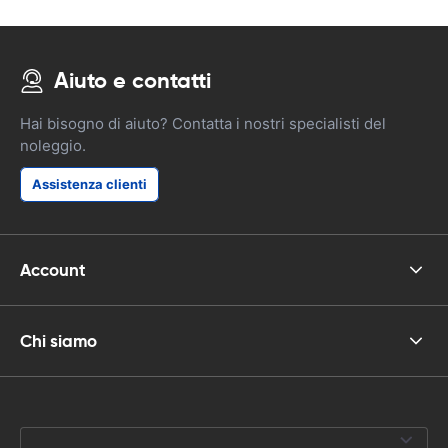
Aiuto e contatti
Hai bisogno di aiuto? Contatta i nostri specialisti del
noleggio.
Assistenza clienti
Account
Chi siamo