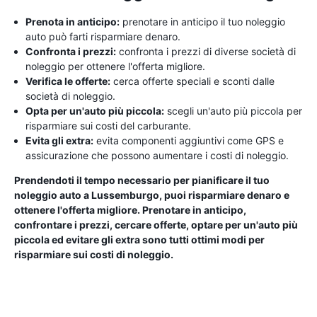
Prenota in anticipo:
prenotare in anticipo il tuo noleggio
auto può farti risparmiare denaro.
Confronta i prezzi:
confronta i prezzi di diverse società di
noleggio per ottenere l'offerta migliore.
Verifica le offerte:
cerca offerte speciali e sconti dalle
società di noleggio.
Opta per un'auto più piccola:
scegli un'auto più piccola per
risparmiare sui costi del carburante.
Evita gli extra:
evita componenti aggiuntivi come GPS e
assicurazione che possono aumentare i costi di noleggio.
Prendendoti il ​​tempo necessario per pianificare il tuo
noleggio auto a Lussemburgo, puoi risparmiare denaro e
ottenere l'offerta migliore. Prenotare in anticipo,
confrontare i prezzi, cercare offerte, optare per un'auto più
piccola ed evitare gli extra sono tutti ottimi modi per
risparmiare sui costi di noleggio.