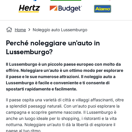
Home
Noleggio auto Lussemburgo
Perché noleggiare un'auto in
Lussemburgo?
Il Lussemburgo è un piccolo paese europeo con molto da
offrire. Noleggiare un'auto è un ottimo modo per esplorare
il paese e le sue numerose attrazioni. Il noleggio auto a
Lussemburgo è facile e conveniente e ti consente di
spostarti rapidamente e facilmente.
Il paese ospita una varietà di città e villaggi affascinanti, oltre
a splendidi paesaggi naturali. Con un'auto puoi esplorare la
campagna e scoprire gemme nascoste. Il Lussemburgo è
anche un luogo ideale per lo shopping, i ristoranti e la vita
notturna. Noleggiare un'auto ti dà la libertà di esplorare il
paese al tuo ritmo.