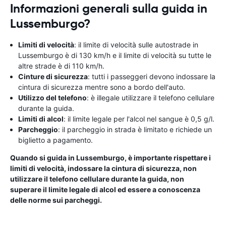
Informazioni generali sulla guida in
Lussemburgo?
Limiti di velocità
: il limite di velocità sulle autostrade in
Lussemburgo è di 130 km/h e il limite di velocità su tutte le
altre strade è di 110 km/h.
Cinture di sicurezza
: tutti i passeggeri devono indossare la
cintura di sicurezza mentre sono a bordo dell'auto.
Utilizzo del telefono
: è illegale utilizzare il telefono cellulare
durante la guida.
Limiti di alcol
: il limite legale per l'alcol nel sangue è 0,5 g/l.
Parcheggio
: il parcheggio in strada è limitato e richiede un
biglietto a pagamento.
Quando si guida in Lussemburgo, è importante rispettare i
limiti di velocità, indossare la cintura di sicurezza, non
utilizzare il telefono cellulare durante la guida, non
superare il limite legale di alcol ed essere a conoscenza
delle norme sui parcheggi.