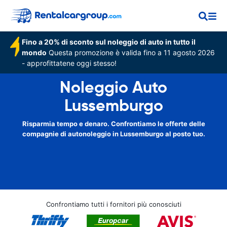
Fino a 20% di sconto sul noleggio di auto in tutto il
mondo
Questa promozione è valida fino a 11 agosto 2026
- approfittatene oggi stesso!
Noleggio Auto
Lussemburgo
Risparmia tempo e denaro. Confrontiamo le offerte delle
compagnie di autonoleggio in Lussemburgo al posto tuo.
Confrontiamo tutti i fornitori più conosciuti