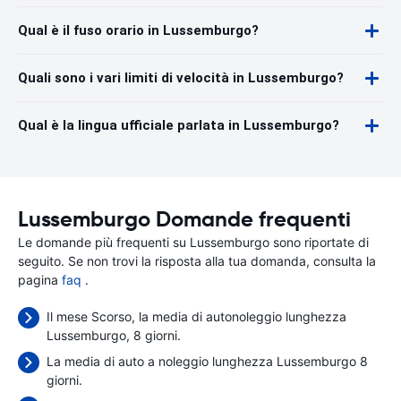
Qual è il fuso orario in Lussemburgo?
Quali sono i vari limiti di velocità in Lussemburgo?
Qual è la lingua ufficiale parlata in Lussemburgo?
Lussemburgo Domande frequenti
Le domande più frequenti su Lussemburgo sono riportate di
seguito. Se non trovi la risposta alla tua domanda, consulta la
pagina
faq
.
Il mese Scorso, la media di autonoleggio lunghezza
Lussemburgo, 8 giorni.
La media di auto a noleggio lunghezza Lussemburgo 8
giorni.