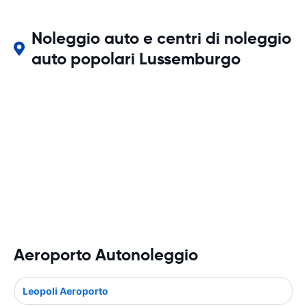
Noleggio auto e centri di noleggio
auto popolari Lussemburgo
Aeroporto Autonoleggio
Leopoli Aeroporto