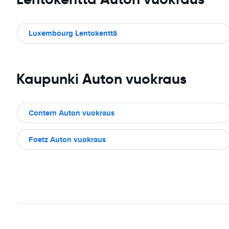
Luxembourg Lentokenttä
Kaupunki Auton vuokraus
Contern Auton vuokraus
Foetz Auton vuokraus