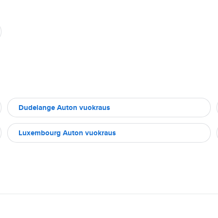
Dudelange Auton vuokraus
Luxembourg Auton vuokraus